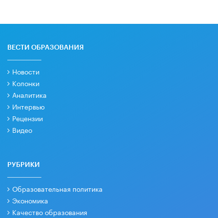
ВЕСТИ ОБРАЗОВАНИЯ
Новости
Колонки
Аналитика
Интервью
Рецензии
Видео
РУБРИКИ
Образовательная политика
Экономика
Качество образования