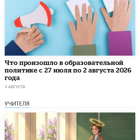
​Что произошло в образовательной
политике с 27 июля по 2 августа 2026
года
3 АВГУСТА
УЧИТЕЛЯ