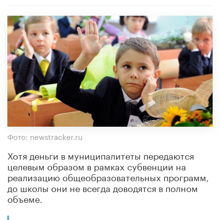
Фото: newstracker.ru
Хотя деньги в муниципалитеты передаются
целевым образом в рамках субвенции на
реализацию общеобразовательных программ,
до школы они не всегда доводятся в полном
объеме.