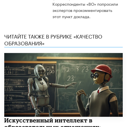
Корреспонденты «ВО» попросили
экспертов прокомментировать
этот пункт доклада.
ЧИТАЙТЕ ТАКЖЕ В РУБРИКЕ «КАЧЕСТВО
ОБРАЗОВАНИЯ»
​Искусственный интеллект в
образовательных отношениях: