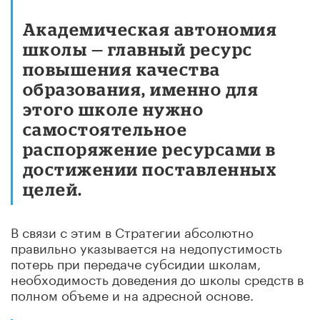
Академическая автономия
школы — главный ресурс
повышения качества
образования, именно для
этого школе нужно
самостоятельное
распоряжение ресурсами в
достижении поставленных
целей.
В связи с этим в Стратегии абсолютно
правильно указывается на недопустимость
потерь при передаче субсидии школам,
необходимость доведения до школы средств в
полном объеме и на адресной основе.