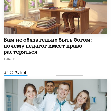
​Вам не обязательно быть богом:
почему педагог имеет право
растеряться
1 ИЮНЯ
ЗДОРОВЬЕ