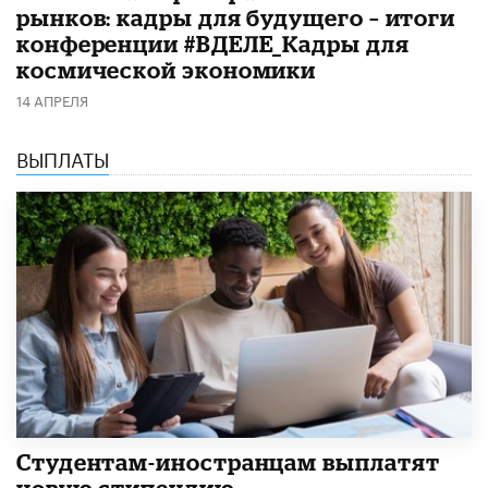
рынков: кадры для будущего – итоги
конференции #ВДЕЛЕ_Кадры для
космической экономики
14 АПРЕЛЯ
ВЫПЛАТЫ
Студентам-иностранцам выплатят
новую стипендию