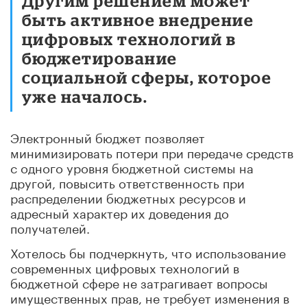
Другим решением может
быть активное внедрение
цифровых технологий в
бюджетирование
социальной сферы, которое
уже началось.
Электронный бюджет позволяет
минимизировать потери при передаче средств
с одного уровня бюджетной системы на
другой, повысить ответственность при
распределении бюджетных ресурсов и
адресный характер их доведения до
получателей.
Хотелось бы подчеркнуть, что использование
современных цифровых технологий в
бюджетной сфере не затрагивает вопросы
имущественных прав, не требует изменения в