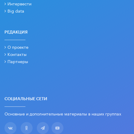
Интервести
Big data
РЕДАКЦИЯ
О проекте
Контакты
Партнеры
СОЦИАЛЬНЫЕ СЕТИ
Основные и дополнительные материалы в наших группах