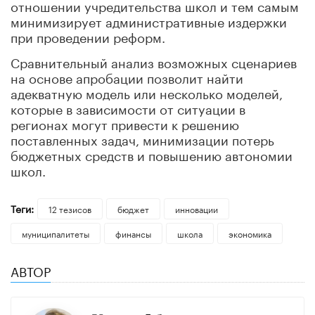
отношении учредительства школ и тем самым
минимизирует административные издержки
при проведении реформ.
Сравнительный анализ возможных сценариев
на основе апробации позволит найти
адекватную модель или несколько моделей,
которые в зависимости от ситуации в
регионах могут привести к решению
поставленных задач, минимизации потерь
бюджетных средств и повышению автономии
школ.
Теги:
12 тезисов
бюджет
инновации
муниципалитеты
финансы
школа
экономика
АВТОР