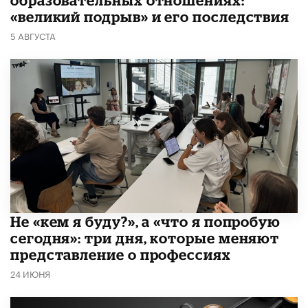
«великий подрыв» и его последствия
5 АВГУСТА
Не «кем я буду?», а «что я попробую
сегодня»: три дня, которые меняют
представление о профессиях
24 ИЮНЯ