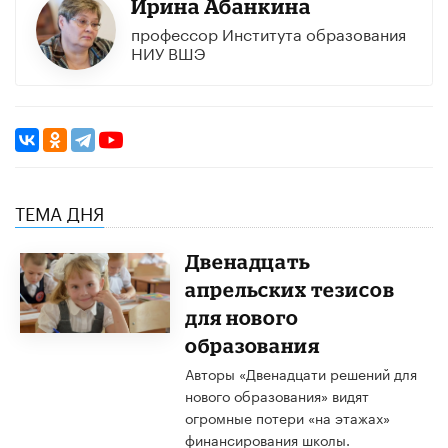
Ирина Абанкина
профессор Института образования
НИУ ВШЭ
ТЕМА ДНЯ
Двенадцать
апрельских тезисов
для нового
образования
Авторы «Двенадцати решений для
нового образования» видят
огромные потери «на этажах»
финансирования школы.