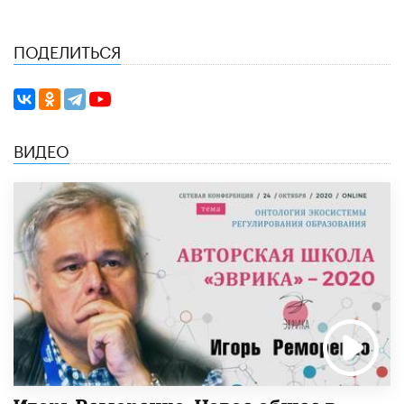
ПОДЕЛИТЬСЯ
ВИДЕО