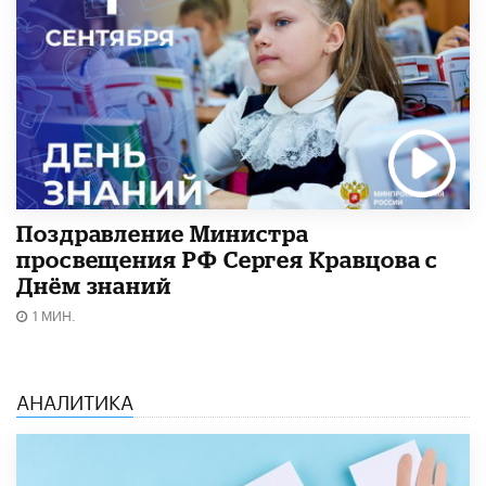
Поздравление Министра
просвещения РФ Сергея Кравцова с
Днём знаний
1 МИН.
АНАЛИТИКА