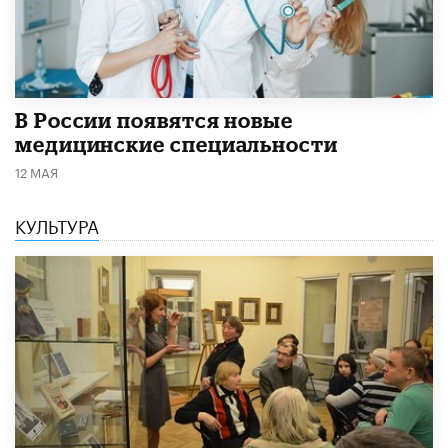
В России появятся новые
медицинские специальности
12 МАЯ
КУЛЬТУРА