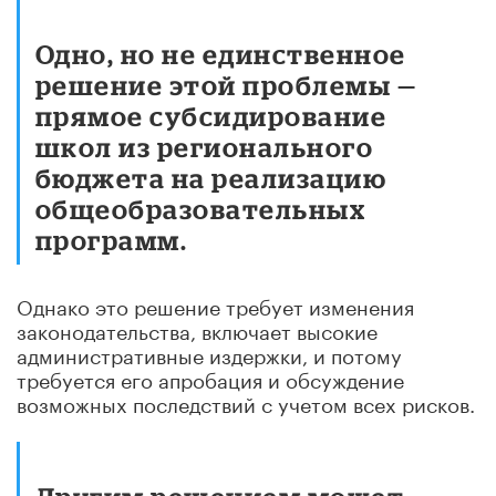
Одно, но не единственное
решение этой проблемы —
прямое субсидирование
школ из регионального
бюджета на реализацию
общеобразовательных
программ.
Однако это решение требует изменения
законодательства, включает высокие
административные издержки, и потому
требуется его апробация и обсуждение
возможных последствий с учетом всех рисков.