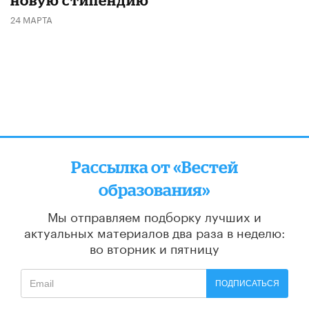
24 МАРТА
Рассылка от «Вестей
образования»
Мы отправляем подборку лучших и
актуальных материалов
два раза в неделю:
во вторник и пятницу
ПОДПИСАТЬСЯ