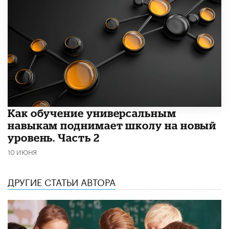
​Как обучение универсальным
навыкам поднимает школу на новый
уровень. Часть 2
10 ИЮНЯ
ДРУГИЕ СТАТЬИ АВТОРА