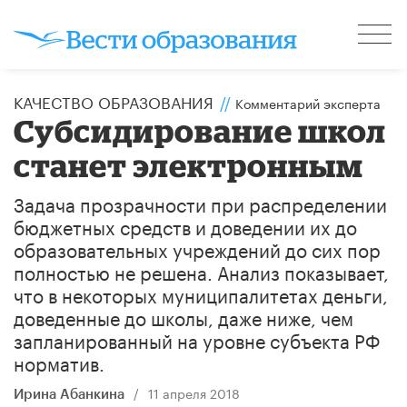
КАЧЕСТВО ОБРАЗОВАНИЯ
//
Комментарий эксперта
Субсидирование школ
станет электронным
Задача прозрачности при распределении
бюджетных средств и доведении их до
образовательных учреждений до сих пор
полностью не решена. Анализ показывает,
что в некоторых муниципалитетах деньги,
доведенные до школы, даже ниже, чем
запланированный на уровне субъекта РФ
норматив.
/
11 апреля 2018
Ирина Абанкина