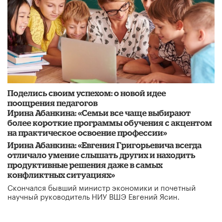
Поделись своим успехом: о новой идее
поощрения педагогов
Ирина Абанкина: «Семьи все чаще выбирают
более короткие программы обучения с акцентом
на практическое освоение профессии»
Ирина Абанкина: «Евгения Григорьевича всегда
отличало умение слышать других и находить
продуктивные решения даже в самых
конфликтных ситуациях»
Скончался бывший министр экономики и почетный
научный руководитель НИУ ВШЭ Евгений Ясин.