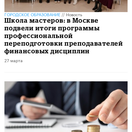
ГОРОДСКОЕ ОБРАЗОВАНИЕ
//
Новость
Школа мастеров: в Москве
подвели итоги программы
профессиональной
переподготовки преподавателей
финансовых дисциплин
27 марта