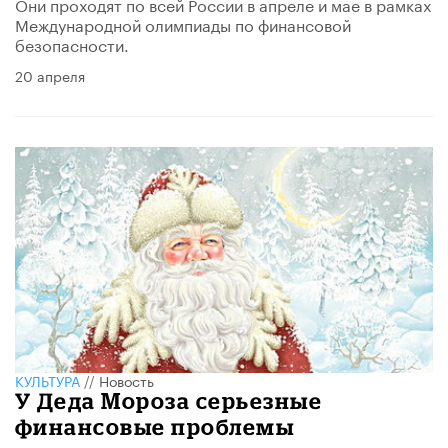
Они проходят по всей России в апреле и мае в рамках
Международной олимпиады по финансовой
безопасности.
20 апреля
КУЛЬТУРА
//
Новость
У Деда Мороза серьезные
финансовые проблемы