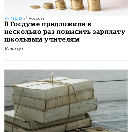
УЧИТЕЛЯ
//
Новость
В Госдуме предложили в
несколько раз повысить зарплату
школьным учителям
16 января