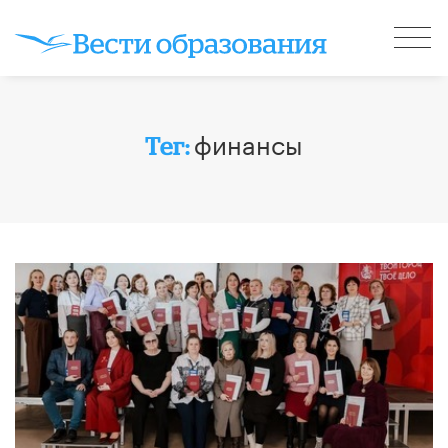
финансы
Тег: