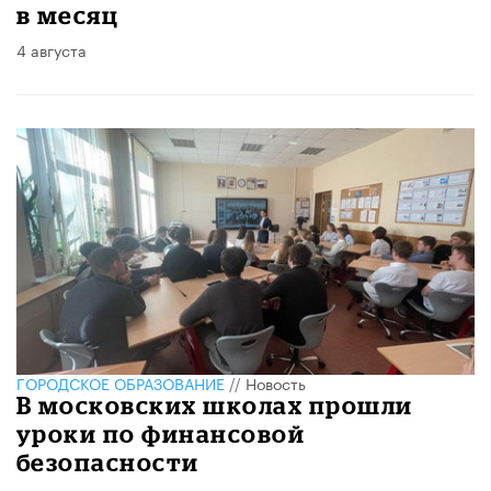
в месяц
4 августа
ГОРОДСКОЕ ОБРАЗОВАНИЕ
//
Новость
В московских школах прошли
уроки по финансовой
безопасности