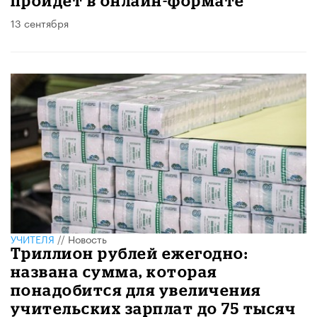
пройдет в онлайн-формате
13 сентября
УЧИТЕЛЯ
//
Новость
Триллион рублей ежегодно:
названа сумма, которая
понадобится для увеличения
учительских зарплат до 75 тысяч