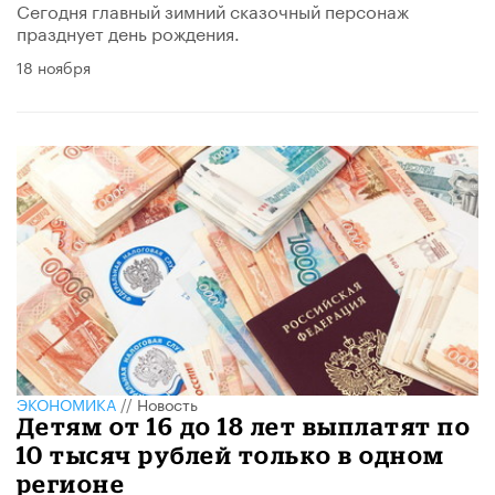
Сегодня главный зимний сказочный персонаж
празднует день рождения.
18 ноября
ЭКОНОМИКА
//
Новость
Детям от 16 до 18 лет выплатят по
10 тысяч рублей только в одном
регионе