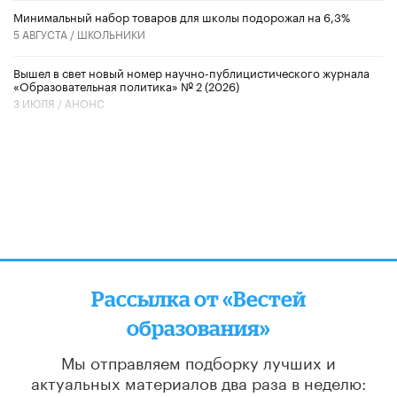
Минимальный набор товаров для школы подорожал на 6,3%
5 АВГУСТА /
ШКОЛЬНИКИ
Вышел в свет новый номер научно-публицистического журнала
«Образовательная политика» № 2 (2026)
3 ИЮЛЯ /
АНОНС
Рассылка от «Вестей
образования»
Мы отправляем подборку лучших и
актуальных материалов
два раза в неделю: