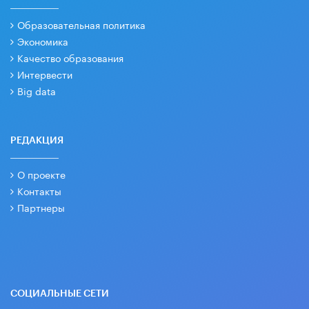
Образовательная политика
Экономика
Качество образования
Интервести
Big data
РЕДАКЦИЯ
О проекте
Контакты
Партнеры
СОЦИАЛЬНЫЕ СЕТИ