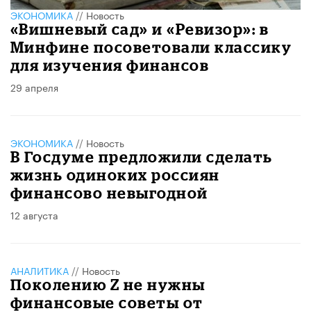
ЭКОНОМИКА
//
Новость
«Вишневый сад» и «Ревизор»: в
Минфине посоветовали классику
для изучения финансов
29 апреля
ЭКОНОМИКА
//
Новость
В Госдуме предложили сделать
жизнь одиноких россиян
финансово невыгодной
12 августа
АНАЛИТИКА
//
Новость
Поколению Z не нужны
финансовые советы от