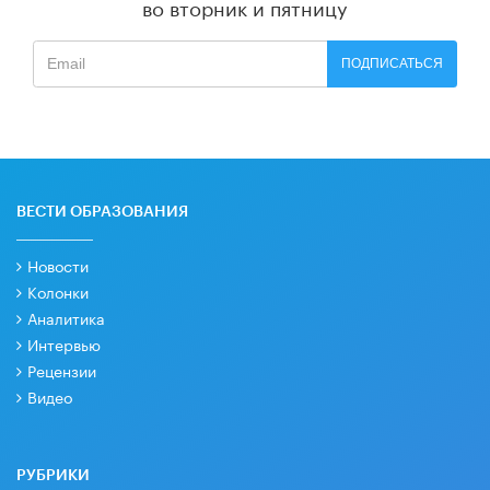
во вторник и пятницу
ПОДПИСАТЬСЯ
ВЕСТИ ОБРАЗОВАНИЯ
Новости
Колонки
Аналитика
Интервью
Рецензии
Видео
РУБРИКИ