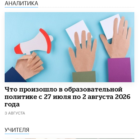
АНАЛИТИКА
​Что произошло в образовательной
политике с 27 июля по 2 августа 2026
года
3 АВГУСТА
УЧИТЕЛЯ