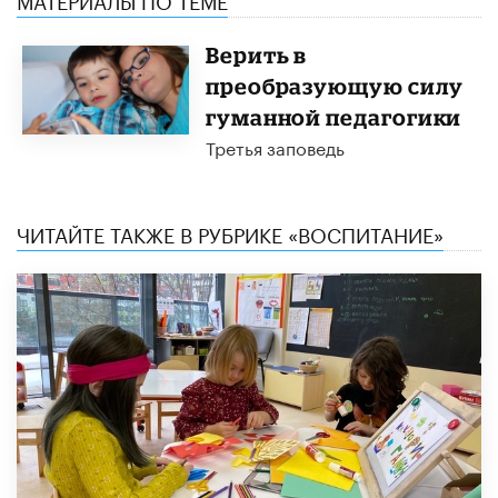
Верить в
преобразующую силу
гуманной педагогики
Третья заповедь
ЧИТАЙТЕ ТАКЖЕ В РУБРИКЕ «ВОСПИТАНИЕ»