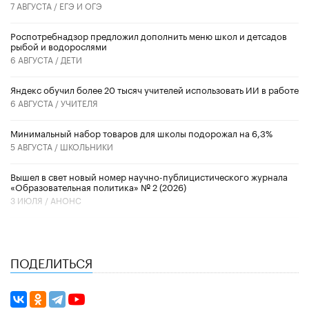
7 АВГУСТА /
ЕГЭ И ОГЭ
Роспотребнадзор предложил дополнить меню школ и детсадов
рыбой и водорослями
6 АВГУСТА /
ДЕТИ
​Яндекс обучил более 20 тысяч учителей использовать ИИ в работе
6 АВГУСТА /
УЧИТЕЛЯ
Минимальный набор товаров для школы подорожал на 6,3%
5 АВГУСТА /
ШКОЛЬНИКИ
Вышел в свет новый номер научно-публицистического журнала
«Образовательная политика» № 2 (2026)
3 ИЮЛЯ /
АНОНС
ПОДЕЛИТЬСЯ