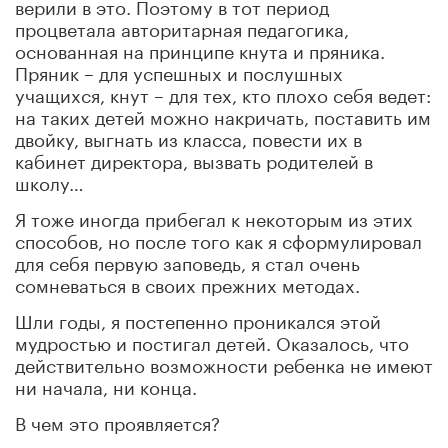
верили в это. Поэтому в тот период
процветала авторитарная педагогика,
основанная на принципе кнута и пряника.
Пряник – для успешных и послушных
учащихся, кнут – для тех, кто плохо себя ведет:
на таких детей можно накричать, поставить им
двойку, выгнать из класса, повести их в
кабинет директора, вызвать родителей в
школу…
Я тоже иногда прибегал к некоторым из этих
способов, но после того как я сформулировал
для себя первую заповедь, я стал очень
сомневаться в своих прежних методах.
Шли годы, я постепенно проникался этой
мудростью и постигал детей. Оказалось, что
действительно возможности ребенка не имеют
ни начала, ни конца.
В чем это проявляется?