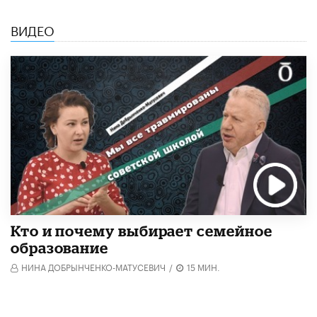
ВИДЕО
Кто и почему выбирает семейное
образование
НИНА ДОБРЫНЧЕНКО-МАТУСЕВИЧ
/
15 МИН.