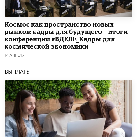
Космос как пространство новых
рынков: кадры для будущего – итоги
конференции #ВДЕЛЕ_Кадры для
космической экономики
14 АПРЕЛЯ
ВЫПЛАТЫ