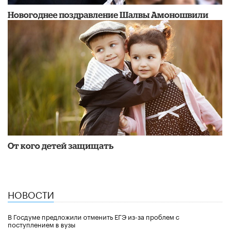
Новогоднее поздравление Шалвы Амоношвили
От кого детей защищать
НОВОСТИ
В Госдуме предложили отменить ЕГЭ из-за проблем с
поступлением в вузы