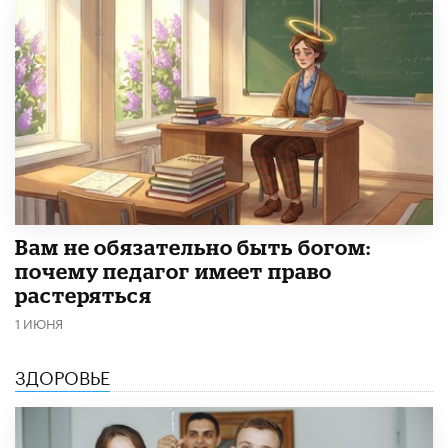
​Вам не обязательно быть богом:
почему педагог имеет право
растеряться
1 ИЮНЯ
ЗДОРОВЬЕ