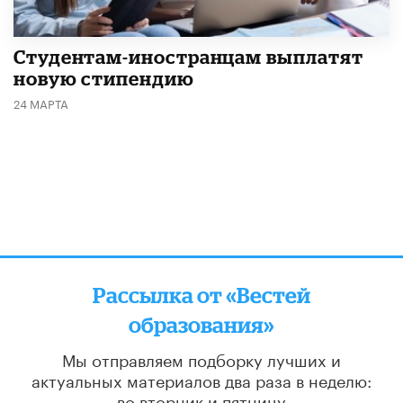
Студентам-иностранцам выплатят
новую стипендию
24 МАРТА
Рассылка от «Вестей
образования»
Мы отправляем подборку лучших и
актуальных материалов
два раза в неделю:
во вторник и пятницу