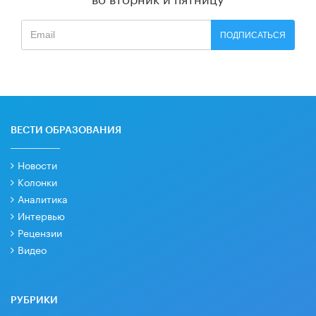
ПОДПИСАТЬСЯ
ВЕСТИ ОБРАЗОВАНИЯ
Новости
Колонки
Аналитика
Интервью
Рецензии
Видео
РУБРИКИ