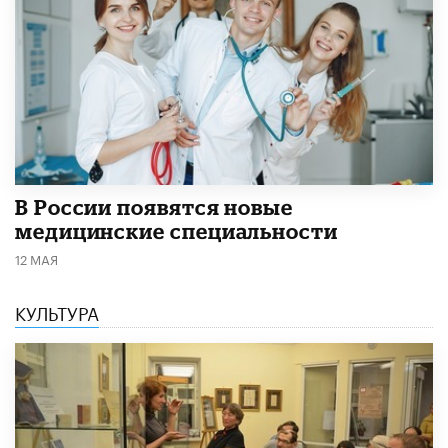
В России появятся новые
медицинские специальности
12 МАЯ
КУЛЬТУРА