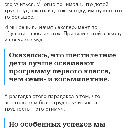
его учиться. Многие понимали, что детей
трудно удержать в детском саду, им нужно что-
то большее.
И мы решили начать эксперимент по
обучению шестилеток. Приняли детей в школу
и получили чудо.
Оказалось, что шестилетние
дети лучше осваивают
программу первого класса,
чем семи- и восьмилетние.
А разгадка этого парадокса в том, что
шестилеткам было трудно учиться, а
трудность – это стимул.
Но особенных успехов мы