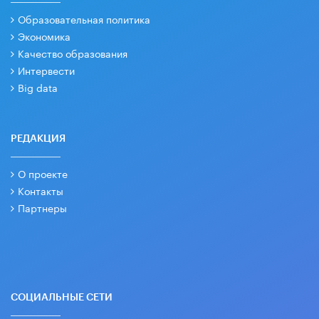
Образовательная политика
Экономика
Качество образования
Интервести
Big data
РЕДАКЦИЯ
О проекте
Контакты
Партнеры
СОЦИАЛЬНЫЕ СЕТИ