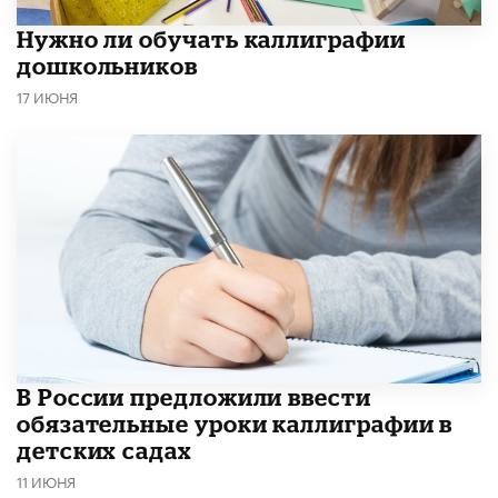
Нужно ли обучать каллиграфии
дошкольников
17 ИЮНЯ
В России предложили ввести
обязательные уроки каллиграфии в
детских садах
11 ИЮНЯ