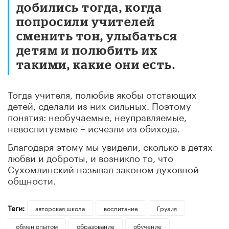
добились тогда, когда
попросили учителей
сменить тон, улыбаться
детям и полюбить их
такими, какие они есть.
Тогда учителя, полюбив якобы отстающих
детей, сделали из них сильных. Поэтому
понятия: необучаемые, неуправляемые,
невоспитуемые – исчезли из обихода.
Благодаря этому мы увидели, сколько в детях
любви и доброты, и возникло то, что
Сухомлинский называл законом духовной
общности.
Теги:
авторская школа
воспитание
Грузия
обмен опытом
образование
обучение