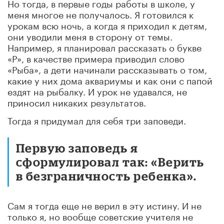
Но тогда, в первые годы работы в школе, у
меня многое не получалось. Я готовился к
урокам всю ночь, а когда я приходил к детям,
они уводили меня в сторону от темы.
Например, я планировал рассказать о букве
«Р», в качестве примера приводил слово
«Рыба», а дети начинали рассказывать о том,
какие у них дома аквариумы и как они с папой
ездят на рыбалку. И урок не удавался, не
приносил никаких результатов.
Тогда я придумал для себя три заповеди.
Первую заповедь я
сформулировал так: «Верить
в безграничность ребенка».
Сам я тогда еще не верил в эту истину. И не
только я, но вообще советские учителя не