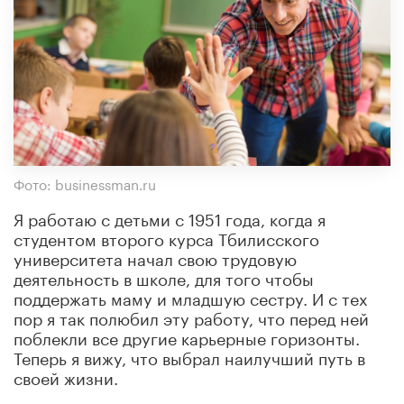
Фото: businessman.ru
Я работаю с детьми с 1951 года, когда я
студентом второго курса Тбилисского
университета начал свою трудовую
деятельность в школе, для того чтобы
поддержать маму и младшую сестру. И с тех
пор я так полюбил эту работу, что перед ней
поблекли все другие карьерные горизонты.
Теперь я вижу, что выбрал наилучший путь в
своей жизни.