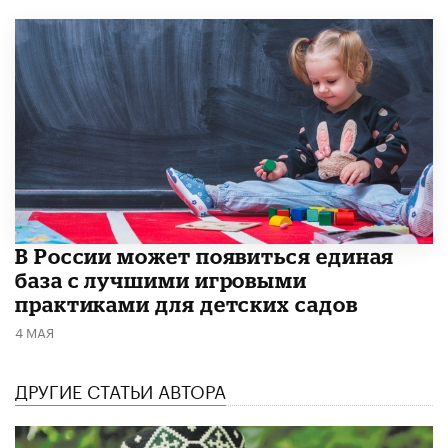
В России может появиться единая
база с лучшими игровыми
практиками для детских садов
4 МАЯ
ДРУГИЕ СТАТЬИ АВТОРА