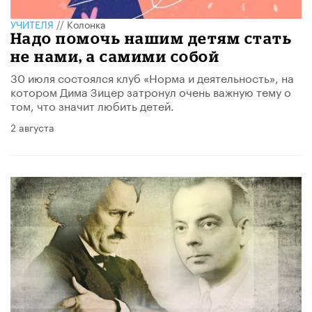
УЧИТЕЛЯ
//
Колонка
Надо помочь нашим детям стать
не нами, а самими собой
30 июля состоялся клуб «Норма и деятельность», на
котором Дима Зицер затронул очень важную тему о
том, что значит любить детей.
2 августа