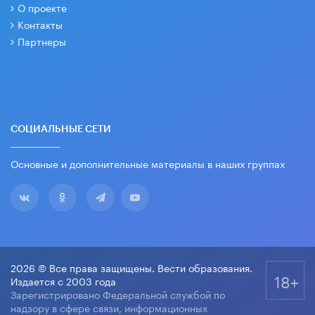
О проекте
Контакты
Партнеры
СОЦИАЛЬНЫЕ СЕТИ
Основные и дополнительные материалы в наших группах
2026 © Все права защищены. Вести образования.
18+
Издается с 2003 года
Зарегистрировано Федеральной службой по
надзору в сфере связи, информационных