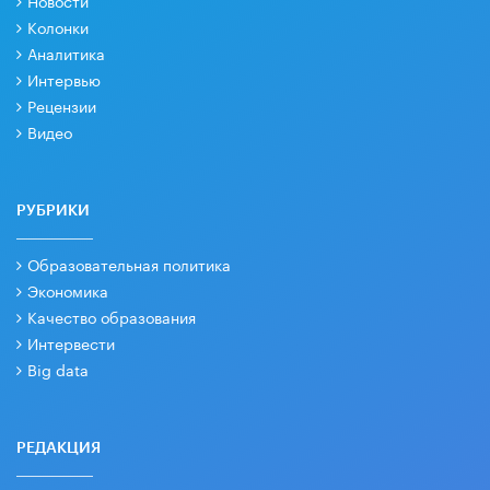
Колонки
Аналитика
Интервью
Рецензии
Видео
РУБРИКИ
Образовательная политика
Экономика
Качество образования
Интервести
Big data
РЕДАКЦИЯ