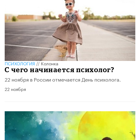
ПСИХОЛОГИЯ
//
Колонка
С чего начинается психолог?
22 ноября в России отмечается День психолога.
22 ноября