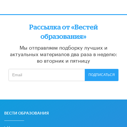
Рассылка от «Вестей
образования»
Мы отправляем подборку лучших и
актуальных материалов
два раза в неделю:
во вторник и пятницу
ПОДПИСАТЬСЯ
ВЕСТИ ОБРАЗОВАНИЯ
Новости