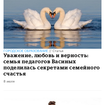
ГОРОДСКОЕ ОБРАЗОВАНИЕ
//
Статья
​Уважение, любовь и верность:
семья педагогов Васиных
поделилась секретами семейного
счастья
8 июля