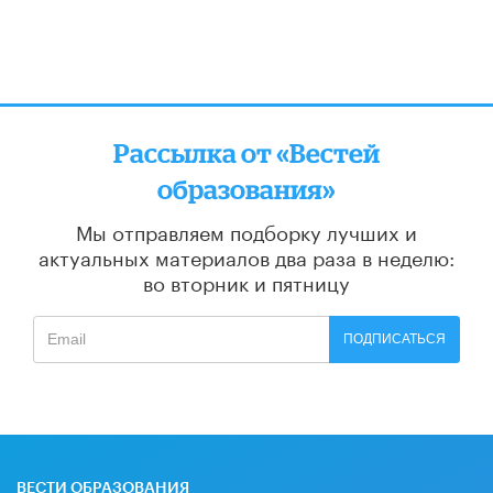
Рассылка от «Вестей
образования»
Мы отправляем подборку лучших и
актуальных материалов
два раза в неделю:
во вторник и пятницу
ПОДПИСАТЬСЯ
ВЕСТИ ОБРАЗОВАНИЯ