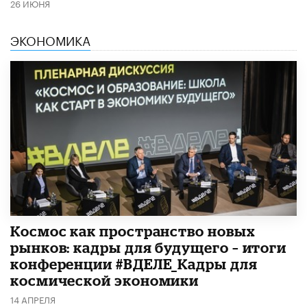
26 ИЮНЯ
ЭКОНОМИКА
Космос как пространство новых
рынков: кадры для будущего – итоги
конференции #ВДЕЛЕ_Кадры для
космической экономики
14 АПРЕЛЯ