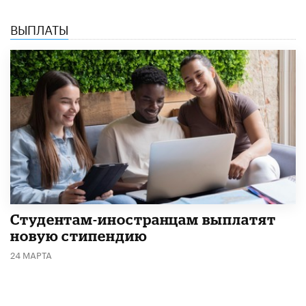
ВЫПЛАТЫ
Студентам-иностранцам выплатят
новую стипендию
24 МАРТА