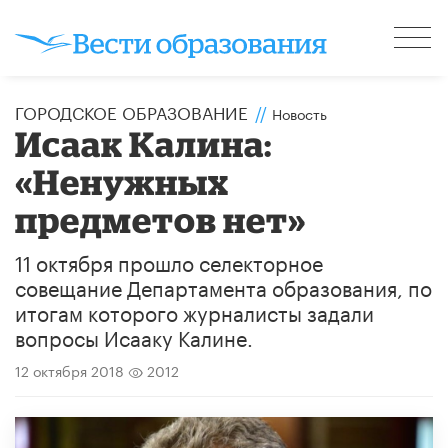
ГОРОДСКОЕ ОБРАЗОВАНИЕ
//
Новость
Исаак Калина:
«Ненужных
предметов нет»
11 октября прошло селекторное
совещание Департамента образования, по
итогам которого журналисты задали
вопросы Исааку Калине.
12 октября 2018
2012