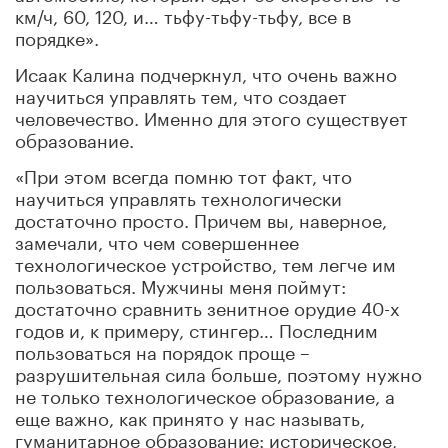
км/ч, 60, 120, и… тьфу-тьфу-тьфу, все в
порядке».
Исаак Калина подчеркнул, что очень важно
научиться управлять тем, что создает
человечество. Именно для этого существует
образование.
«При этом всегда помню тот факт, что
научиться управлять технологически
достаточно просто. Причем вы, наверное,
замечали, что чем совершеннее
технологическое устройство, тем легче им
пользоваться. Мужчины меня поймут:
достаточно сравнить зенитное орудие 40-х
годов и, к примеру, стингер… Последним
пользоваться на порядок проще –
разрушительная сила больше, поэтому нужно
не только технологическое образование, а
еще важно, как принято у нас называть,
гуманитарное образование: историческое,