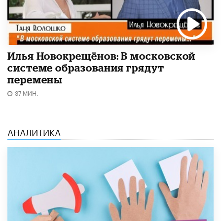
Илья Новокрещёнов: В московской
системе образования грядут
перемены
37 МИН.
АНАЛИТИКА