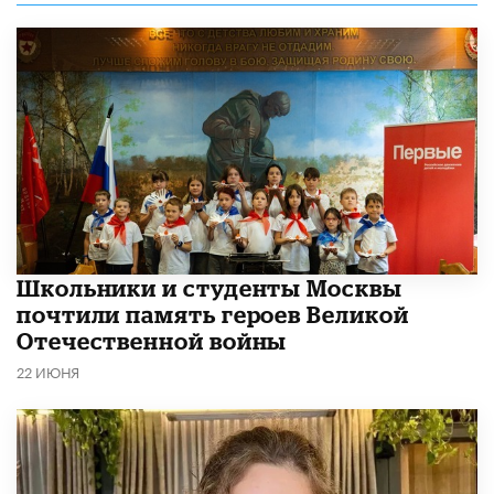
Школьники и студенты Москвы
почтили память героев Великой
Отечественной войны
22 ИЮНЯ