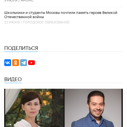
Школьники и студенты Москвы почтили память героев Великой
Отечественной войны
22 ИЮНЯ /
ГОРОДСКОЕ ОБРАЗОВАНИЕ
ПОДЕЛИТЬСЯ
ВИДЕО