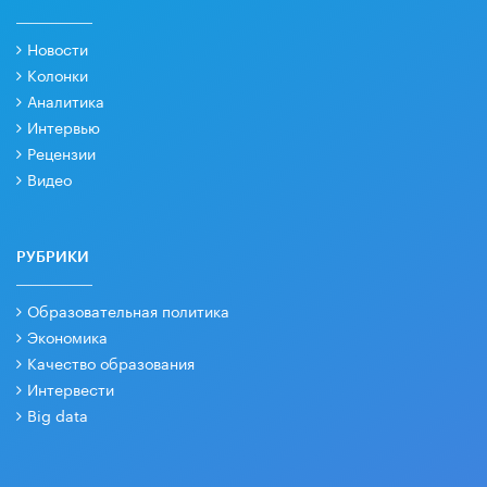
Новости
Колонки
Аналитика
Интервью
Рецензии
Видео
РУБРИКИ
Образовательная политика
Экономика
Качество образования
Интервести
Big data