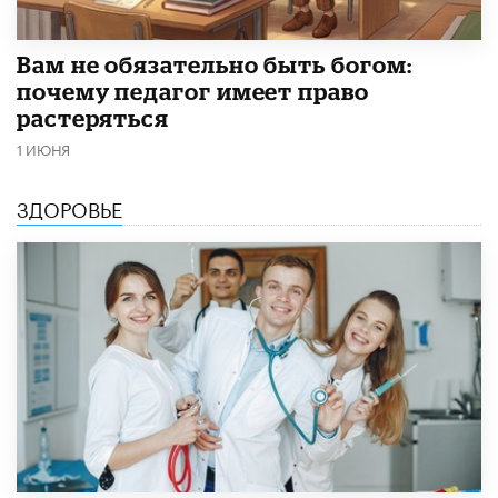
​Вам не обязательно быть богом:
почему педагог имеет право
растеряться
1 ИЮНЯ
ЗДОРОВЬЕ