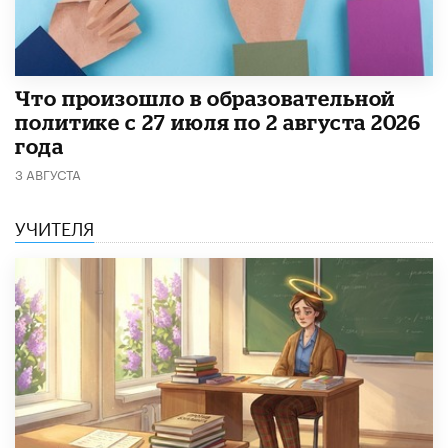
​Что произошло в образовательной
политике с 27 июля по 2 августа 2026
года
3 АВГУСТА
УЧИТЕЛЯ