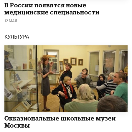
В России появятся новые
медицинские специальности
12 МАЯ
КУЛЬТУРА
​Окказиональные школьные музеи
Москвы