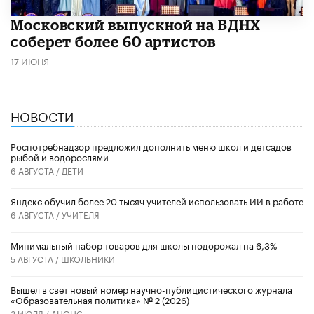
Московский выпускной на ВДНХ
соберет более 60 артистов
17 ИЮНЯ
НОВОСТИ
Роспотребнадзор предложил дополнить меню школ и детсадов
рыбой и водорослями
6 АВГУСТА /
ДЕТИ
​Яндекс обучил более 20 тысяч учителей использовать ИИ в работе
6 АВГУСТА /
УЧИТЕЛЯ
Минимальный набор товаров для школы подорожал на 6,3%
5 АВГУСТА /
ШКОЛЬНИКИ
Вышел в свет новый номер научно-публицистического журнала
«Образовательная политика» № 2 (2026)
3 ИЮЛЯ /
АНОНС