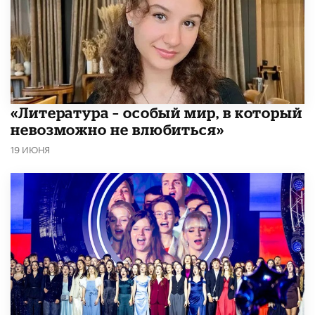
​«Литература – особый мир, в который
невозможно не влюбиться»
19 ИЮНЯ