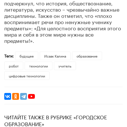
подчеркнул, что история, обществознание,
литература, искусство – чрезвычайно важные
дисциплины. Также он отметил, что «плохо
воспринимает речи про ненужные ученику
предметы»: «Для целостного восприятия этого
мира и себя в этом мире нужны все
предметы!».
Теги:
будущее
Исаак Калина
образование
робот
технологии
учитель
цифровые технологии
ЧИТАЙТЕ ТАКЖЕ В РУБРИКЕ «ГОРОДСКОЕ
ОБРАЗОВАНИЕ»