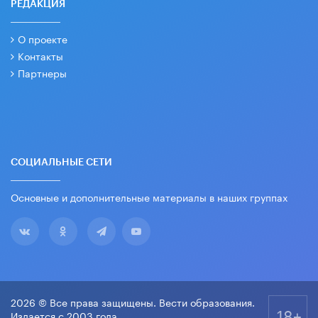
РЕДАКЦИЯ
О проекте
Контакты
Партнеры
СОЦИАЛЬНЫЕ СЕТИ
Основные и дополнительные материалы в наших группах
2026 © Все права защищены. Вести образования.
18+
Издается с 2003 года