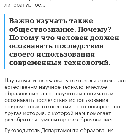
литературное…
Важно изучать также
обществознание. Почему?
Потому что человек должен
осознавать последствия
своего использования
современных технологий.
Научиться использовать технологию помогает
естественно-научное технологическое
образование, а вот научиться понимать и
осознавать последствия использования
современных технологий – это совершенно
другая история, с которой нам помогает
разобраться гуманитарное образование».
Руководитель Департамента образования