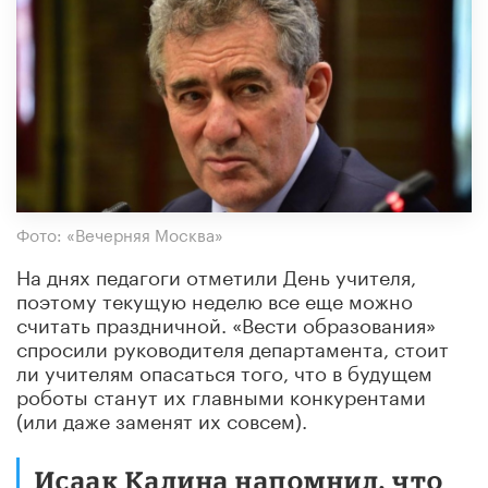
Фото: «Вечерняя Москва»
На днях педагоги отметили День учителя,
поэтому текущую неделю все еще можно
считать праздничной. «Вести образования»
спросили руководителя департамента, стоит
ли учителям опасаться того, что в будущем
роботы станут их главными конкурентами
(или даже заменят их совсем).
Исаак Калина напомнил, что