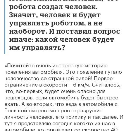
робота создал человек.
Значит, человек и будет
управлять роботом, а не
наоборот. И поставил вопрос
иначе: какой человек будет
им управлять?
«Почитайте очень интересную историю
появления автомобиля. Это появление пугало
человечество со страшной силой! Первое
ограничение в скорости – 6 км/ч. Считалось,
что, во-первых, будет очень опасно для
пешеходов, если автомобиль будет быстрее
ехать. А во-вторых, что езда в автомобиле с
большой скоростью просто разрушит
личность человека, его психику и так далее. И
тут я представляю сегодня кого-то из нас в
автомобиле, который едет со скоростью 40