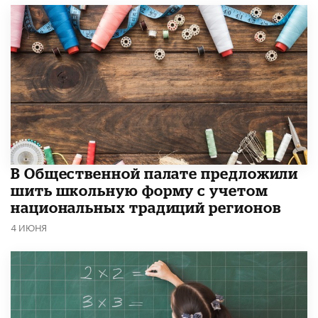
В Общественной палате предложили
шить школьную форму с учетом
национальных традиций регионов
4 ИЮНЯ