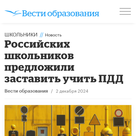
ШКОЛЬНИКИ
//
Новость
Российских
школьников
предложили
заставить учить ПДД
/
2 декабря 2024
Вести образования