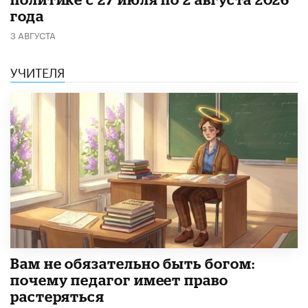
года
3 АВГУСТА
УЧИТЕЛЯ
​Вам не обязательно быть богом:
почему педагог имеет право
растеряться