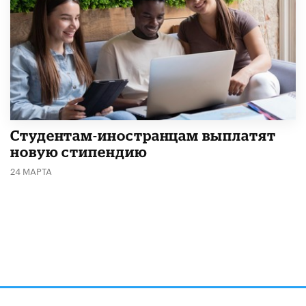
Студентам-иностранцам выплатят
новую стипендию
24 МАРТА