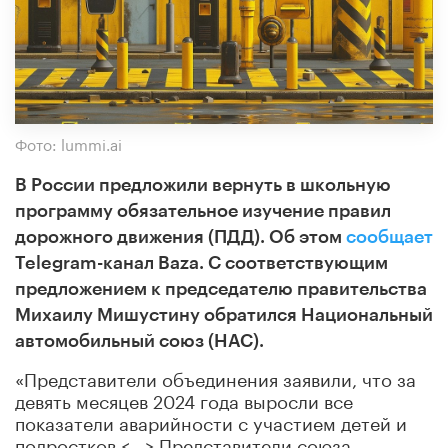
Фото: lummi.ai
В России предложили вернуть в школьную
программу обязательное изучение правил
дорожного движения (ПДД). Об этом
сообщает
Telegram-канал Baza. С соответствующим
предложением к председателю правительства
Михаилу Мишустину обратился Национальный
автомобильный союз (НАС).
«Представители объединения заявили, что за
девять месяцев 2024 года выросли все
показатели аварийности с участием детей и
подростков <...> Представители союза