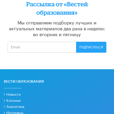
Рассылка от «Вестей
образования»
Мы отправляем подборку лучших и
актуальных материалов
два раза в неделю:
во вторник и пятницу
ПОДПИСАТЬСЯ
ВЕСТИ ОБРАЗОВАНИЯ
Новости
Колонки
Аналитика
Интервью