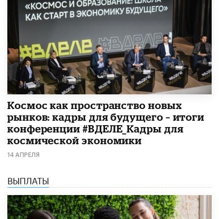
Космос как пространство новых
рынков: кадры для будущего – итоги
конференции #ВДЕЛЕ_Кадры для
космической экономики
14 АПРЕЛЯ
ВЫПЛАТЫ