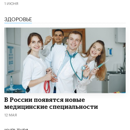
1 ИЮНЯ
ЗДОРОВЬЕ
В России появятся новые
медицинские специальности
12 МАЯ
КУЛЬТУРА