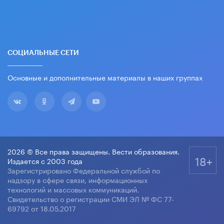
СОЦИАЛЬНЫЕ СЕТИ
Основные и дополнительные материалы в наших группах
2026 © Все права защищены. Вести образования.
18+
Издается с 2003 года
Зарегистрировано Федеральной службой по
надзору в сфере связи, информационных
технологий и массовых коммуникаций.
Свидетельство о регистрации СМИ ЭЛ № ФС 77-
69792 от 18.05.2017