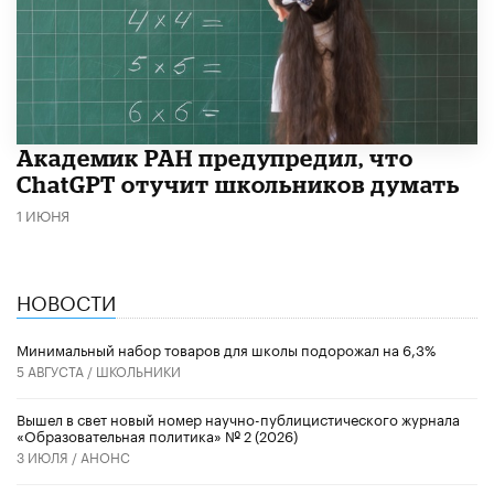
Академик РАН предупредил, что
ChatGPT отучит школьников думать
1 ИЮНЯ
НОВОСТИ
Минимальный набор товаров для школы подорожал на 6,3%
5 АВГУСТА /
ШКОЛЬНИКИ
Вышел в свет новый номер научно-публицистического журнала
«Образовательная политика» № 2 (2026)
3 ИЮЛЯ /
АНОНС