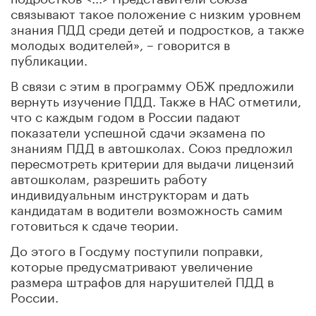
связывают такое положение с низким уровнем
знания ПДД среди детей и подростков, а также
молодых водителей», – говорится в
публикации.
В связи с этим в программу ОБЖ предложили
вернуть изучение ПДД. Также в НАС отметили,
что с каждым годом в России падают
показатели успешной сдачи экзамена по
знаниям ПДД в автошколах. Союз предложил
пересмотреть критерии для выдачи лицензий
автошколам, разрешить работу
индивидуальным инструкторам и дать
кандидатам в водители возможность самим
готовиться к сдаче теории.
До этого в Госдуму поступили поправки,
которые предусматривают увеличение
размера штрафов для нарушителей ПДД в
России.