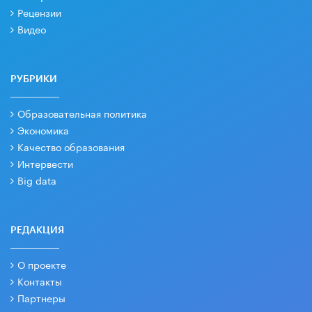
Рецензии
Видео
РУБРИКИ
Образовательная политика
Экономика
Качество образования
Интервести
Big data
РЕДАКЦИЯ
О проекте
Контакты
Партнеры