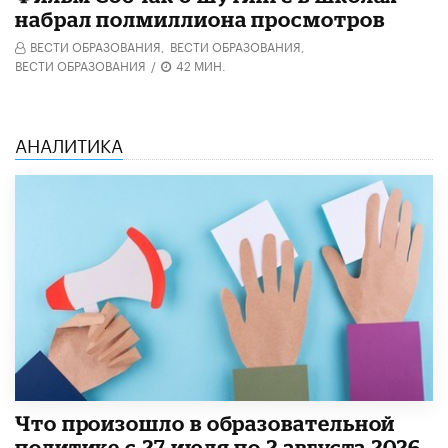
набрал полмиллиона просмотров
ВЕСТИ ОБРАЗОВАНИЯ,
ВЕСТИ ОБРАЗОВАНИЯ,
ВЕСТИ ОБРАЗОВАНИЯ
/
42 МИН.
АНАЛИТИКА
​Что произошло в образовательной
политике с 27 июля по 2 августа 2026