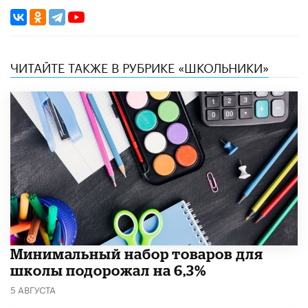
ЧИТАЙТЕ ТАКЖЕ В РУБРИКЕ «ШКОЛЬНИКИ»
Минимальный набор товаров для
школы подорожал на 6,3%
5 АВГУСТА