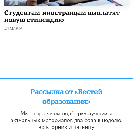
Студентам-иностранцам выплатят
новую стипендию
24 МАРТА
Рассылка от «Вестей
образования»
Мы отправляем подборку лучших и
актуальных материалов
два раза в неделю:
во вторник и пятницу