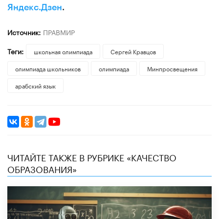
Яндекс.Дзен
.
Источник:
ПРАВМИР
Теги:
школьная олимпиада
Сергей Кравцов
олимпиада школьников
олимпиада
Минпросвещения
арабский язык
ЧИТАЙТЕ ТАКЖЕ В РУБРИКЕ «КАЧЕСТВО
ОБРАЗОВАНИЯ»