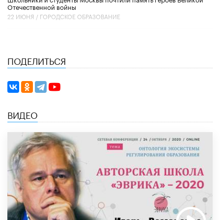
Отечественной войны
22 ИЮНЯ /
ГОРОДСКОЕ ОБРАЗОВАНИЕ
ПОДЕЛИТЬСЯ
ВИДЕО