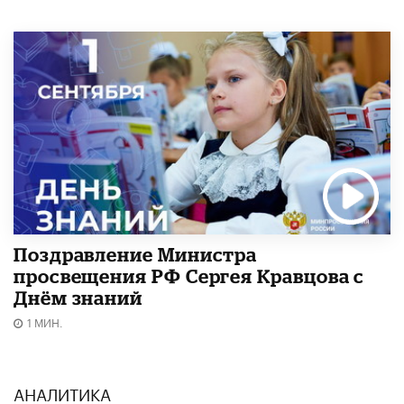
Поздравление Министра
просвещения РФ Сергея Кравцова с
Днём знаний
1 МИН.
АНАЛИТИКА