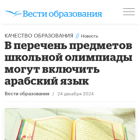
КАЧЕСТВО ОБРАЗОВАНИЯ
//
Новость
В перечень предметов
школьной олимпиады
могут включить
арабский язык
/
24 декабря 2024
Вести образования