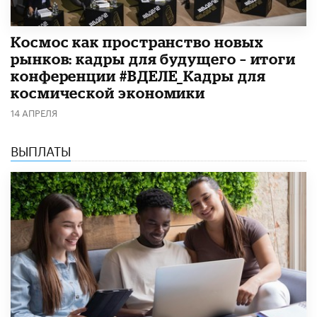
Космос как пространство новых
рынков: кадры для будущего – итоги
конференции #ВДЕЛЕ_Кадры для
космической экономики
14 АПРЕЛЯ
ВЫПЛАТЫ