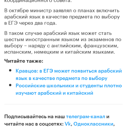
В октябре министр заявлял о планах включить
арабский язык в качестве предмета по выбору
в ЕГЭ через два года.
В таком случае арабский язык может стать
шестым иностранным языком из экзаменов по
выбору – наряду с английским, французским,
испанским, немецким и китайским языками.
Читайте также:
Кравцов: в ЕГЭ может появиться арабский
язык в качестве предмета по выбору
Российские школьники и студенты плотно
изучают арабский и китайский
Подписывайтесь на наш
телеграм-канал
и
читайте нас в соцсетях:
Vk
,
Одноклассники
,