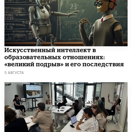
​Искусственный интеллект в
образовательных отношениях:
«великий подрыв» и его последствия
5 АВГУСТА