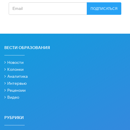
ПОДПИСАТЬСЯ
ВЕСТИ ОБРАЗОВАНИЯ
Новости
Колонки
Аналитика
Интервью
Рецензии
Видео
РУБРИКИ