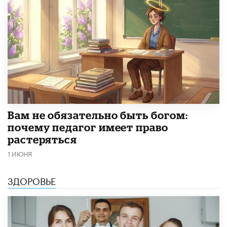
​Вам не обязательно быть богом:
почему педагог имеет право
растеряться
1 ИЮНЯ
ЗДОРОВЬЕ