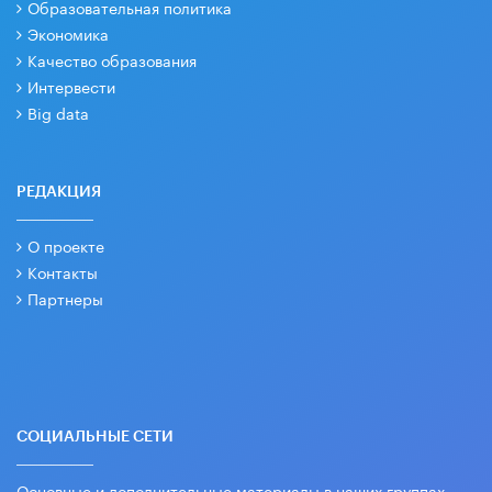
Образовательная политика
Экономика
Качество образования
Интервести
Big data
РЕДАКЦИЯ
О проекте
Контакты
Партнеры
СОЦИАЛЬНЫЕ СЕТИ
Основные и дополнительные материалы в наших группах