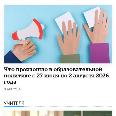
​Что произошло в образовательной
политике с 27 июля по 2 августа 2026
года
3 АВГУСТА
УЧИТЕЛЯ