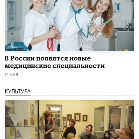
В России появятся новые
медицинские специальности
12 МАЯ
КУЛЬТУРА