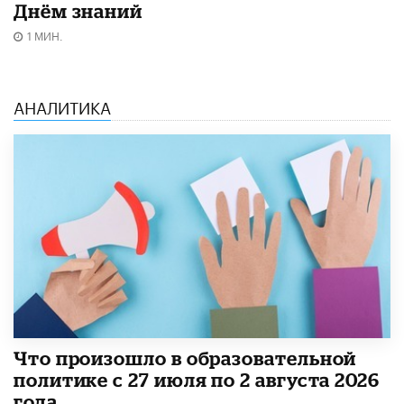
Днём знаний
1 МИН.
АНАЛИТИКА
​Что произошло в образовательной
политике с 27 июля по 2 августа 2026
года