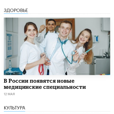
ЗДОРОВЬЕ
В России появятся новые
медицинские специальности
12 МАЯ
КУЛЬТУРА