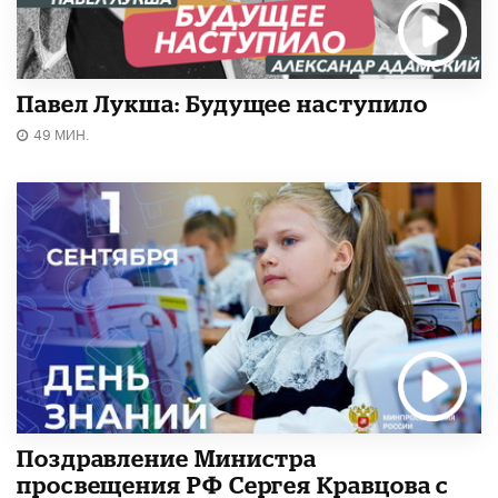
Павел Лукша: Будущее наступило
49 МИН.
Поздравление Министра
просвещения РФ Сергея Кравцова с