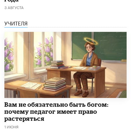
3 АВГУСТА
УЧИТЕЛЯ
​Вам не обязательно быть богом:
почему педагог имеет право
растеряться
1 ИЮНЯ