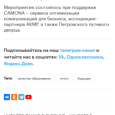
Мероприятие состоялось при поддержке
CAMONA – сервиса оптимизации
коммуникаций для бизнеса, ассоциации-
партнера АКМР, а также Петровского путевого
дворца.
Подписывайтесь на наш
телеграм-канал
и
читайте нас в соцсетях:
Vk
,
Одноклассники
,
Яндекс.Дзен
.
Теги:
качество образования
итоги
будущее