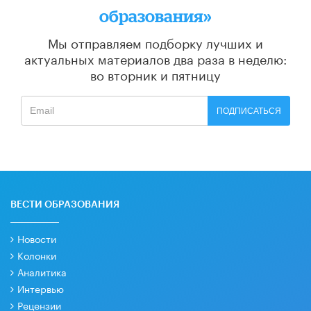
образования»
Мы отправляем подборку лучших и
актуальных материалов
два раза в неделю:
во вторник и пятницу
ПОДПИСАТЬСЯ
ВЕСТИ ОБРАЗОВАНИЯ
Новости
Колонки
Аналитика
Интервью
Рецензии