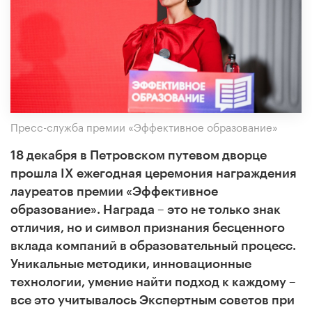
Пресс-служба премии «Эффективное образование»
18 декабря в Петровском путевом дворце
прошла IX ежегодная церемония награждения
лауреатов премии «Эффективное
образование». Награда – это не только знак
отличия, но и символ признания бесценного
вклада компаний в образовательный процесс.
Уникальные методики, инновационные
технологии, умение найти подход к каждому –
все это учитывалось Экспертным советов при