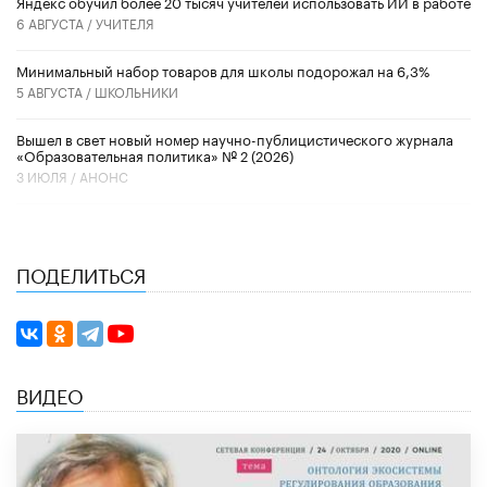
​Яндекс обучил более 20 тысяч учителей использовать ИИ в работе
6 АВГУСТА /
УЧИТЕЛЯ
Минимальный набор товаров для школы подорожал на 6,3%
5 АВГУСТА /
ШКОЛЬНИКИ
Вышел в свет новый номер научно-публицистического журнала
«Образовательная политика» № 2 (2026)
3 ИЮЛЯ /
АНОНС
ПОДЕЛИТЬСЯ
ВИДЕО