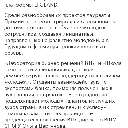
платформы ЕГЭLAND.
Среди разнообразных проектов лауреаты
Премии продемонстрировали стремление к
достижению высот в обучении молодых
сотрудников, создавая инициативы,
направленные на развитие молодежи, а в
будущем и формируя крепкий кадровый
резерв.
«Лаборатория бизнес-решений ВТБ» и «Школа
отчетности и финансовых данных»
демонстрируют нашу поддержку талантливой
молодежи. Студенты взаимодействуют с
экспертами банка, применяя полученные в
вузе знания на практике. ВТБ с радостью
поддерживает молодых талантов из лучших
вузов страны в их стремлении к успеху», –
отметила заместитель президента-
председателя правления ВТБ, директор ВШМ
СПбГУ Ольга Дергунова.