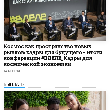
Космос как пространство новых
рынков: кадры для будущего – итоги
конференции #ВДЕЛЕ_Кадры для
космической экономики
14 АПРЕЛЯ
ВЫПЛАТЫ