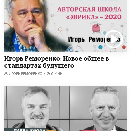
Игорь Реморенко: Новое общее в
стандартах будущего
ИГОРЬ РЕМОРЕНКО
/
6 МИН.