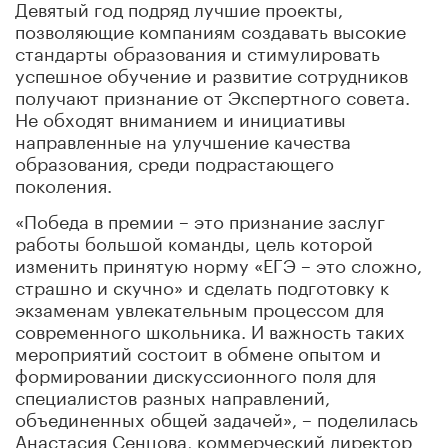
Девятый год подряд лучшие проекты,
позволяющие компаниям создавать высокие
стандарты образования и стимулировать
успешное обучение и развитие сотрудников
получают признание от Экспертного совета.
Не обходят вниманием и инициативы
направленные на улучшение качества
образования, среди подрастающего
поколения.
«Победа в премии – это признание заслуг
работы большой команды, цель которой
изменить принятую норму «ЕГЭ – это сложно,
страшно и скучно» и сделать подготовку к
экзаменам увлекательным процессом для
современного школьника. И важность таких
мероприятий состоит в обмене опытом и
формировании дискуссионного поля для
специалистов разных направлений,
объединенных общей задачей», – поделилась
Анастасия Сенцова, коммерческий директор