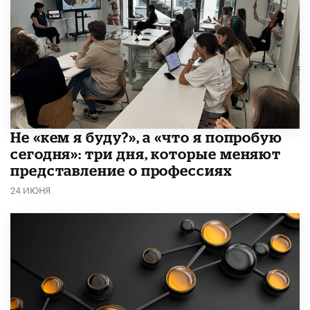
Не «кем я буду?», а «что я попробую
сегодня»: три дня, которые меняют
представление о профессиях
24 ИЮНЯ