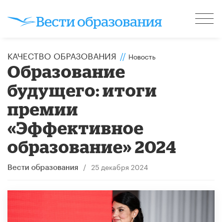
КАЧЕСТВО ОБРАЗОВАНИЯ
//
Новость
​Образование
будущего: итоги
премии
«Эффективное
образование» 2024
/
25 декабря 2024
Вести образования