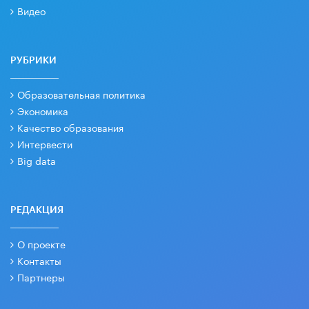
Видео
РУБРИКИ
Образовательная политика
Экономика
Качество образования
Интервести
Big data
РЕДАКЦИЯ
О проекте
Контакты
Партнеры