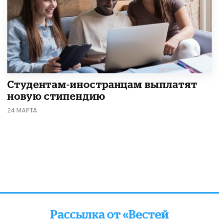
Студентам-иностранцам выплатят
новую стипендию
24 МАРТА
Рассылка от «Вестей