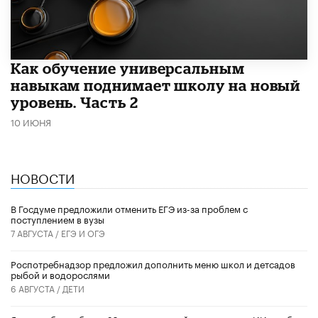
​Как обучение универсальным
навыкам поднимает школу на новый
уровень. Часть 2
10 ИЮНЯ
НОВОСТИ
В Госдуме предложили отменить ЕГЭ из-за проблем с
поступлением в вузы
7 АВГУСТА /
ЕГЭ И ОГЭ
Роспотребнадзор предложил дополнить меню школ и детсадов
рыбой и водорослями
6 АВГУСТА /
ДЕТИ