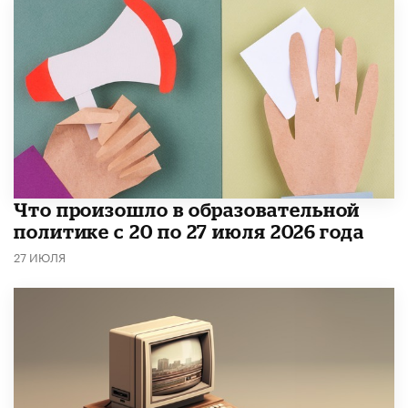
​Что произошло в образовательной
политике с 20 по 27 июля 2026 года
27 ИЮЛЯ