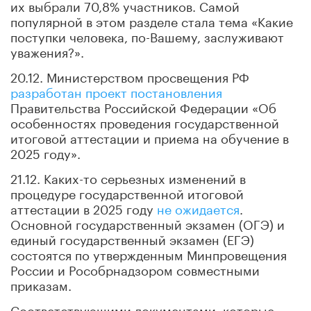
их выбрали 70,8% участников. Самой
популярной в этом разделе стала тема «Какие
поступки человека, по-Вашему, заслуживают
уважения?».
20.12. Министерством просвещения РФ
разработан проект постановления
Правительства Российской Федерации «Об
особенностях проведения государственной
итоговой аттестации и приема на обучение в
2025 году».
21.12. Каких-то серьезных изменений в
процедуре государственной итоговой
аттестации в 2025 году
не ожидается
.
Основной государственный экзамен (ОГЭ) и
единый государственный экзамен (ЕГЭ)
состоятся по утвержденным Минпровещения
России и Рособрнадзором совместными
приказам.
Соответствующими документами, которые