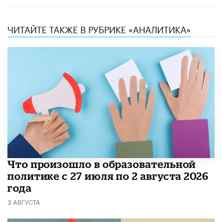
ЧИТАЙТЕ ТАКЖЕ В РУБРИКЕ «АНАЛИТИКА»
​Что произошло в образовательной
политике с 27 июля по 2 августа 2026
года
3 АВГУСТА