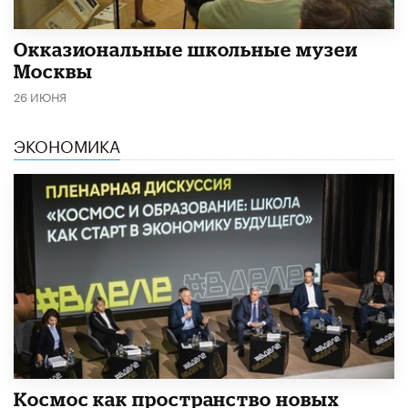
​Окказиональные школьные музеи
Москвы
26 ИЮНЯ
ЭКОНОМИКА
Космос как пространство новых