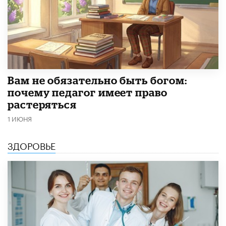
​Вам не обязательно быть богом:
почему педагог имеет право
растеряться
1 ИЮНЯ
ЗДОРОВЬЕ