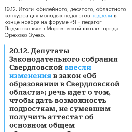
19.12. Итоги юбилейного, десятого, областного
конкурса для молодых педагогов
подвели
в
конце ноября на форуме «Я – педагог
Подмосковья» в Морозовской школе города
Орехово-Зуево.
20.12. Депутаты
Законодательного собрания
Свердловской
внесли
изменения
в закон «Об
образовании в Свердловской
области»; речь идет о том,
чтобы дать возможность
подросткам, не сумевшим
получить аттестат об
основном общем