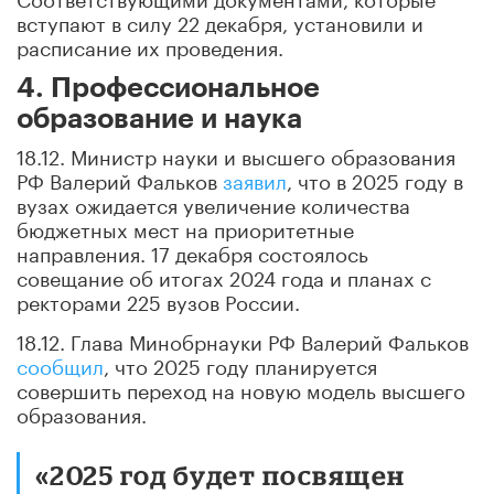
вступают в силу 22 декабря, установили и
расписание их проведения.
4. Профессиональное
образование и наука
18.12. Министр науки и высшего образования
РФ Валерий Фальков
заявил
, что в 2025 году в
вузах ожидается увеличение количества
бюджетных мест на приоритетные
направления. 17 декабря состоялось
совещание об итогах 2024 года и планах с
ректорами 225 вузов России.
18.12. Глава Минобрнауки РФ Валерий Фальков
сообщил
, что 2025 году планируется
совершить переход на новую модель высшего
образования.
«2025 год будет посвящен