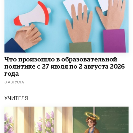
​Что произошло в образовательной
политике с 27 июля по 2 августа 2026
года
3 АВГУСТА
УЧИТЕЛЯ