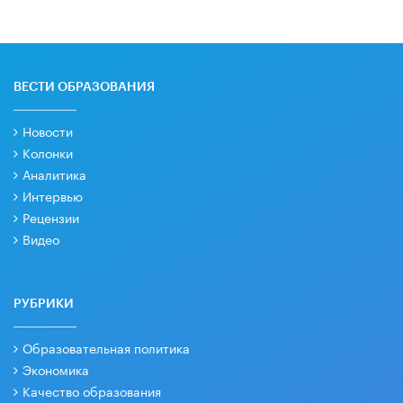
ВЕСТИ ОБРАЗОВАНИЯ
Новости
Колонки
Аналитика
Интервью
Рецензии
Видео
РУБРИКИ
Образовательная политика
Экономика
Качество образования