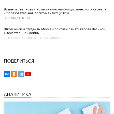
Вышел в свет новый номер научно-публицистического журнала
«Образовательная политика» № 2 (2026)
3 ИЮЛЯ /
АНОНС
Школьники и студенты Москвы почтили память героев Великой
Отечественной войны
22 ИЮНЯ /
ГОРОДСКОЕ ОБРАЗОВАНИЕ
ПОДЕЛИТЬСЯ
АНАЛИТИКА