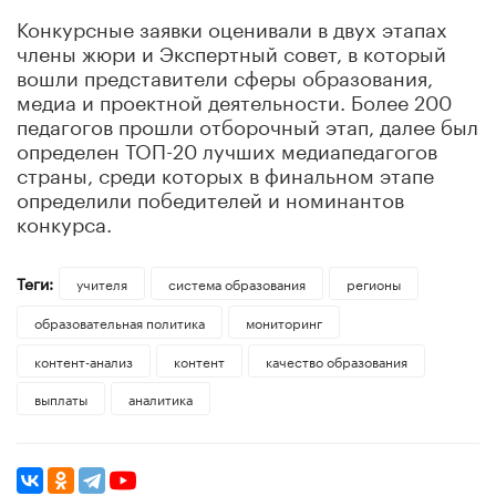
Конкурсные заявки оценивали в двух этапах
члены жюри и Экспертный совет, в который
вошли представители сферы образования,
медиа и проектной деятельности. Более 200
педагогов прошли отборочный этап, далее был
определен ТОП-20 лучших медиапедагогов
страны, среди которых в финальном этапе
определили победителей и номинантов
конкурса.
Теги:
учителя
система образования
регионы
образовательная политика
мониторинг
контент-анализ
контент
качество образования
выплаты
аналитика