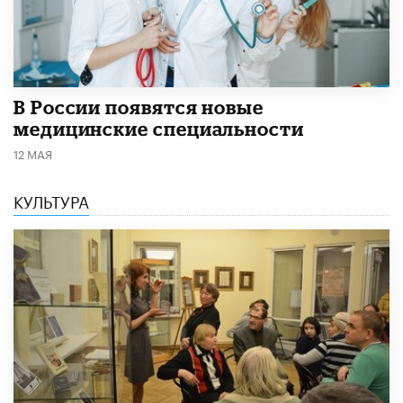
В России появятся новые
медицинские специальности
12 МАЯ
КУЛЬТУРА