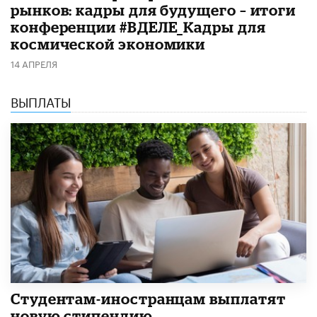
рынков: кадры для будущего – итоги
конференции #ВДЕЛЕ_Кадры для
космической экономики
14 АПРЕЛЯ
ВЫПЛАТЫ
Студентам-иностранцам выплатят
новую стипендию