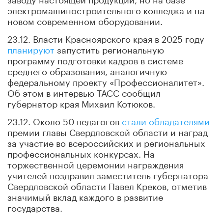
электромашиностроительного колледжа и на
новом современном оборудовании.
23.12. Власти Красноярского края в 2025 году
планируют
запустить региональную
программу подготовки кадров в системе
среднего образования, аналогичную
федеральному проекту «Профессионалитет».
Об этом в интервью ТАСС сообщил
губернатор края Михаил Котюков.
23.12. Около 50 педагогов
стали обладателями
премии главы Свердловской области и наград
за участие во всероссийских и региональных
профессиональных конкурсах. На
торжественной церемонии награждения
учителей поздравил заместитель губернатора
Свердловской области Павел Креков, отметив
значимый вклад каждого в развитие
государства.