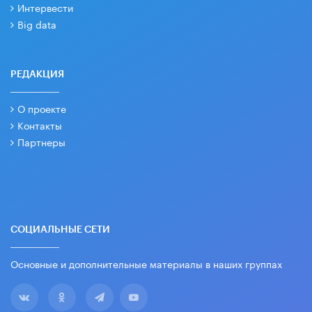
Интервести
Big data
РЕДАКЦИЯ
О проекте
Контакты
Партнеры
СОЦИАЛЬНЫЕ СЕТИ
Основные и дополнительные материалы в наших группах