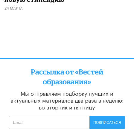
24 МАРТА
Рассылка от «Вестей
образования»
Мы отправляем подборку лучших и
актуальных материалов
два раза в неделю:
во вторник и пятницу
ПОДПИСАТЬСЯ