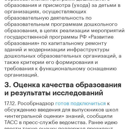
образования и присмотра (ухода) за детьми в
организациях, осуществляющих
образовательную деятельность по
образовательным программам дошкольного
образования, в целях реализации мероприятий
государственной программы РФ «Развитие
образования» по капитальному ремонту
зданий и модернизации инфраструктуры
дошкольных образовательных организаций, а
также критерии его формирования и
требования к функциональному оснащению
организаций.
3. Оценка качества образования
и результаты исследований
17.12. Рособрнадзор
готов подключиться
к
обсуждению введения для выпускников школ
«интегральной оценки» знаний, сообщили
ТАСС в пресс-службе ведомства. Ранее идею
ввести такую оценку поддержал президент