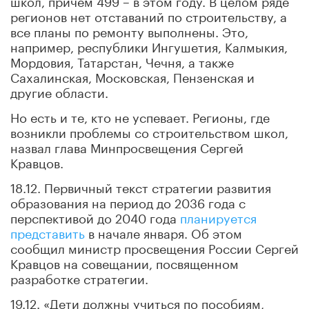
регионов нет отставаний по строительству, а
все планы по ремонту выполнены. Это,
например, республики Ингушетия, Калмыкия,
Мордовия, Татарстан, Чечня, а также
Сахалинская, Московская, Пензенская и
другие области.
Но есть и те, кто не успевает. Регионы, где
возникли проблемы со строительством школ,
назвал глава Минпросвещения Сергей
Кравцов.
18.12. Первичный текст стратегии развития
образования на период до 2036 года с
перспективой до 2040 года
планируется
представить
в начале января. Об этом
сообщил министр просвещения России Сергей
Кравцов на совещании, посвященном
разработке стратегии.
19.12. «Дети должны учиться по пособиям,