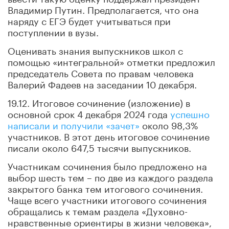
Владимир Путин. Предполагается, что она
наряду с ЕГЭ будет учитываться при
поступлении в вузы.
Оценивать знания выпускников школ с
помощью «интегральной» отметки предложил
председатель Совета по правам человека
Валерий Фадеев на заседании 10 декабря.
19.12. Итоговое сочинение (изложение) в
основной срок 4 декабря 2024 года
успешно
написали и получили «зачет»
около 98,3%
участников. В этот день итоговое сочинение
писали около 647,5 тысячи выпускников.
Участникам сочинения было предложено на
выбор шесть тем – по две из каждого раздела
закрытого банка тем итогового сочинения.
Чаще всего участники итогового сочинения
обращались к темам раздела «Духовно-
нравственные ориентиры в жизни человека»,