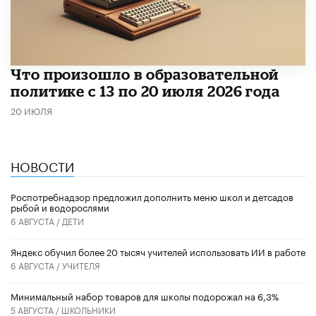
Что произошло в образовательной
политике с 13 по 20 июля 2026 года
20 ИЮЛЯ
НОВОСТИ
Роспотребнадзор предложил дополнить меню школ и детсадов
рыбой и водорослями
6 АВГУСТА /
ДЕТИ
​Яндекс обучил более 20 тысяч учителей использовать ИИ в работе
6 АВГУСТА /
УЧИТЕЛЯ
Минимальный набор товаров для школы подорожал на 6,3%
5 АВГУСТА /
ШКОЛЬНИКИ