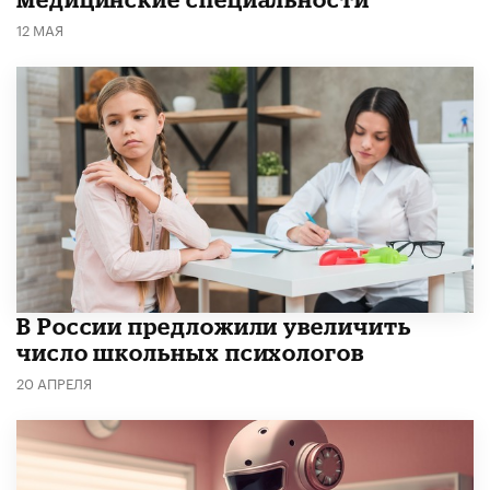
12 МАЯ
В России предложили увеличить
число школьных психологов
20 АПРЕЛЯ