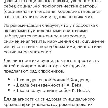
себе); социально-психологические факторы
(социальная интеграция, хорошие отношения
в школе с учителями и одноклассниками).
Из рекомендаций следует, что у подростка с
активными суицидальными действиями
наблюдается пониженное настроение,
снижение аппетита, нарушения сна, ощущение
им чувства вины перед ближними, личное или
социальное унижение.
Для диагностики суицидального нарратива у
детей и подростков авторы методички
предлагают ряд опросников:
«Шкала душевной боли» Р. Холдена,
«Шкала безнадежности» А. Бека,
«Шкала сочувствия к себе» К. Нефф.
Для диагностики синдрома суицидального
кризиса врачу-психиатру рекомендовано