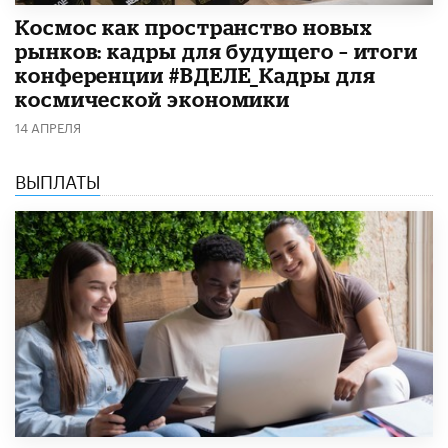
Космос как пространство новых
рынков: кадры для будущего – итоги
конференции #ВДЕЛЕ_Кадры для
космической экономики
14 АПРЕЛЯ
ВЫПЛАТЫ