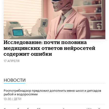
Исследование: почти половина
медицинских ответов нейросетей
содержит ошибки
17 АПРЕЛЯ
НОВОСТИ
Роспотребнадзор предложил дополнить меню школ и детсадов
рыбой и водорослями
13:30 /
ДЕТИ
​Яндекс обучил более 20 тысяч учителей использовать ИИ в работе