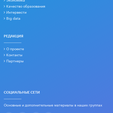
Качество образования
Интервести
Big data
РЕДАКЦИЯ
О проекте
Контакты
Партнеры
СОЦИАЛЬНЫЕ СЕТИ
Основные и дополнительные материалы в наших группах