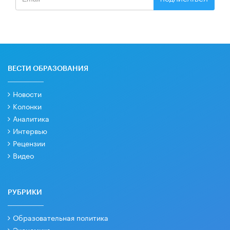
ВЕСТИ ОБРАЗОВАНИЯ
Новости
Колонки
Аналитика
Интервью
Рецензии
Видео
РУБРИКИ
Образовательная политика
Экономика