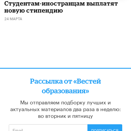
Студентам-иностранцам выплатят
новую стипендию
24 МАРТА
Рассылка от «Вестей
образования»
Мы отправляем подборку лучших и
актуальных материалов
два раза в неделю:
во вторник и пятницу
ПОДПИСАТЬСЯ