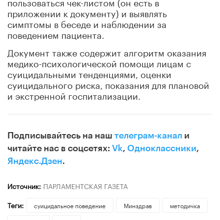
пользоваться чек-листом (он есть в
приложении к документу) и выявлять
симптомы в беседе и наблюдении за
поведением пациента.
Документ также содержит алгоритм оказания
медико-психологической помощи лицам с
суицидальными тенденциями, оценки
суицидального риска, показания для плановой
и экстренной госпитализации.
Подписывайтесь на наш
телеграм-канал
и
читайте нас в соцсетях:
Vk
,
Одноклассники
,
Яндекс.Дзен
.
Источник:
ПАРЛАМЕНТСКАЯ ГАЗЕТА
Теги:
суицидальное поведение
Минздрав
методичка