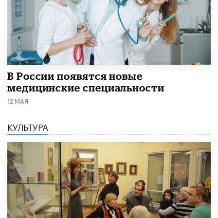
В России появятся новые
медицинские специальности
12 МАЯ
КУЛЬТУРА