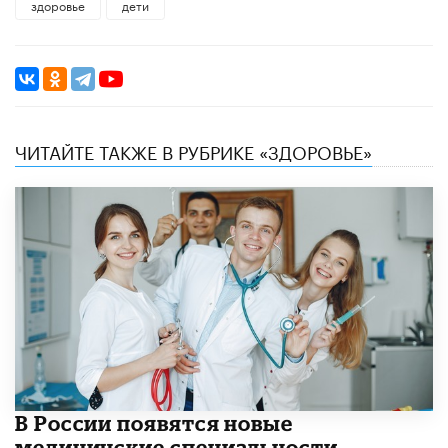
здоровье
дети
ЧИТАЙТЕ ТАКЖЕ В РУБРИКЕ «ЗДОРОВЬЕ»
В России появятся новые
медицинские специальности