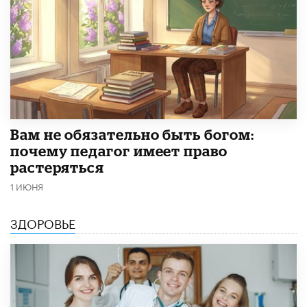
​Вам не обязательно быть богом:
почему педагог имеет право
растеряться
1 ИЮНЯ
ЗДОРОВЬЕ