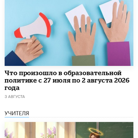
​Что произошло в образовательной
политике с 27 июля по 2 августа 2026
года
3 АВГУСТА
УЧИТЕЛЯ