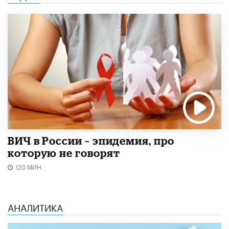
ВИЧ в России – эпидемия, про
которую не говорят
120 МИН.
АНАЛИТИКА