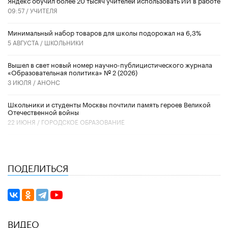
09:57 /
УЧИТЕЛЯ
Минимальный набор товаров для школы подорожал на 6,3%
5 АВГУСТА /
ШКОЛЬНИКИ
Вышел в свет новый номер научно-публицистического журнала
«Образовательная политика» № 2 (2026)
3 ИЮЛЯ /
АНОНС
Школьники и студенты Москвы почтили память героев Великой
Отечественной войны
22 ИЮНЯ /
ГОРОДСКОЕ ОБРАЗОВАНИЕ
ПОДЕЛИТЬСЯ
ВИДЕО