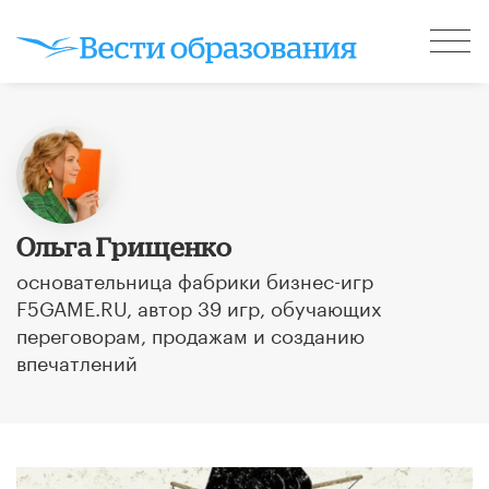
Ольга Грищенко
основательница фабрики бизнес-игр
F5GAME.RU, автор 39 игр, обучающих
переговорам, продажам и созданию
впечатлений