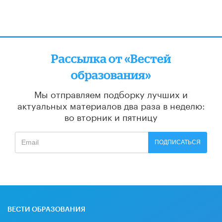
Рассылка от «Вестей
образования»
Мы отправляем подборку лучших и
актуальных материалов
два раза в неделю:
во вторник и пятницу
ПОДПИСАТЬСЯ
ВЕСТИ ОБРАЗОВАНИЯ