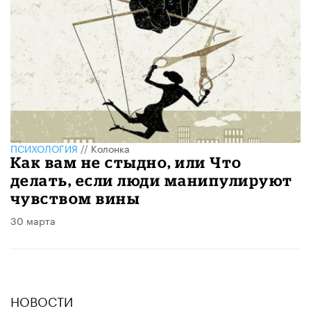
ПСИХОЛОГИЯ
//
Колонка
Как вам не стыдно, или Что
делать, если люди манипулируют
чувством вины
30 марта
НОВОСТИ