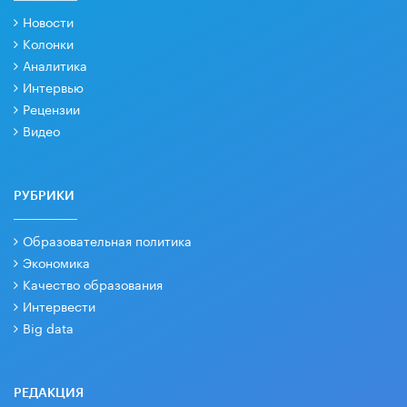
Новости
Колонки
Аналитика
Интервью
Рецензии
Видео
РУБРИКИ
Образовательная политика
Экономика
Качество образования
Интервести
Big data
РЕДАКЦИЯ