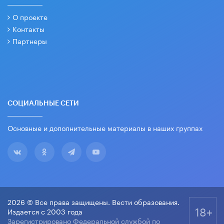
О проекте
Контакты
Партнеры
СОЦИАЛЬНЫЕ СЕТИ
Основные и дополнительные материалы в наших группах
2026 © Все права защищены. Вести образования.
18+
Издается с 2003 года
Зарегистрировано Федеральной службой по