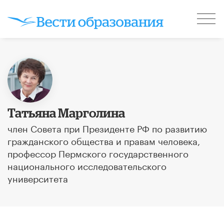
Татьяна Марголина
член Совета при Президенте РФ по развитию
гражданского общества и правам человека,
профессор Пермского государственного
национального исследовательского
университета