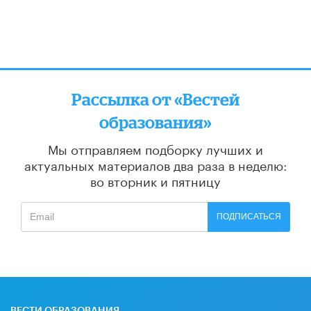
Рассылка от «Вестей
образования»
Мы отправляем подборку лучших и
актуальных материалов
два раза в неделю:
во вторник и пятницу
ПОДПИСАТЬСЯ
ВЕСТИ ОБРАЗОВАНИЯ