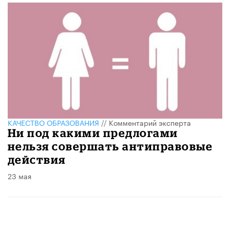
КАЧЕСТВО ОБРАЗОВАНИЯ
//
Комментарий эксперта
Ни под какими предлогами
нельзя совершать антиправовые
действия
23 мая