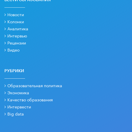
Новости
Колонки
Аналитика
Интервью
Рецензии
Видео
РУБРИКИ
Образовательная политика
Экономика
Качество образования
Интервести
Big data