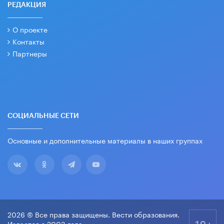
РЕДАКЦИЯ
О проекте
Контакты
Партнеры
СОЦИАЛЬНЫЕ СЕТИ
Основные и дополнительные материалы в наших группах
2026 © Все права защищены. Вести образования.
18+
Издается с 2003 года