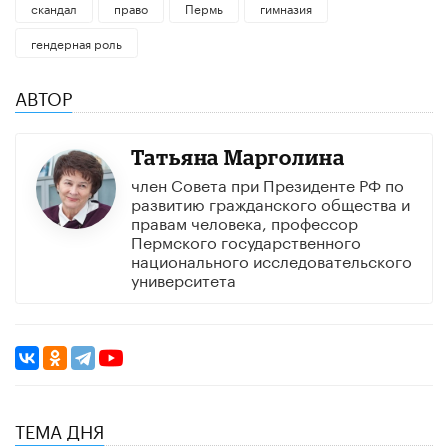
скандал
право
Пермь
гимназия
гендерная роль
АВТОР
Татьяна Марголина
член Совета при Президенте РФ по
развитию гражданского общества и
правам человека, профессор
Пермского государственного
национального исследовательского
университета
ТЕМА ДНЯ