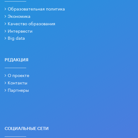
Образовательная политика
Экономика
Качество образования
Интервести
Big data
РЕДАКЦИЯ
О проекте
Контакты
Партнеры
СОЦИАЛЬНЫЕ СЕТИ