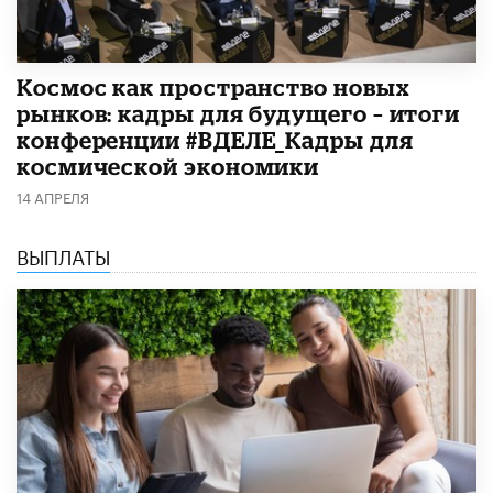
Космос как пространство новых
рынков: кадры для будущего – итоги
конференции #ВДЕЛЕ_Кадры для
космической экономики
14 АПРЕЛЯ
ВЫПЛАТЫ