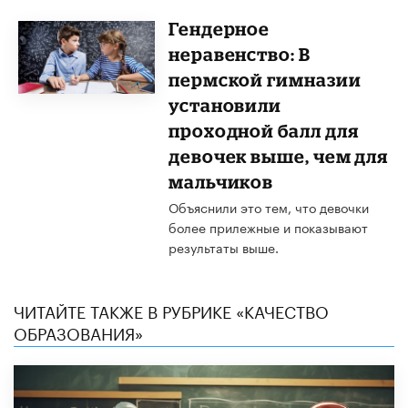
Гендерное
неравенство: В
пермской гимназии
установили
проходной балл для
девочек выше, чем для
мальчиков
Объяснили это тем, что девочки
более прилежные и показывают
результаты выше.
ЧИТАЙТЕ ТАКЖЕ В РУБРИКЕ «КАЧЕСТВО
ОБРАЗОВАНИЯ»