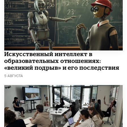
​Искусственный интеллект в
образовательных отношениях:
«великий подрыв» и его последствия
5 АВГУСТА