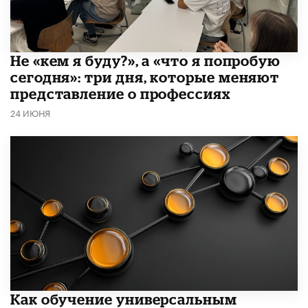
Не «кем я буду?», а «что я попробую
сегодня»: три дня, которые меняют
представление о профессиях
24 ИЮНЯ
​Как обучение универсальным