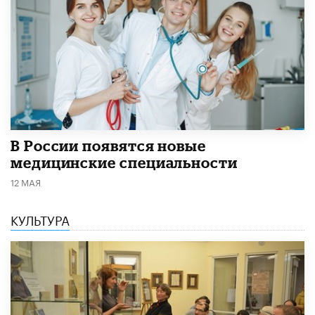
В России появятся новые
медицинские специальности
12 МАЯ
КУЛЬТУРА