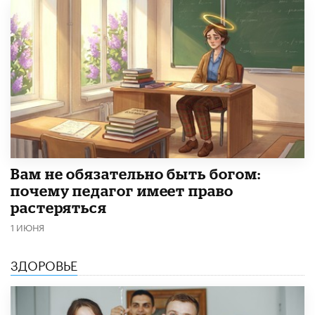
​Вам не обязательно быть богом:
почему педагог имеет право
растеряться
1 ИЮНЯ
ЗДОРОВЬЕ