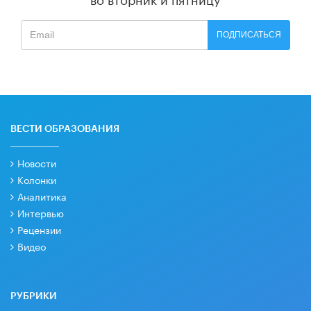
ПОДПИСАТЬСЯ
ВЕСТИ ОБРАЗОВАНИЯ
Новости
Колонки
Аналитика
Интервью
Рецензии
Видео
РУБРИКИ