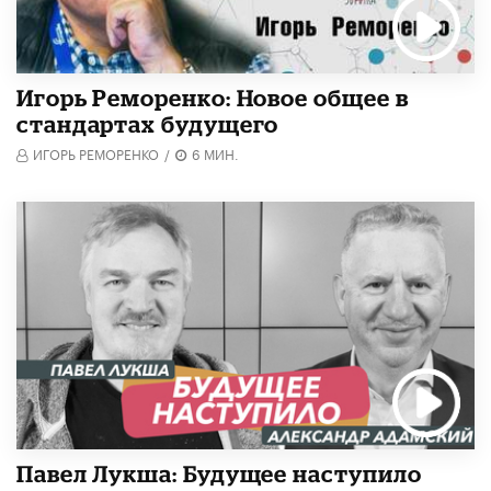
Игорь Реморенко: Новое общее в
стандартах будущего
ИГОРЬ РЕМОРЕНКО
/
6 МИН.
Павел Лукша: Будущее наступило