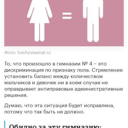
Фото: hochyvseznat.ru
То, что произошло в гимназии № 4 – это
дискриминация по признаку пола. Стремление
установить баланс между количеством
мальчиков и девочек ни в коем случае не
оправдывает антиправовые административные
решения.
Думаю, что эта ситуация будет исправлена,
потому что так быть не должно.
Обидно за эту гимназию: