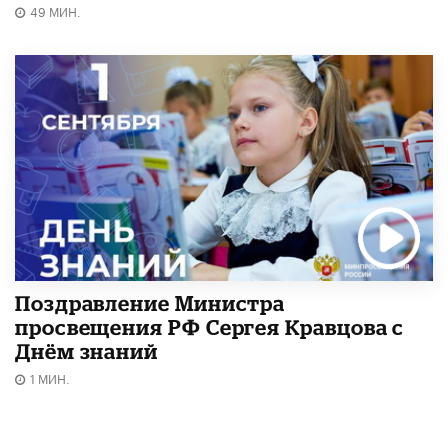
49 МИН.
Поздравление Министра
просвещения РФ Сергея Кравцова с
Днём знаний
1 МИН.