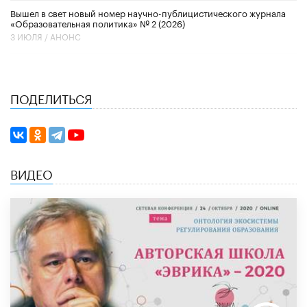
Вышел в свет новый номер научно-публицистического журнала
«Образовательная политика» № 2 (2026)
3 ИЮЛЯ /
АНОНС
ПОДЕЛИТЬСЯ
ВИДЕО