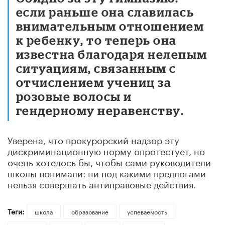
если раньше она славилась
внимательным отношением
к ребенку, то теперь она
известна благодаря нелепым
ситуациям, связанным с
отчислением учениц за
розовые волосы и
гендерному неравенству.
Уверена, что прокурорский надзор эту
дискриминационную норму опротестует, но
очень хотелось бы, чтобы сами руководители
школы понимали: ни под какими предлогами
нельзя совершать антиправовые действия.
Теги:
школа
образование
успеваемость