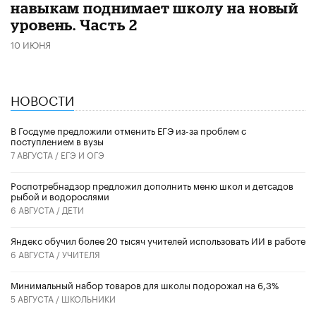
навыкам поднимает школу на новый
уровень. Часть 2
10 ИЮНЯ
НОВОСТИ
В Госдуме предложили отменить ЕГЭ из-за проблем с
поступлением в вузы
7 АВГУСТА /
ЕГЭ И ОГЭ
Роспотребнадзор предложил дополнить меню школ и детсадов
рыбой и водорослями
6 АВГУСТА /
ДЕТИ
​Яндекс обучил более 20 тысяч учителей использовать ИИ в работе
6 АВГУСТА /
УЧИТЕЛЯ
Минимальный набор товаров для школы подорожал на 6,3%
5 АВГУСТА /
ШКОЛЬНИКИ