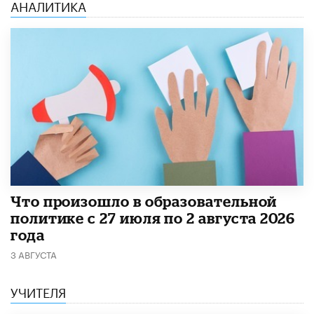
АНАЛИТИКА
​Что произошло в образовательной
политике с 27 июля по 2 августа 2026
года
3 АВГУСТА
УЧИТЕЛЯ