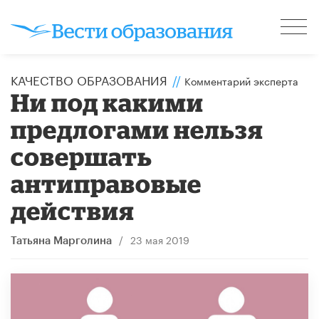
КАЧЕСТВО ОБРАЗОВАНИЯ
//
Комментарий эксперта
Ни под какими
предлогами нельзя
совершать
антиправовые
действия
/
23 мая 2019
Татьяна Марголина