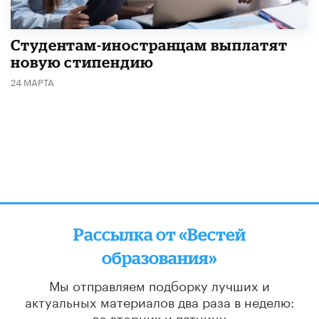
Студентам-иностранцам выплатят
новую стипендию
24 МАРТА
Рассылка от «Вестей
образования»
Мы отправляем подборку лучших и
актуальных материалов
два раза в неделю:
во вторник и пятницу