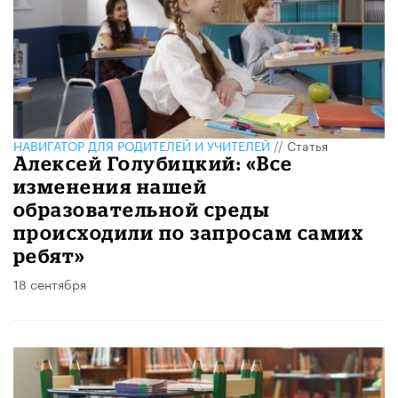
НАВИГАТОР ДЛЯ РОДИТЕЛЕЙ И УЧИТЕЛЕЙ
//
Статья
​Алексей Голубицкий: «Все
изменения нашей
образовательной среды
происходили по запросам самих
ребят»
18 сентября