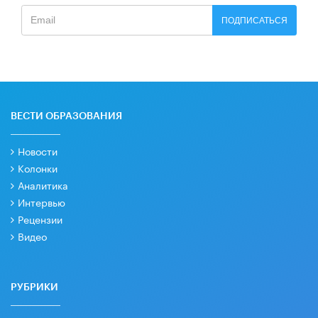
ПОДПИСАТЬСЯ
ВЕСТИ ОБРАЗОВАНИЯ
Новости
Колонки
Аналитика
Интервью
Рецензии
Видео
РУБРИКИ