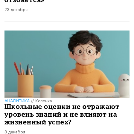
23 декабря
АНАЛИТИКА
//
Колонка
Школьные оценки не отражают
уровень знаний и не влияют на
жизненный успех?
3 декабря