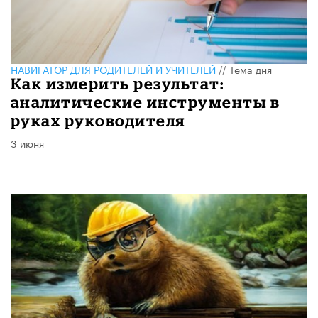
НАВИГАТОР ДЛЯ РОДИТЕЛЕЙ И УЧИТЕЛЕЙ
//
Тема дня
Как измерить результат:
аналитические инструменты в
руках руководителя
3 июня