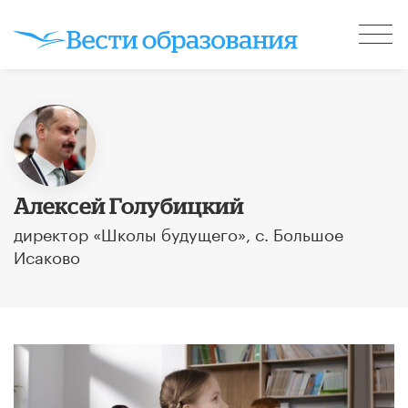
Алексей Голубицкий
директор «Школы будущего», с. Большое
Исаково