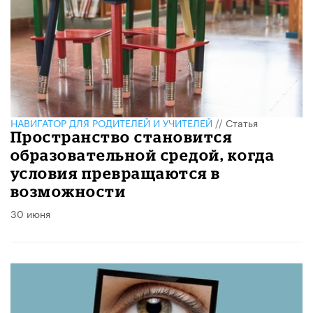
НАВИГАТОР ДЛЯ РОДИТЕЛЕЙ И УЧИТЕЛЕЙ
//
Статья
Пространство становится
образовательной средой, когда
условия превращаются в
возможности
30 июня