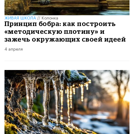
ЖИВАЯ ШКОЛА
//
Колонка
Принцип бобра: как построить
«методическую плотину» и
зажечь окружающих своей идеей
4 апреля