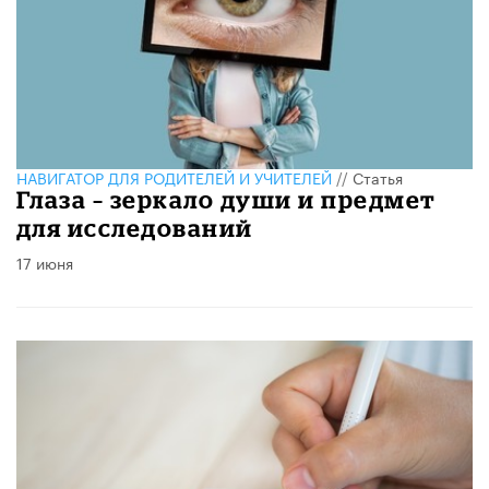
НАВИГАТОР ДЛЯ РОДИТЕЛЕЙ И УЧИТЕЛЕЙ
//
Статья
Глаза – зеркало души и предмет
для исследований
17 июня