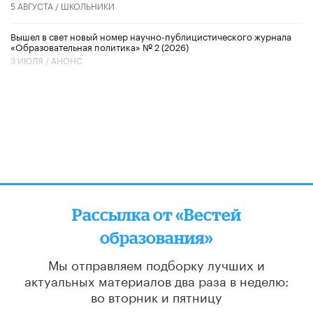
5 АВГУСТА /
ШКОЛЬНИКИ
Вышел в свет новый номер научно-публицистического журнала
«Образовательная политика» № 2 (2026)
3 ИЮЛЯ /
АНОНС
Рассылка от «Вестей
образования»
Мы отправляем подборку лучших и
актуальных материалов
два раза в неделю:
во вторник и пятницу