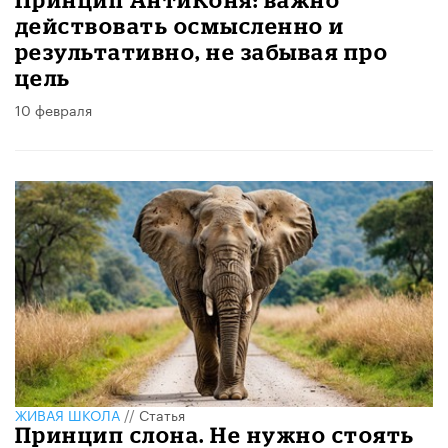
действовать осмысленно и
результативно, не забывая про
цель
10 февраля
ЖИВАЯ ШКОЛА
//
Статья
Принцип слона. Не нужно стоять