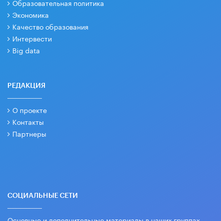
Образовательная политика
Экономика
Качество образования
Интервести
Big data
РЕДАКЦИЯ
О проекте
Контакты
Партнеры
СОЦИАЛЬНЫЕ СЕТИ
Основные и дополнительные материалы в наших группах