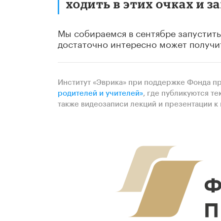
ходить в этих очках и 
Мы собираемся в сентябре запустить 
достаточно интересно может получи
Институт «Эврика» при поддержке Фонда п
родителей и учителей»
, где публикуются те
также видеозаписи лекций и презентации к 