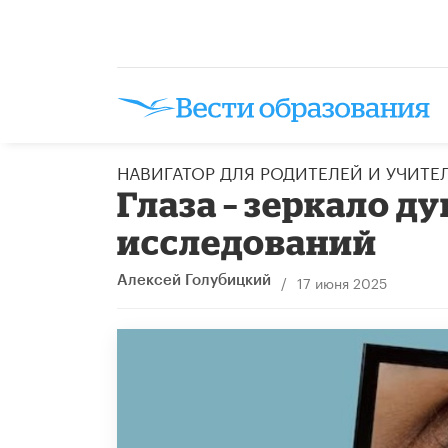
НАВИГАТОР ДЛЯ РОДИТЕЛЕЙ И УЧИТЕ
Глаза – зеркало д
исследований
/
17 июня 2025
Алексей Голубицкий