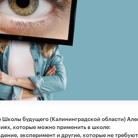
 Школы будущего (Калининградской области) Але
иях, которые можно применить в школе:
дение, эксперимент и другие, которые не требуют