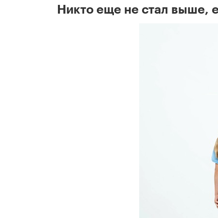
Никто еще не стал выше, 