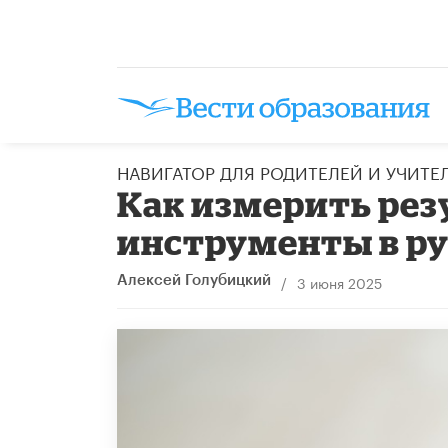
НАВИГАТОР ДЛЯ РОДИТЕЛЕЙ И УЧИТЕ
Как измерить рез
инструменты в ру
/
3 июня 2025
Алексей Голубицкий