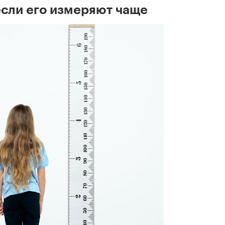
если его измеряют чаще