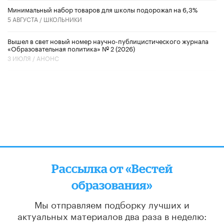
Минимальный набор товаров для школы подорожал на 6,3%
5 АВГУСТА /
ШКОЛЬНИКИ
Вышел в свет новый номер научно-публицистического журнала
«Образовательная политика» № 2 (2026)
3 ИЮЛЯ /
АНОНС
Рассылка от «Вестей
образования»
Мы отправляем подборку лучших и
актуальных материалов
два раза в неделю: