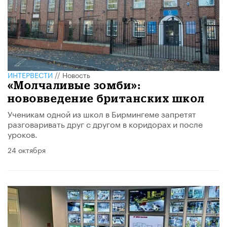
ИНТЕРВЕСТИ
//
Новость
«Молчаливые зомби»:
нововведение британских школ
Ученикам одной из школ в Бирмингеме запретят
разговаривать друг с другом в коридорах и после
уроков.
24 октября