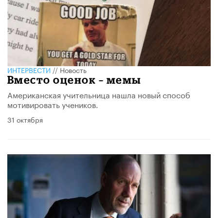
ИНТЕРВЕСТИ
//
Новость
Вместо оценок – мемы
Американская учительница нашла новый способ
мотивировать учеников.
31 октября