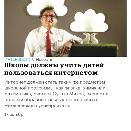
ИНТЕРВЕСТИ
//
Новость
Школы должны учить детей
пользоваться интернетом
Интернет должен стать таким же предметом
школьной программы, как физика, химия или
математика, считает Сугата Митра, эксперт в
области образовательных технологий из
Ньюкаслского университета.
17 октября