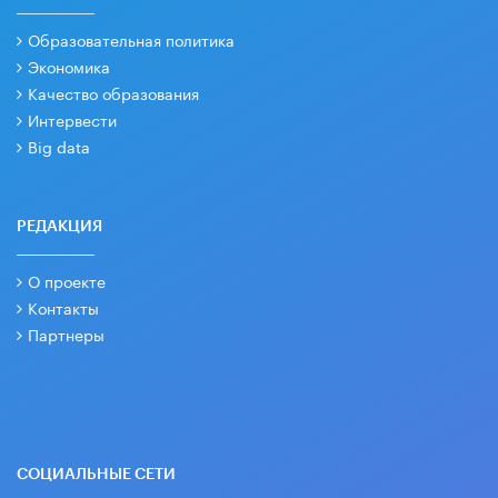
Образовательная политика
Экономика
Качество образования
Интервести
Big data
РЕДАКЦИЯ
О проекте
Контакты
Партнеры
СОЦИАЛЬНЫЕ СЕТИ