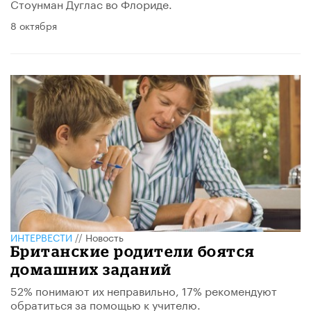
Стоунман Дуглас во Флориде.
8 октября
ИНТЕРВЕСТИ
//
Новость
Британские родители боятся
домашних заданий
52% понимают их неправильно, 17% рекомендуют
обратиться за помощью к учителю.