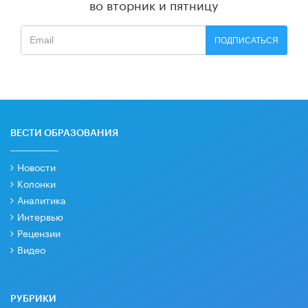
во вторник и пятницу
ПОДПИСАТЬСЯ
ВЕСТИ ОБРАЗОВАНИЯ
Новости
Колонки
Аналитика
Интервью
Рецензии
Видео
РУБРИКИ