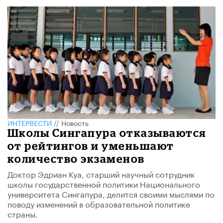
ИНТЕРВЕСТИ
//
Новость
Школы Сингапура отказываются
от рейтингов и уменьшают
количество экзаменов
Доктор Эдриан Куа, старший научный сотрудник
школы государственной политики Национального
университета Сингапура, делится своими мыслями по
поводу изменений в образовательной политике
страны.