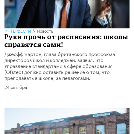
ИНТЕРВЕСТИ
//
Новость
Руки прочь от расписания: школы
справятся сами!
Джеофф Бартон, глава британского профсоюза
директоров школ и колледжей, заявил, что
Управление стандартами в сфере образования
(Ofsted) должно оставить решение о том, что
преподавать в школе, за педагогами.
24 октября