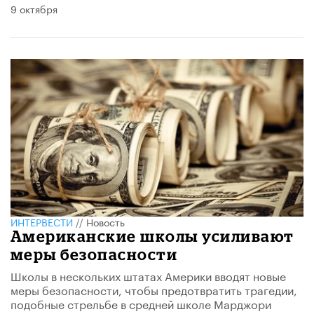
9 октября
ИНТЕРВЕСТИ
//
Новость
Американские школы усиливают
меры безопасности
Школы в нескольких штатах Америки вводят новые
меры безопасности, чтобы предотвратить трагедии,
подобные стрельбе в средней школе Марджори