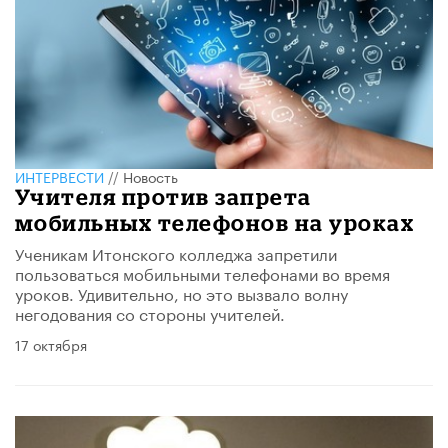
ИНТЕРВЕСТИ
//
Новость
Учителя против запрета
мобильных телефонов на уроках
Ученикам Итонского колледжа запретили
пользоваться мобильными телефонами во время
уроков. Удивительно, но это вызвало волну
негодования со стороны учителей.
17 октября