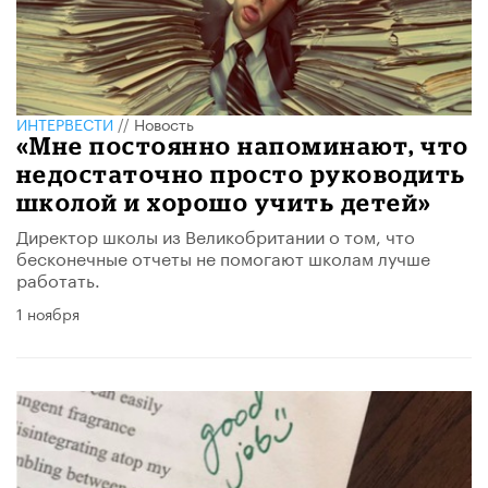
ИНТЕРВЕСТИ
//
Новость
«Мне постоянно напоминают, что
недостаточно просто руководить
школой и хорошо учить детей»
Директор школы из Великобритании о том, что
бесконечные отчеты не помогают школам лучше
работать.
1 ноября