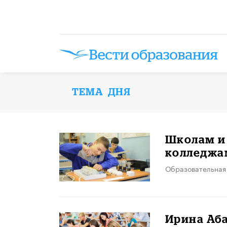
ТЕМА ДНЯ
Школам и 
колледжа
Образовательная
​Ирина Аб