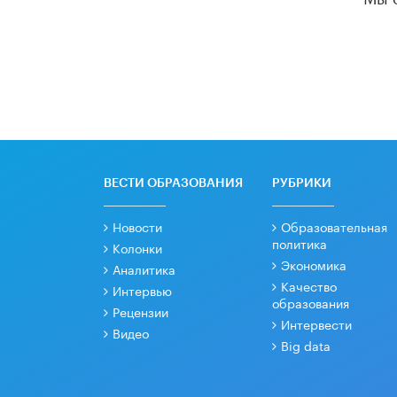
ВЕСТИ ОБРАЗОВАНИЯ
РУБРИКИ
Новости
Образовательная
политика
Колонки
Экономика
Аналитика
Качество
Интервью
образования
Рецензии
Интервести
Видео
Big data