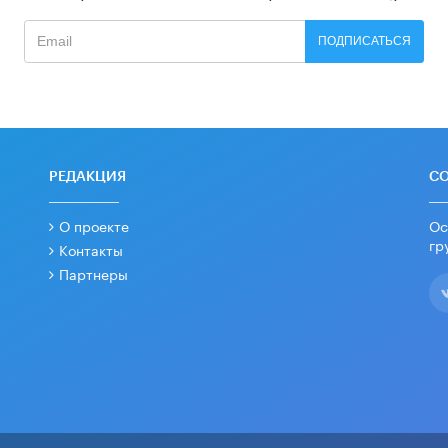
ПОДПИСАТЬСЯ
РЕДАКЦИЯ
С
О проекте
Ос
гр
Контакты
Партнеры