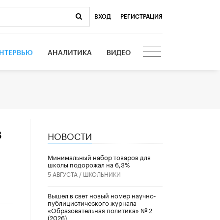
ВХОД
|
РЕГИСТРАЦИЯ
НТЕРВЬЮ
АНАЛИТИКА
ВИДЕО
НОВОСТИ
8
Минимальный набор товаров для
школы подорожал на 6,3%
5 АВГУСТА /
ШКОЛЬНИКИ
Вышел в свет новый номер научно-
публицистического журнала
«Образовательная политика» № 2
(2026)