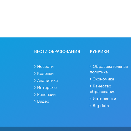
ВЕСТИ ОБРАЗОВАНИЯ
РУБРИКИ
Новости
Образовательная
политика
Колонки
Экономика
Аналитика
Качество
Интервью
образования
Рецензии
Интервести
Видео
Big data