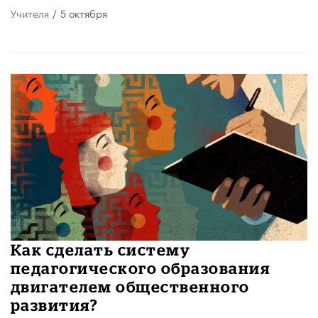
Учителя
/
5 октября
Как сделать систему
педагогического образования
двигателем общественного
развития?