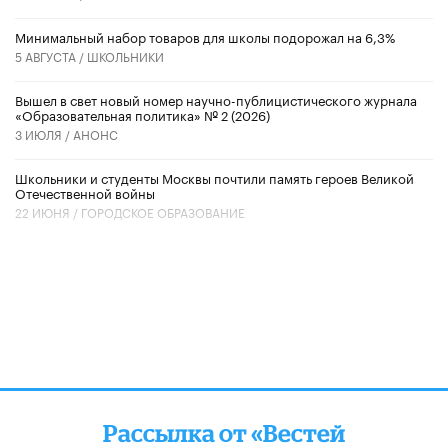
Минимальный набор товаров для школы подорожал на 6,3%
5 АВГУСТА /
ШКОЛЬНИКИ
Вышел в свет новый номер научно-публицистического журнала
«Образовательная политика» № 2 (2026)
3 ИЮЛЯ /
АНОНС
Школьники и студенты Москвы почтили память героев Великой
Отечественной войны
22 ИЮНЯ /
ГОРОДСКОЕ ОБРАЗОВАНИЕ
Рассылка от «Вестей