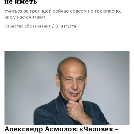
не иметь
Учиться за границей сейчас совсем не так опасно,
как у нас считают.
Качество образования
/
31 августа
Александр Асмолов: «Человек –