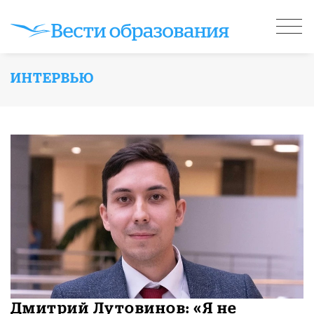
ИНТЕРВЬЮ
Дмитрий Лутовинов: «Я не