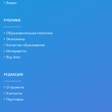
Видео
РУБРИКИ
Образовательная политика
Экономика
Качество образования
Интервести
Big data
РЕДАКЦИЯ
О проекте
Контакты
Партнеры