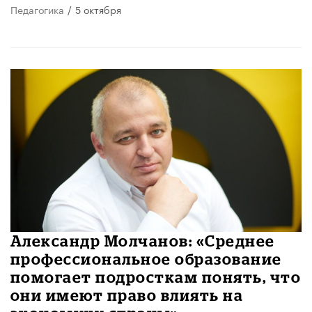
Педагогика
/
5 октября
Александр Молчанов: «Среднее
профессиональное образование
помогает подросткам понять, что
они имеют право влиять на