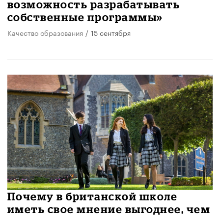
возможность разрабатывать
собственные программы»
Качество образования
/
15 сентября
Почему в британской школе
иметь свое мнение выгоднее, чем