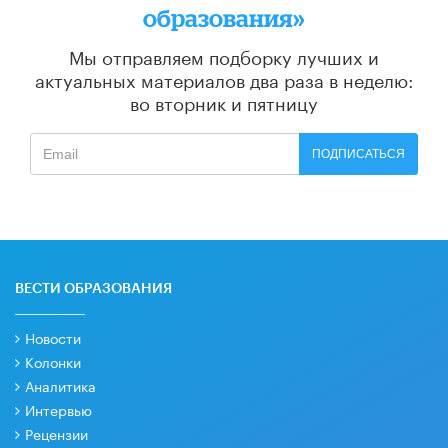
образования»
Мы отправляем подборку лучших и
актуальных материалов
два раза в неделю:
во вторник и пятницу
ПОДПИСАТЬСЯ
ВЕСТИ ОБРАЗОВАНИЯ
Новости
Колонки
Аналитика
Интервью
Рецензии