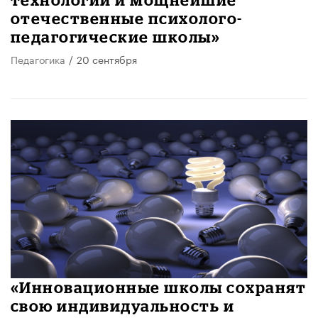
отечественные психолого-
педагогические школы»
Педагогика
/
20 сентября
«Инновационные школы сохранят
свою индивидуальность и