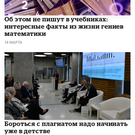
Об этом не пишут в учебниках:
интересные факты из жизни гениев
математики
14 МАРТА
​Бороться с плагиатом надо начинать
уже в детстве