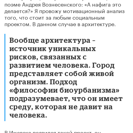
поэме Андрея Вознесенского: «А нафига это
делается?» Я провожу мотивационный анализ
того, что стоит за любым социальным
проектом. В данном случае в архитектуре.
Вообще архитектура –
источник уникальных
рисков, связанных с
развитием человека. Город
представляет собой живой
организм. Подход
«философии биоурбанизма»
подразумевает, что он имеет
среду, которая не давит на
человека.
В Ижевске появился такой проект, он