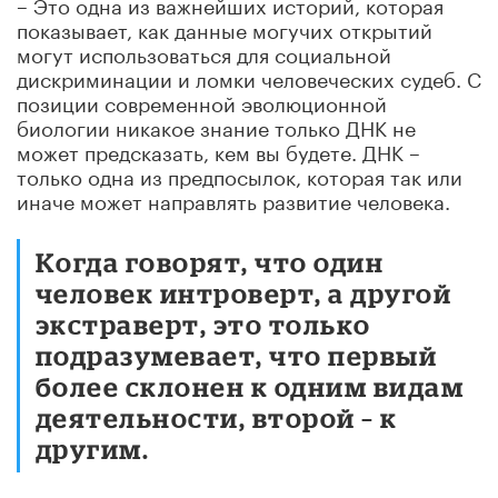
– Это одна из важнейших историй, которая
показывает, как данные могучих открытий
могут использоваться для социальной
дискриминации и ломки человеческих судеб. С
позиции современной эволюционной
биологии никакое знание только ДНК не
может предсказать, кем вы будете. ДНК –
только одна из предпосылок, которая так или
иначе может направлять развитие человека.
Когда говорят, что один
человек интроверт, а другой
экстраверт, это только
подразумевает, что первый
более склонен к одним видам
деятельности, второй – к
другим.