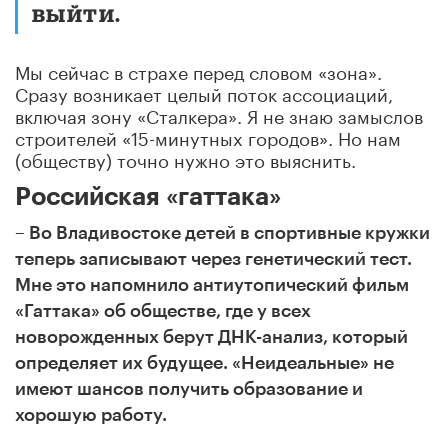
выйти.
Мы сейчас в страхе перед словом «зона».
Сразу возникает целый поток ассоциаций,
включая зону «Сталкера». Я не знаю замыслов
строителей «15-минутных городов». Но нам
(обществу) точно нужно это выяснить.
Российская «гаттака»
– Во Владивостоке детей в спортивные кружки
теперь записывают через генетический тест.
Мне это напомнило антиутопический фильм
«Гаттака» об обществе, где у всех
новорожденных берут ДНК-анализ, который
определяет их будущее. «Неидеальные» не
имеют шансов получить образование и
хорошую работу.