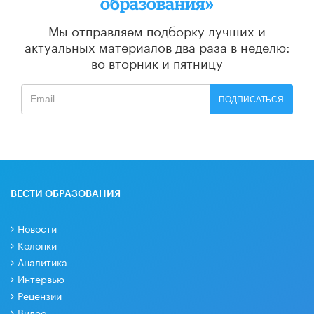
образования»
Мы отправляем подборку лучших и
актуальных материалов
два раза в неделю:
во вторник и пятницу
ПОДПИСАТЬСЯ
ВЕСТИ ОБРАЗОВАНИЯ
Новости
Колонки
Аналитика
Интервью
Рецензии
Видео