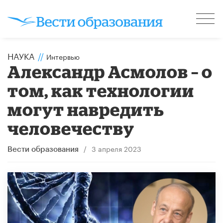
НАУКА
//
Интервью
Александр Асмолов – о
том, как технологии
могут навредить
человечеству
/
3 апреля 2023
Вести образования