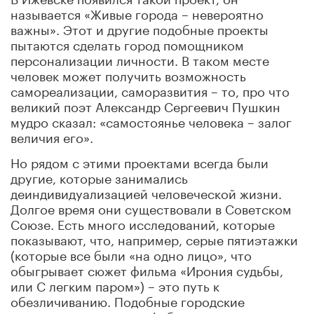
называется «Живые города – невероятно
важны». Этот и другие подобные проекты
пытаются сделать город помощником
персонализации личности. В таком месте
человек может получить возможность
самореализации, саморазвития – то, про что
великий поэт Александр Сергеевич Пушкин
мудро сказал: «самостоянье человека – залог
величия его».
Но рядом с этими проектами всегда были
другие, которые занимались
деиндивидуализацией человеческой жизни.
Долгое время они существовали в Советском
Союзе. Есть много исследований, которые
показывают, что, например, серые пятиэтажки
(которые все были «на одно лицо», что
обыгрывает сюжет фильма «Ирония судьбы,
или С легким паром») – это путь к
обезличиванию. Подобные городские