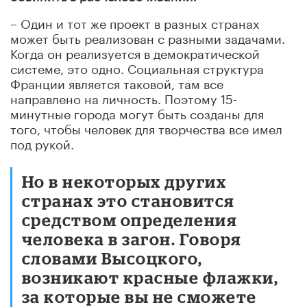
– Один и тот же проект в разных странах
может быть реализован с разными задачами.
Когда он реализуется в демократической
системе, это одно. Социальная структура
Франции является таковой, там все
направлено на личность. Поэтому 15-
минутные города могут быть созданы для
того, чтобы человек для творчества все имел
под рукой.
Но в некоторых других
странах это становится
средством определения
человека в загон. Говоря
словами Высоцкого,
возникают красные флажки,
за которые вы не сможете