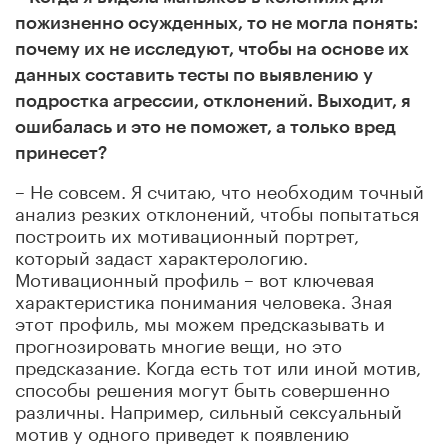
пожизненно осужденных, то не могла понять:
почему их не исследуют, чтобы на основе их
данных составить тесты по выявлению у
подростка агрессии, отклонений. Выходит, я
ошибалась и это не поможет, а только вред
принесет?
– Не совсем. Я считаю, что необходим точный
анализ резких отклонений, чтобы попытаться
построить их мотивационный портрет,
который задаст характерологию.
Мотивационный профиль – вот ключевая
характеристика понимания человека. Зная
этот профиль, мы можем предсказывать и
прогнозировать многие вещи, но это
предсказание. Когда есть тот или иной мотив,
способы решения могут быть совершенно
различны. Например, сильный сексуальный
мотив у одного приведет к появлению