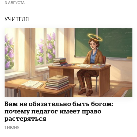
3 АВГУСТА
УЧИТЕЛЯ
​Вам не обязательно быть богом:
почему педагог имеет право
растеряться
1 ИЮНЯ