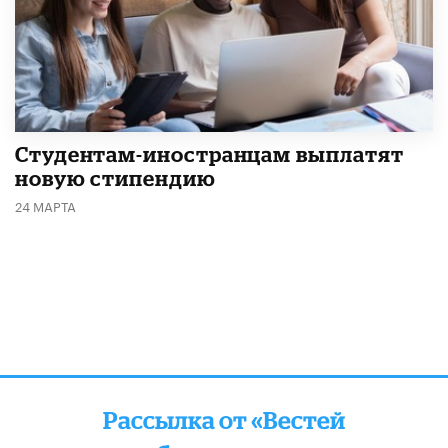
Студентам-иностранцам выплатят
новую стипендию
24 МАРТА
Рассылка от «Вестей