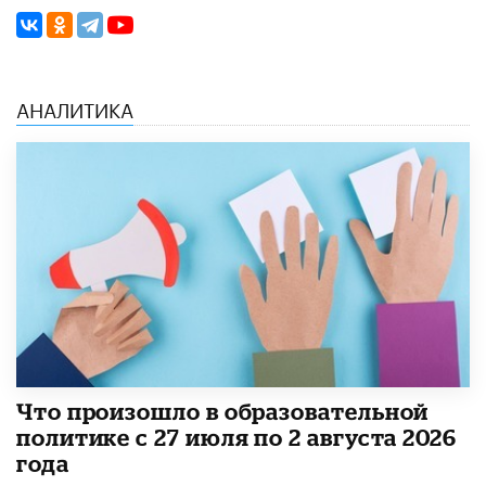
АНАЛИТИКА
​Что произошло в образовательной
политике с 27 июля по 2 августа 2026
года