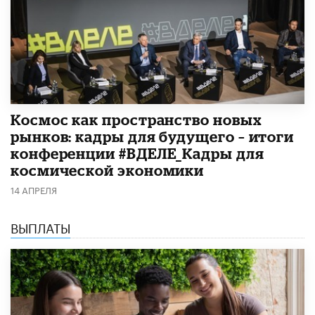
Космос как пространство новых
рынков: кадры для будущего – итоги
конференции #ВДЕЛЕ_Кадры для
космической экономики
14 АПРЕЛЯ
ВЫПЛАТЫ