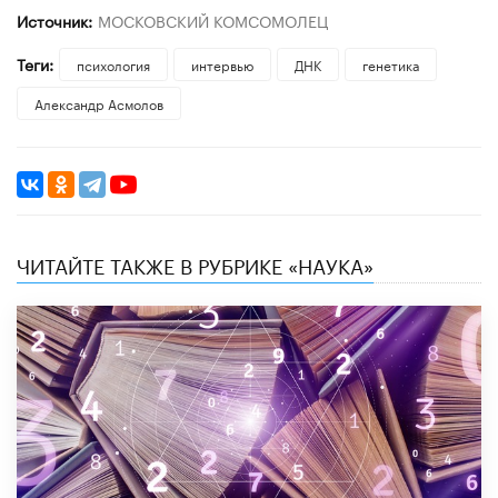
Источник:
МОСКОВСКИЙ КОМСОМОЛЕЦ
Теги:
психология
интервью
ДНК
генетика
Александр Асмолов
ЧИТАЙТЕ ТАКЖЕ В РУБРИКЕ «НАУКА»