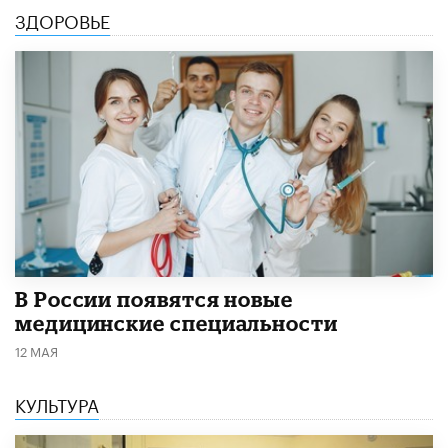
ЗДОРОВЬЕ
В России появятся новые
медицинские специальности
12 МАЯ
КУЛЬТУРА