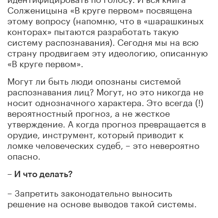
Солженицына «В круге первом» посвящена
этому вопросу (напомню, что в «шарашкиных
конторах» пытаются разработать такую
систему распознавания). Сегодня мы на всю
страну продвигаем эту идеологию, описанную
«В круге первом».
Могут ли быть люди опознаны системой
распознавания лиц? Могут, но это никогда не
носит однозначного характера. Это всегда (!)
вероятностный прогноз, а не жесткое
утверждение. А когда прогноз превращается в
орудие, инструмент, который приводит к
ломке человеческих судеб, – это невероятно
опасно.
– И что делать?
– Запретить законодательно выносить
решение на основе выводов такой системы.