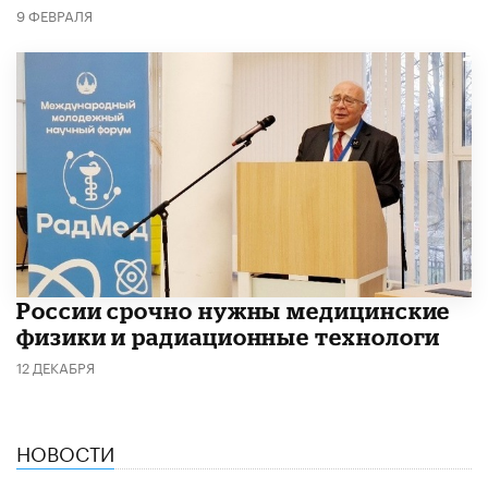
9 ФЕВРАЛЯ
России срочно нужны медицинские
физики и радиационные технологи
12 ДЕКАБРЯ
НОВОСТИ