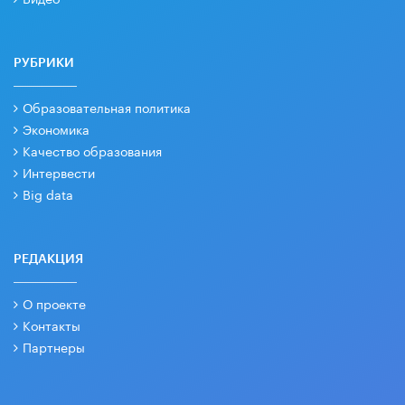
РУБРИКИ
Образовательная политика
Экономика
Качество образования
Интервести
Big data
РЕДАКЦИЯ
О проекте
Контакты
Партнеры