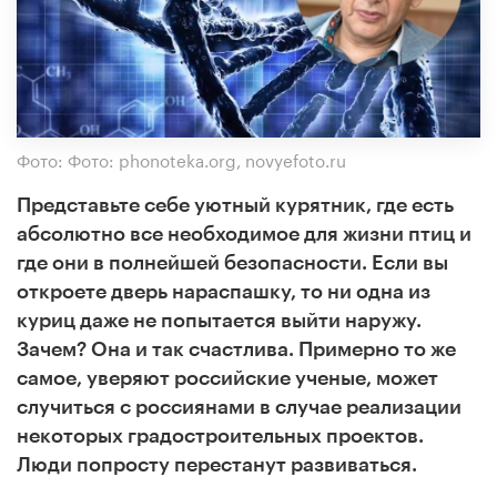
Фото: Фото: phonoteka.org, novyefoto.ru
Представьте себе уютный курятник, где есть
абсолютно все необходимое для жизни птиц и
где они в полнейшей безопасности. Если вы
откроете дверь нараспашку, то ни одна из
куриц даже не попытается выйти наружу.
Зачем? Она и так счастлива. Примерно то же
самое, уверяют российские ученые, может
случиться с россиянами в случае реализации
некоторых градостроительных проектов.
Люди попросту перестанут развиваться.