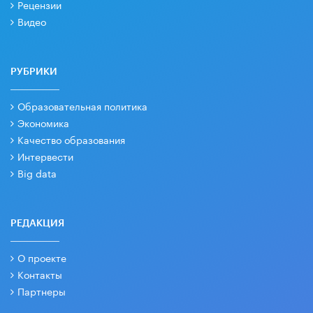
Рецензии
Видео
РУБРИКИ
Образовательная политика
Экономика
Качество образования
Интервести
Big data
РЕДАКЦИЯ
О проекте
Контакты
Партнеры