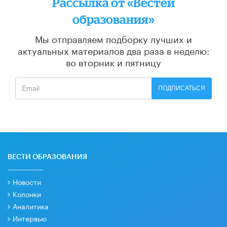
Рассылка от «Вестей
образования»
Мы отправляем подборку лучших и
актуальных материалов
два раза в неделю:
во вторник и пятницу
ПОДПИСАТЬСЯ
ВЕСТИ ОБРАЗОВАНИЯ
Новости
Колонки
Аналитика
Интервью