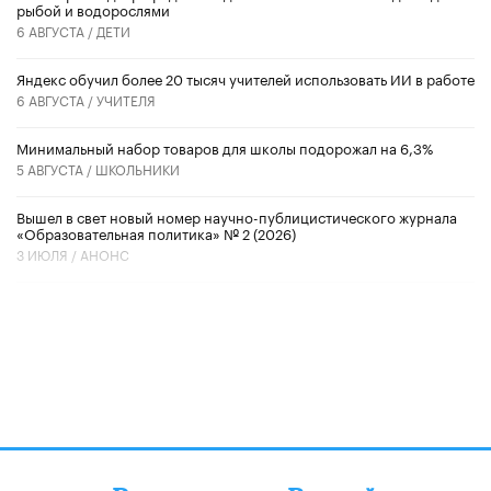
рыбой и водорослями
6 АВГУСТА /
ДЕТИ
​Яндекс обучил более 20 тысяч учителей использовать ИИ в работе
6 АВГУСТА /
УЧИТЕЛЯ
Минимальный набор товаров для школы подорожал на 6,3%
5 АВГУСТА /
ШКОЛЬНИКИ
Вышел в свет новый номер научно-публицистического журнала
«Образовательная политика» № 2 (2026)
3 ИЮЛЯ /
АНОНС