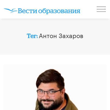
Антон Захаров
Тег: