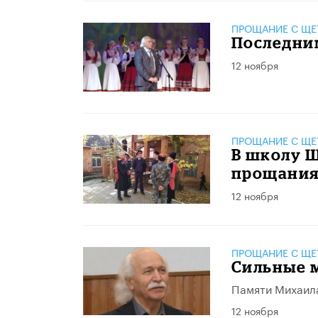
ПРОЩАНИЕ С Щ
Последни
12 ноября
ПРОЩАНИЕ С Щ
В школу 
прощани
12 ноября
ПРОЩАНИЕ С Щ
Сильные 
Памяти Михаил
12 ноября