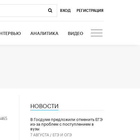
ВХОД
|
РЕГИСТРАЦИЯ
НТЕРВЬЮ
АНАЛИТИКА
ВИДЕО
НОВОСТИ
В Госдуме предложили отменить ЕГЭ
3465
из-за проблем с поступлением в
вузы
7 АВГУСТА /
ЕГЭ И ОГЭ