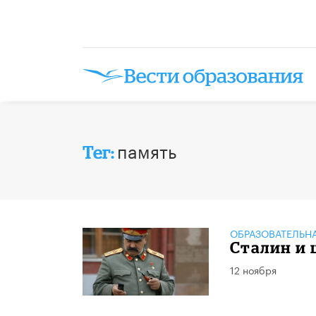
память
Тег:
ОБРАЗОВАТЕЛЬН
Сталин и
12 ноября