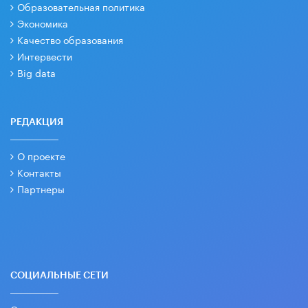
Образовательная политика
Экономика
Качество образования
Интервести
Big data
РЕДАКЦИЯ
О проекте
Контакты
Партнеры
СОЦИАЛЬНЫЕ СЕТИ