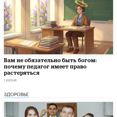
​Вам не обязательно быть богом:
почему педагог имеет право
растеряться
1 ИЮНЯ
ЗДОРОВЬЕ