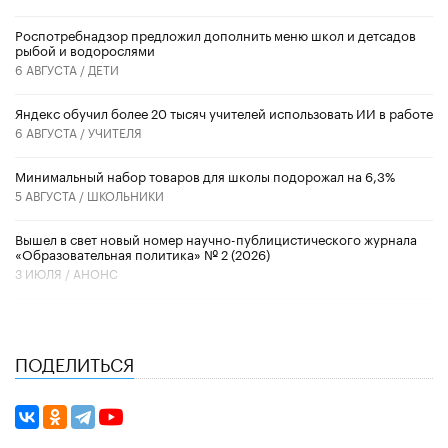
Роспотребнадзор предложил дополнить меню школ и детсадов
рыбой и водорослями
6 АВГУСТА /
ДЕТИ
​Яндекс обучил более 20 тысяч учителей использовать ИИ в работе
6 АВГУСТА /
УЧИТЕЛЯ
Минимальный набор товаров для школы подорожал на 6,3%
5 АВГУСТА /
ШКОЛЬНИКИ
Вышел в свет новый номер научно-публицистического журнала
«Образовательная политика» № 2 (2026)
3 ИЮЛЯ /
АНОНС
ПОДЕЛИТЬСЯ