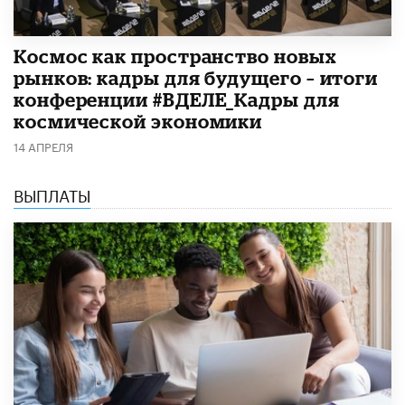
Космос как пространство новых
рынков: кадры для будущего – итоги
конференции #ВДЕЛЕ_Кадры для
космической экономики
14 АПРЕЛЯ
ВЫПЛАТЫ