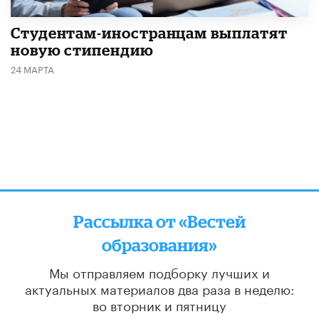
Студентам-иностранцам выплатят
новую стипендию
24 МАРТА
Рассылка от «Вестей
образования»
Мы отправляем подборку лучших и
актуальных материалов
два раза в неделю:
во вторник и пятницу