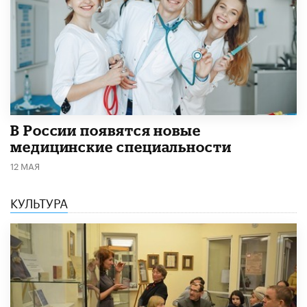
В России появятся новые
медицинские специальности
12 МАЯ
КУЛЬТУРА