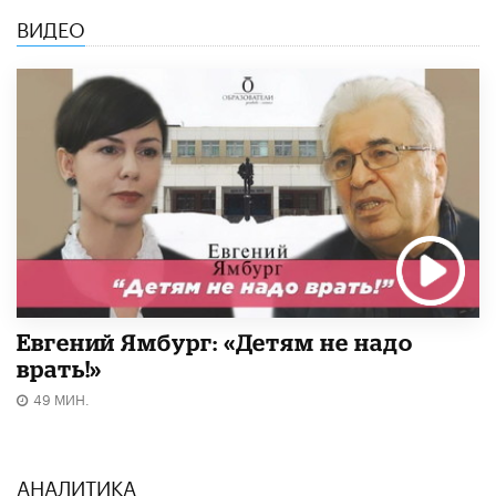
ВИДЕО
Евгений Ямбург: «Детям не надо
врать!»
49 МИН.
АНАЛИТИКА