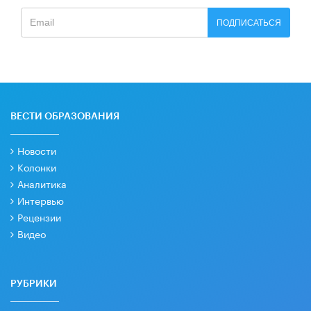
ПОДПИСАТЬСЯ
ВЕСТИ ОБРАЗОВАНИЯ
Новости
Колонки
Аналитика
Интервью
Рецензии
Видео
РУБРИКИ