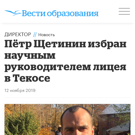
ДИРЕКТОР
//
Новость
Пётр Щетинин избран
научным
руководителем лицея
в Текосе
12 ноября 2019