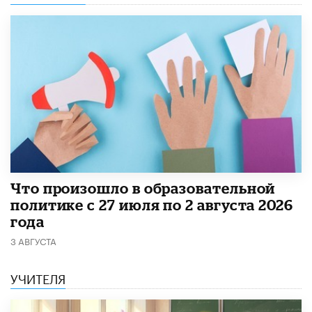
​Что произошло в образовательной
политике с 27 июля по 2 августа 2026
года
3 АВГУСТА
УЧИТЕЛЯ