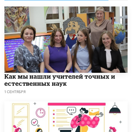
Как мы нашли учителей точных и
естественных наук
1 СЕНТЯБРЯ