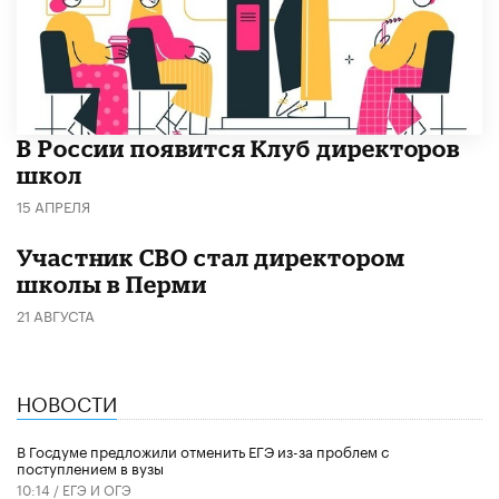
В России появится Клуб директоров
школ
15 АПРЕЛЯ
Участник СВО стал директором
школы в Перми
21 АВГУСТА
НОВОСТИ
В Госдуме предложили отменить ЕГЭ из-за проблем с
поступлением в вузы
10:14 /
ЕГЭ И ОГЭ