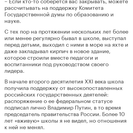
– Если кто-то соберется вас закрывать, можете
рассчитывать на поддержку Комитета
Государственной думы по образованию и
науке.
С тех пор на протяжении нескольких лет более
или менее регулярно бывал в школе, выступал
перед детьми, выходил с ними в море на яхте и
даже закладывал кирпич в новое здание,
которое строили вместе педагоги и
воспитанники под руководством своего
лидера.
В начале второго десятилетия XXI века школа
получила поддержку от высокопоставленных
российских государственных деятелей:
распоряжение о ее федеральном статусе
подписал лично Владимир Путин, в то время
председатель правительства России. Более 10
лет «вживую» школы я не видел, но отношения
к ней не менял.