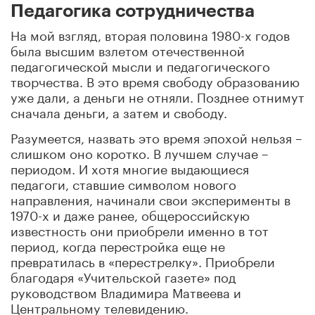
Педагогика сотрудничества
На мой взгляд, вторая половина 1980-х годов
была высшим взлетом отечественной
педагогической мысли и педагогического
творчества. В это время свободу образованию
уже дали, а деньги не отняли. Позднее отнимут
сначала деньги, а затем и свободу.
Разумеется, назвать это время эпохой нельзя –
слишком оно коротко. В лучшем случае –
периодом. И хотя многие выдающиеся
педагоги, ставшие символом нового
направления, начинали свои эксперименты в
1970-х и даже ранее, общероссийскую
известность они приобрели именно в тот
период, когда перестройка еще не
превратилась в «перестрелку». Приобрели
благодаря «Учительской газете» под
руководством Владимира Матвеева и
Центральному телевидению.