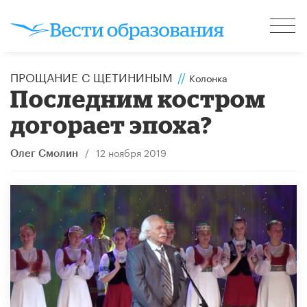
ПРОЩАНИЕ С ЩЕТИНИНЫМ
//
Колонка
Последним костром
догорает эпоха?
/
12 ноября 2019
Олег Смолин