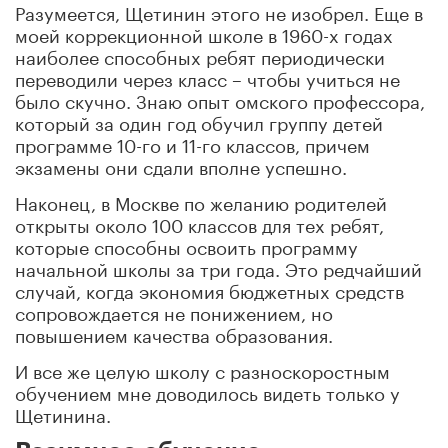
Разумеется, Щетинин этого не изобрел. Еще в
моей коррекционной школе в 1960-х годах
наиболее способных ребят периодически
переводили через класс – чтобы учиться не
было скучно. Знаю опыт омского профессора,
который за один год обучил группу детей
программе 10-го и 11-го классов, причем
экзамены они сдали вполне успешно.
Наконец, в Москве по желанию родителей
открыты около 100 классов для тех ребят,
которые способны освоить программу
начальной школы за три года. Это редчайший
случай, когда экономия бюджетных средств
сопровождается не понижением, но
повышением качества образования.
И все же целую школу с разноскоростным
обучением мне доводилось видеть только у
Щетинина.