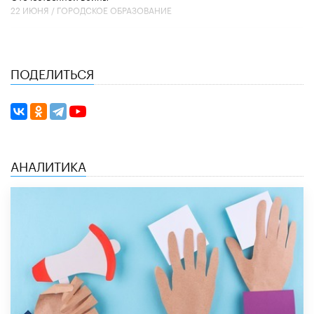
22 ИЮНЯ /
ГОРОДСКОЕ ОБРАЗОВАНИЕ
ПОДЕЛИТЬСЯ
АНАЛИТИКА