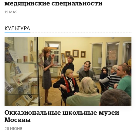
медицинские специальности
12 МАЯ
КУЛЬТУРА
​Окказиональные школьные музеи
Москвы
26 ИЮНЯ