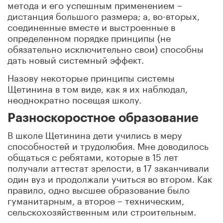
метода и его успешным применением –
дистанция большого размера; а, во-вторых,
соединенные вместе и выстроенные в
определенном порядке принципы (не
обязательно исключительно свои) способны
дать новый системный эффект.
Назову некоторые принципы системы
Щетинина в том виде, как я их наблюдал,
неоднократно посещая школу.
Разноскоростное образование
В школе Щетинина дети учились в меру
способностей и трудолюбия. Мне доводилось
общаться с ребятами, которые в 15 лет
получали аттестат зрелости, в 17 заканчивали
один вуз и продолжали учиться во втором. Как
правило, одно высшее образование было
гуманитарным, а второе – техническим,
сельскохозяйственным или строительным.