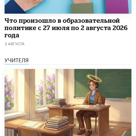
​Что произошло в образовательной
политике с 27 июля по 2 августа 2026
года
3 АВГУСТА
УЧИТЕЛЯ