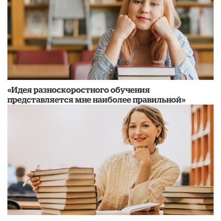
«Идея разноскоростного обучения
представляется мне наиболее правильной»