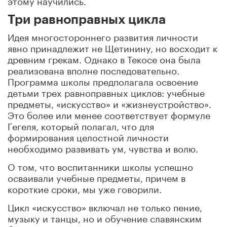
Три равноправных цикла
Идея многостороннего развития личности
явно принадлежит не Щетинину, но восходит к
древним грекам. Однако в Текосе она была
реализована вполне последовательно.
Программа школы предполагала освоение
детьми трех равноправных циклов: учебные
предметы, «искусство» и «жизнеустройство».
Это более или менее соответствует формуле
Гегеля, который полагал, что для
формирования целостной личности
необходимо развивать ум, чувства и волю.
О том, что воспитанники школы успешно
осваивали учебные предметы, причем в
короткие сроки, мы уже говорили.
Цикл «искусство» включал не только пение,
музыку и танцы, но и обучение славянским