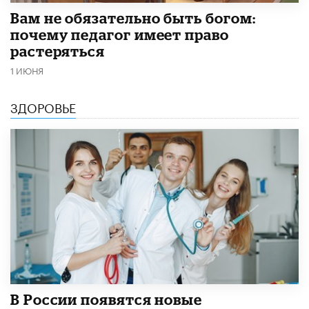
​Вам не обязательно быть богом:
почему педагог имеет право
растеряться
1 ИЮНЯ
ЗДОРОВЬЕ
В России появятся новые