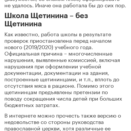
не удалось. Иначе она работала бы до сих пор.
Школа Щетинина – без
Щетинина
Как известно, работа школы в результате
проверок приостановлена перед началом
нового (2019/2020) учебного года.
Официальная причина – многочисленные
нарушения, выявленные комиссией, включая
нарушения при оформлении учебной
документации, документации на здания,
построенные щетининцами, и т.п., вплоть до
отсутствия мяса в рационе. Помимо этого
щетининцам предъявлены претензии по
поводу сокращения числа детей при больших
бюджетных затратах.
В интернете можно прочесть также версию о
недовольстве со стороны руководства
православной церкви, хотя различные ее