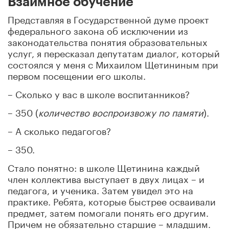
Взаимное обучение
Представляя в Государственной думе проект
федерального закона об исключении из
законодательства понятия образовательных
услуг, я пересказал депутатам диалог, который
состоялся у меня с Михаилом Щетининым при
первом посещении его школы.
– Сколько у вас в школе воспитанников?
– 350 (
количество воспроизвожу по памяти
).
– А сколько педагогов?
– 350.
Стало понятно: в школе Щетинина каждый
член коллектива выступает в двух лицах – и
педагога, и ученика. Затем увидел это на
практике. Ребята, которые быстрее осваивали
предмет, затем помогали понять его другим.
Причем не обязательно старшие – младшим.