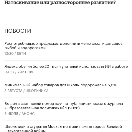
​Натаскивание или разностороннее развитие?
НОВОСТИ
Роспотребнадзор предложил дополнить меню школ и детсадов
рыбой и водорослями
13:30 /
ДЕТИ
​Яндекс обучил более 20 тысяч учителей использовать ИИ в работе
09:57 /
УЧИТЕЛЯ
Минимальный набор товаров для школы подорожал на 6,3%
5 АВГУСТА /
ШКОЛЬНИКИ
Вышел в свет новый номер научно-публицистического журнала
«Образовательная политика» № 2 (2026)
3 ИЮЛЯ /
АНОНС
Школьники и студенты Москвы почтили память героев Великой
Отечественной войны