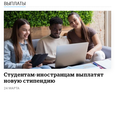
ВЫПЛАТЫ
Студентам-иностранцам выплатят
новую стипендию
24 МАРТА