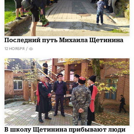
Последний путь Михаила Щетинина
12 НОЯБРЯ
/
В школу Щетинина прибывают люди