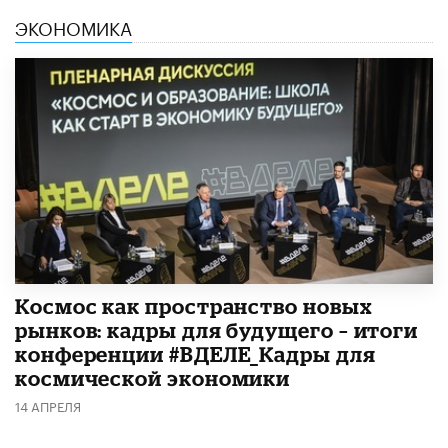
ЭКОНОМИКА
Космос как пространство новых
рынков: кадры для будущего – итоги
конференции #ВДЕЛЕ_Кадры для
космической экономики
14 АПРЕЛЯ