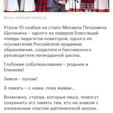
Фото: medved-centr.ru
Утром 10 ноября не стало Михаила Петровича
Щетинина – одного из лидеров блестящей
плеяды педагогов-новаторов, одного из
основателей Российской академии
образования, создателя и бессменного
руководителя легендарной школы.
Глубокие соболезнования – родным и
близким!
Земля – пухом!
А память – с нами, пока живем…
Возможно, строки, которые пишу, помогут
сохранить эту память тем, кто не знаком с
уникальным опытом щетининской школы.