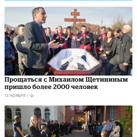
Прощаться с Михаилом Щетининым
пришло более 2000 человек
13 НОЯБРЯ
/