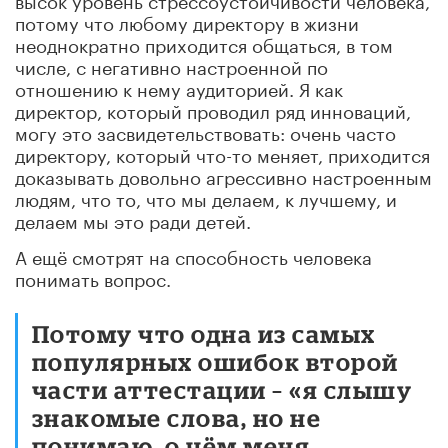
потому что любому директору в жизни
неоднократно приходится общаться, в том
числе, с негативно настроенной по
отношению к нему аудиторией. Я как
директор, который проводил ряд инноваций,
могу это засвидетельствовать: очень часто
директору, который что-то меняет, приходится
доказывать довольно агрессивно настроенным
людям, что то, что мы делаем, к лучшему, и
делаем мы это ради детей.
А ещё смотрят на способность человека
понимать вопрос.
Потому что одна из самых
популярных ошибок второй
части аттестации – «я слышу
знакомые слова, но не
понимаю, о чём меня