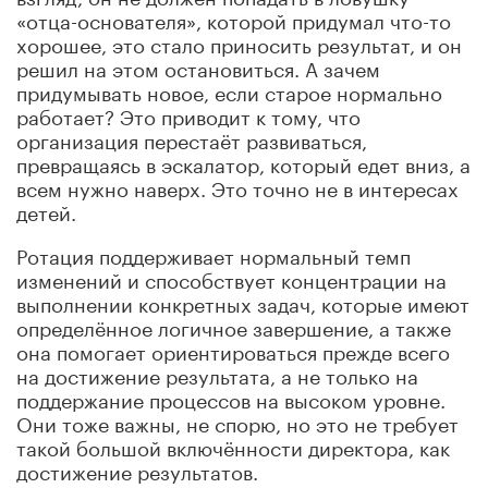
«отца-основателя», которой придумал что-то
хорошее, это стало приносить результат, и он
решил на этом остановиться. А зачем
придумывать новое, если старое нормально
работает? Это приводит к тому, что
организация перестаёт развиваться,
превращаясь в эскалатор, который едет вниз, а
всем нужно наверх. Это точно не в интересах
детей.
Ротация поддерживает нормальный темп
изменений и способствует концентрации на
выполнении конкретных задач, которые имеют
определённое логичное завершение, а также
она помогает ориентироваться прежде всего
на достижение результата, а не только на
поддержание процессов на высоком уровне.
Они тоже важны, не спорю, но это не требует
такой большой включённости директора, как
достижение результатов.