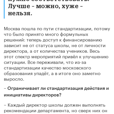
Лучше – можно, хуже –
нельзя.
Москва пошла по пути стандартизации, потому
что было принято много формульных
решений: теперь доступ к финансированию
зависит не от статуса школы, не от личности
директора, а от количества учеников. Весь
этот спектр мероприятий привёл к улучшению
ситуации. Все переживали, что из-за
стандартизации качество московского
образования упадёт, а в итоге оно заметно
выросло.
– Ограничивает ли стандартизация действия и
инициативы директоров?
– Каждый директор школы должен выполнять
рекомендации департамента, но сверх них он