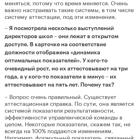
меняться, потому что время меняется. Очень
важно настраивать такие системы, в том числе
систему аттестации, под эти изменения.
– Я посмотрела несколько выступлений
директоров школ – они лежат в открытом
доступе. В карточке на соответствие
должности отображена «динамика
оптимальных показателей». У кого-то
очевидный рост, но их аттестовывают на три
года, а у кого-то показатели в минус – их
аттестовывают на пять лет. Почему так?
– Вопрос очень правильный. Существует
аттестационная справка. По сути, она является
системой показателя результативности,
эффективности управленческой команды в
целом. Некоторые показатели, скажем так, не
всегда на 100% поддаются изменениям.
Например, формульный показатель, связанный