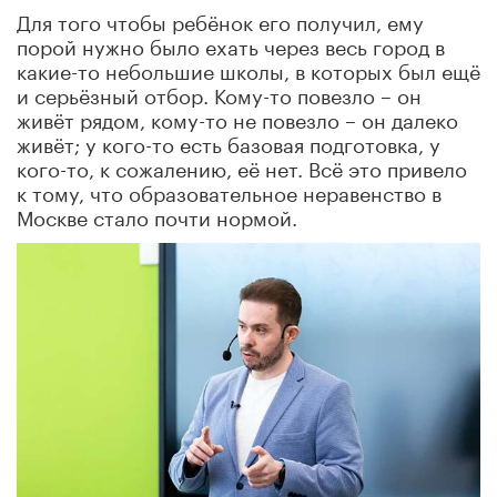
Для того чтобы ребёнок его получил, ему
порой нужно было ехать через весь город в
какие-то небольшие школы, в которых был ещё
и серьёзный отбор. Кому-то повезло – он
живёт рядом, кому-то не повезло – он далеко
живёт; у кого-то есть базовая подготовка, у
кого-то, к сожалению, её нет. Всё это привело
к тому, что образовательное неравенство в
Москве стало почти нормой.