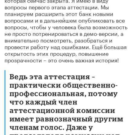
вопросы первого этапа аттестации. Мы
планируем расширить этот банк новыми
вопросами и в дальнейшем опубликовать все
вопросы, чтобы у человека была возможность
не просто потренироваться в демо-версии, а
внимательно посмотреть, разобраться и
провести работу над ошибками. Ещё большая
открытость этих процедур, повышение
прозрачности – это очень важная история!
Ведь эта аттестация –
практически общественно-
профессиональная, потому
что каждый член
аттестационной комиссии
имеет равнозначный другим
членам голос. Даже у