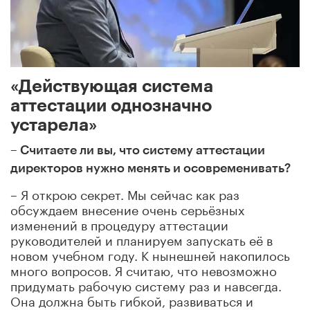
«Действующая система
аттестации однозначно
устарела»
– Считаете ли вы, что систему аттестации
директоров нужно менять и осовременивать?
– Я открою секрет. Мы сейчас как раз
обсуждаем внесение очень серьёзных
изменений в процедуру аттестации
руководителей и планируем запускать её в
новом учебном году. К нынешней накопилось
много вопросов. Я считаю, что невозможно
придумать рабочую систему раз и навсегда.
Она должна быть гибкой, развиваться и