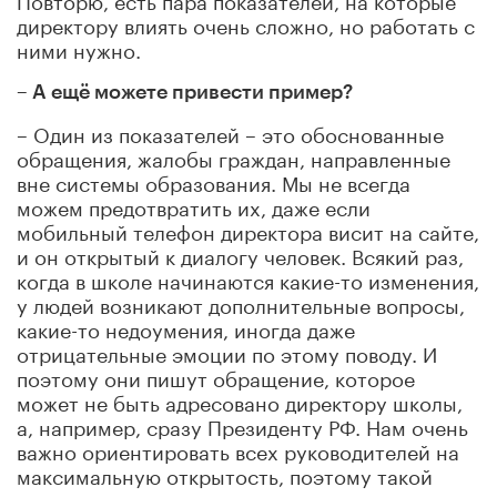
директору влиять очень сложно, но работать с
ними нужно.
– А ещё можете привести пример?
– Один из показателей – это обоснованные
обращения, жалобы граждан, направленные
вне системы образования. Мы не всегда
можем предотвратить их, даже если
мобильный телефон директора висит на сайте,
и он открытый к диалогу человек. Всякий раз,
когда в школе начинаются какие-то изменения,
у людей возникают дополнительные вопросы,
какие-то недоумения, иногда даже
отрицательные эмоции по этому поводу. И
поэтому они пишут обращение, которое
может не быть адресовано директору школы,
а, например, сразу Президенту РФ. Нам очень
важно ориентировать всех руководителей на
максимальную открытость, поэтому такой