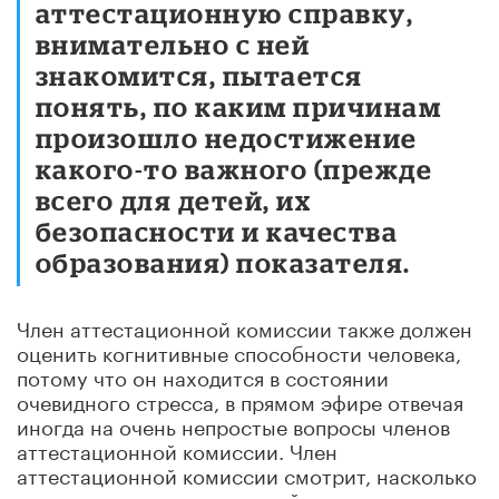
аттестационную справку,
внимательно с ней
знакомится, пытается
понять, по каким причинам
произошло недостижение
какого-то важного (прежде
всего для детей, их
безопасности и качества
образования) показателя.
Член аттестационной комиссии также должен
оценить когнитивные способности человека,
потому что он находится в состоянии
очевидного стресса, в прямом эфире отвечая
иногда на очень непростые вопросы членов
аттестационной комиссии. Член
аттестационной комиссии смотрит, насколько
высок уровень стрессоустойчивости человека,