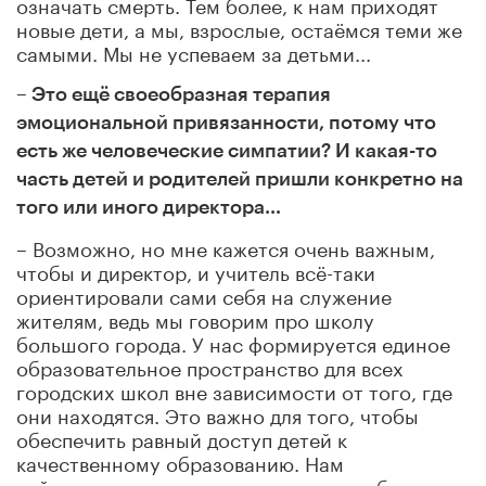
означать смерть. Тем более, к нам приходят
новые дети, а мы, взрослые, остаёмся теми же
самыми. Мы не успеваем за детьми...
– Это ещё своеобразная терапия
эмоциональной привязанности, потому что
есть же человеческие симпатии? И какая-то
часть детей и родителей пришли конкретно на
того или иного директора…
– Возможно, но мне кажется очень важным,
чтобы и директор, и учитель всё-таки
ориентировали сами себя на служение
жителям, ведь мы говорим про школу
большого города. У нас формируется единое
образовательное пространство для всех
городских школ вне зависимости от того, где
они находятся. Это важно для того, чтобы
обеспечить равный доступ детей к
качественному образованию. Нам
действительно нужно очень много работать