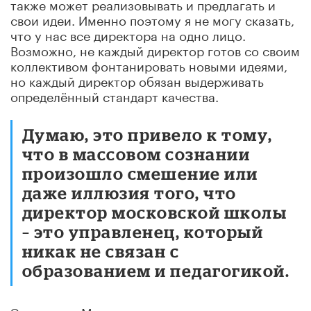
также может реализовывать и предлагать и
свои идеи. Именно поэтому я не могу сказать,
что у нас все директора на одно лицо.
Возможно, не каждый директор готов со своим
коллективом фонтанировать новыми идеями,
но каждый директор обязан выдерживать
определённый стандарт качества.
Думаю, это привело к тому,
что в массовом сознании
произошло смешение или
даже иллюзия того, что
директор московской школы
– это управленец, который
никак не связан с
образованием и педагогикой.
Это не так. Мы всегда говорили и говорим, что