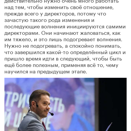
над тем, чтобы изменить своё отношение,
прежде всего у директоров, потому что
зачастую такого рода изменения и
последующие волнения инициируются самими
директорами. Они начинают жаловаться, как
им тяжело, и это лишь подогревает волнения.
Нужно не подогревать, а спокойно понимать,
что завершился какой-то определённый цикл и
пришло время идти в следующий, чтобы быть
ещё более полезным, применяя всё то, чему
научился на предыдущем этапе.