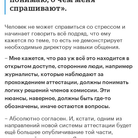
спрашивают».
Человек не может справиться со стрессом и
начинает говорить всё подряд, что ему
кажется по теме, то есть не демонстрирует
необходимые директору навыки общения.
– Мне кажется, что раз уж всё это находится в
открытом доступе, сторонние люди, например
журналисты, которые наблюдают за
прохождением аттестации, должны понимать
логику решений членов комиссии. Эти
нюансы, наверное, должны быть где-то
обозначены, иначе остаются вопросы.
– Абсолютно согласен. И, кстати, одним из
направлений новой системы аттестации будет
ещё большее опубличивание той части,
которая сейчас закрыта. Я имею в виду