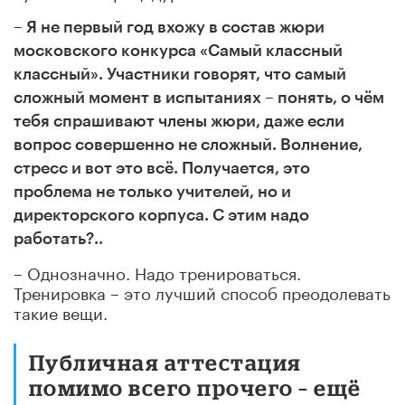
– Я не первый год вхожу в состав жюри
московского конкурса «Самый классный
классный». Участники говорят, что самый
сложный момент в испытаниях – понять, о чём
тебя спрашивают члены жюри, даже если
вопрос совершенно не сложный. Волнение,
стресс и вот это всё. Получается, это
проблема не только учителей, но и
директорского корпуса. С этим надо
работать?..
– Однозначно. Надо тренироваться.
Тренировка – это лучший способ преодолевать
такие вещи.
Публичная аттестация
помимо всего прочего – ещё