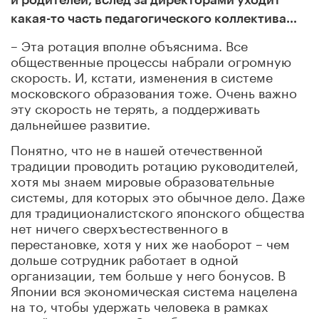
какая-то часть педагогического коллектива…
– Эта ротация вполне объяснима. Все
общественные процессы набрали огромную
скорость. И, кстати, изменения в системе
московского образования тоже. Очень важно
эту скорость не терять, а поддерживать
дальнейшее развитие.
Понятно, что не в нашей отечественной
традиции проводить ротацию руководителей,
хотя мы знаем мировые образовательные
системы, для которых это обычное дело. Даже
для традиционалистского японского общества
нет ничего сверхъестественного в
перестановке, хотя у них же наоборот – чем
дольше сотрудник работает в одной
организации, тем больше у него бонусов. В
Японии вся экономическая система нацелена
на то, чтобы удержать человека в рамках