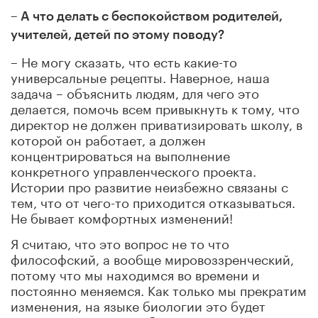
–
А что делать с беспокойством родителей,
учителей, детей по этому поводу?
– Не могу сказать, что есть какие-то
универсальные рецепты. Наверное, наша
задача – объяснить людям, для чего это
делается, помочь всем привыкнуть к тому, что
директор не должен приватизировать школу, в
которой он работает, а должен
концентрироваться на выполнение
конкретного управленческого проекта.
Истории про развитие неизбежно связаны с
тем, что от чего-то приходится отказываться.
Не бывает комфортных изменений!
Я считаю, что это вопрос не то что
философский, а вообще мировоззренческий,
потому что мы находимся во времени и
постоянно меняемся. Как только мы прекратим
изменения, на языке биологии это будет