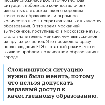
ситуация: небольшое количество очень
известных авторских школ с хорошим
качеством образования и огромное
количество школ, непритязательных к качеству
образования. В это время москвичей-
выпускников, поступивших в московские вузы,
стало значительно меньше, чем выпускников
из других регионов. Это произошло сразу
после введения ЕГЭ в штатный режим, что и
выявило проблемы с качеством образования в
городе.
Сложившуюся ситуацию
нужно было менять, потому
что нельзя допускать
неравный доступ к
качественному образованию.