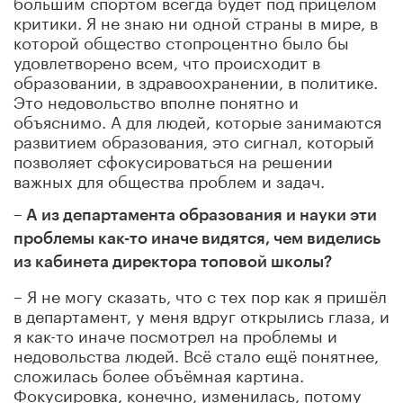
большим спортом всегда будет под прицелом
критики. Я не знаю ни одной страны в мире, в
которой общество стопроцентно было бы
удовлетворено всем, что происходит в
образовании, в здравоохранении, в политике.
Это недовольство вполне понятно и
объяснимо. А для людей, которые занимаются
развитием образования, это сигнал, который
позволяет сфокусироваться на решении
важных для общества проблем и задач.
– А из департамента образования и науки эти
проблемы как-то иначе видятся, чем виделись
из кабинета директора топовой школы?
– Я не могу сказать, что с тех пор как я пришёл
в департамент, у меня вдруг открылись глаза, и
я как-то иначе посмотрел на проблемы и
недовольства людей. Всё стало ещё понятнее,
сложилась более объёмная картина.
Фокусировка, конечно, изменилась, потому