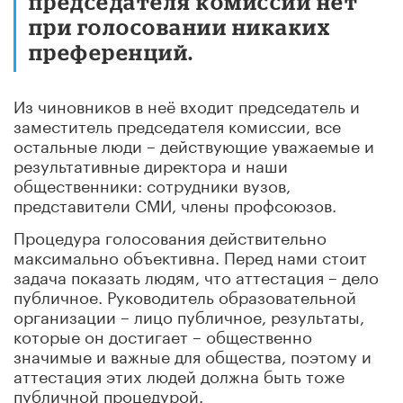
председателя комиссии нет
при голосовании никаких
преференций.
Из чиновников в неё входит председатель и
заместитель председателя комиссии, все
остальные люди – действующие уважаемые и
результативные директора и наши
общественники: сотрудники вузов,
представители СМИ, члены профсоюзов.
Процедура голосования действительно
максимально объективна. Перед нами стоит
задача показать людям, что аттестация – дело
публичное. Руководитель образовательной
организации – лицо публичное, результаты,
которые он достигает – общественно
значимые и важные для общества, поэтому и
аттестация этих людей должна быть тоже
публичной процедурой.