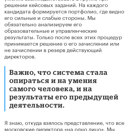
решении кейсовых заданий. На каждого
кандидата формируется портфолио, где видно
его сильные и слабые стороны. Мы
обязательно анализируем его
образовательные и управленческие
результаты. Только после всех этих процедур
принимается решение о его зачислении или
не зачислении в резерв действующий
директоров.
Важно, что система стала
опираться и на умения
самого человека, и на
результаты его предыдущей
деятельности.
Я знаю, откуда взялось представление, что все
московские директора «на одно лицо». Мы