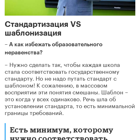
Стандартизация VS
шаблонизация
– А как избежать образовательного
неравенства?
– Нужно сделать так, чтобы каждая школа
стала соответствовать государственному
стандарту. Но не надо путать стандарт с
шаблоном! К сожалению, в массовом
восприятии эти понятия смешаны. Шаблон –
это когда у всех одинаково. Речь шла об
установлении стандарта, то есть минимальной
границы требований.
Есть минимум, которому
нужно соответствовать.