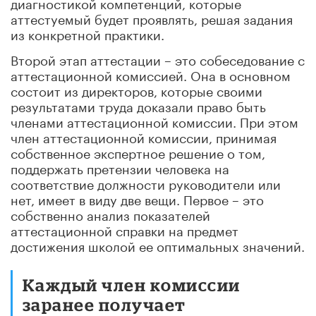
диагностикой компетенций, которые
аттестуемый будет проявлять, решая задания
из конкретной практики.
Второй этап аттестации – это собеседование с
аттестационной комиссией. Она в основном
состоит из директоров, которые своими
результатами труда доказали право быть
членами аттестационной комиссии. При этом
член аттестационной комиссии, принимая
собственное экспертное решение о том,
поддержать претензии человека на
соответствие должности руководители или
нет, имеет в виду две вещи. Первое – это
собственно анализ показателей
аттестационной справки на предмет
достижения школой ее оптимальных значений.
Каждый член комиссии
заранее получает