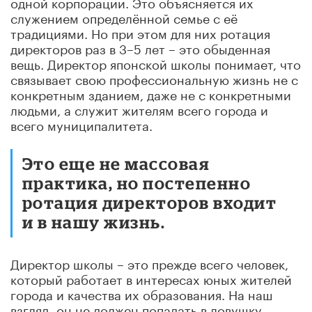
одной корпорации. Это объясняется их
служением определённой семье с её
традициями. Но при этом для них ротация
директоров раз в 3–5 лет – это обыденная
вещь. Директор японской школы понимает, что
связывает свою профессиональную жизнь не с
конкретным зданием, даже не с конкретными
людьми, а служит жителям всего города и
всего муниципалитета.
Это еще не массовая
практика, но постепенно
ротация директоров входит
и в нашу жизнь.
Директор школы – это прежде всего человек,
который работает в интересах юных жителей
города и качества их образования. На наш
взгляд, он не должен попадать в ловушку