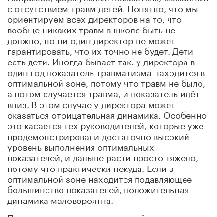
с отсутствием травм детей. Понятно, что мы
ориентируем всех директоров на то, что
вообще никаких травм в школе быть не
должно, но ни один директор не может
гарантировать, что их точно не будет. Дети
есть дети. Иногда бывает так: у директора в
один год показатель травматизма находится в
оптимальной зоне, потому что травм не было,
а потом случается травма, и показатель идёт
вниз. В этом случае у директора может
оказаться отрицательная динамика. Особенно
это касается тех руководителей, которые уже
продемонстрировали достаточно высокий
уровень выполнения оптимальных
показателей, и дальше расти просто тяжело,
потому что практически некуда. Если в
оптимальной зоне находится подавляющее
большинство показателей, положительная
динамика маловероятна.
Повторю, есть пара показателей, на которые