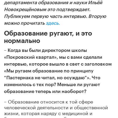
департамента образования и науки Ильёй
Новокрещёновым это подтверждает.
Публикуем первую часть интервью. Вторую
можно прочитать
здесь.
Образование ругают, и это
нормально
– Когда вы были директором школы
«Покровский квартал», мы с вами сделали
интервью, которое вышло в свет с заголовком
«Мы ругаем образование по принципу
“Пастернака не читал, но осуждаю”». Что
изменилось с тех пор? Меньше ли ругают
образование теперь или наоборот?
– Образование относится к той сфере
человеческой деятельности и общественной
жизни, которая наряду с медициной и