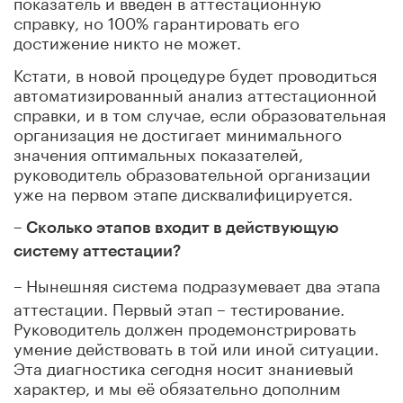
показатель и введен в аттестационную
справку, но 100% гарантировать его
достижение никто не может.
Кстати, в новой процедуре будет проводиться
автоматизированный анализ аттестационной
справки, и в том случае, если образовательная
организация не достигает минимального
значения оптимальных показателей,
руководитель образовательной организации
уже на первом этапе дисквалифицируется.
– Сколько этапов входит в действующую
систему аттестации?
–
Нынешняя система подразумевает два этапа
аттестации. Первый этап – тестирование.
Руководитель должен продемонстрировать
умение действовать в той или иной ситуации.
Эта диагностика сегодня носит знаниевый
характер, и мы её обязательно дополним