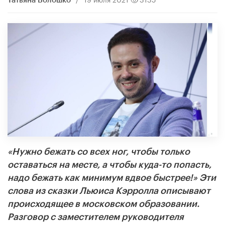
Татьяна Волошко
«Нужно бежать со всех ног, чтобы только
оставаться на месте, а чтобы куда-то попасть,
надо бежать как минимум вдвое быстрее!» Эти
слова из сказки Льюиса Кэрролла описывают
происходящее в московском образовании.
Разговор с заместителем руководителя