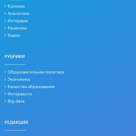
Колонки
Аналитика
Интервью
Рецензии
Видео
РУБРИКИ
Образовательная политика
Экономика
Качество образования
Интервести
Big data
РЕДАКЦИЯ