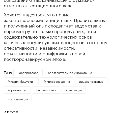
отчетно-аттестационного вала.
Хочется надеяться, что новые
законотворческие инициативы Правительства
и полученный опыт сподвигнет ведомства к
пересмотру не только процедурных, но и
содержательно-технологических основ
ключевых регулирующих процессов в сторону
оперативности, независимости,
объективности и оцифровки в новой
посткоронавирусной эпохе.
Теги:
Рособрнадзор
образовательное учреждение
Михаил Мишустин
Минпросвещения
лицензирование
коронавирус
законопроект
аттестация
аккредитация
АВТОР