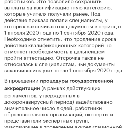
работников. Это позволило сохранить
выплаты за квалификационную категорию,
которые учителя получали ранее. Под
действие приказа попали специалисты, у
которых заканчиваются документы в период с
1 апреля 2020 года по 1 сентября 2020 года.
Необходимо отметить, что продление срока
действия квалификационных категорий не
отменяет необходимость в дальнейшем
пройти аттестацию. Отсрочка также не
относилась к специалистам, чьи документы
заканчивались уже после 1 сентября 2020 года.
В проведении
процедуры государственной
(в рамках действующих
аккредитации
регламентов, утвержденных в
докоронавирусный период) задействовано
значительное число людей: работники
образовательных организаций, эксперты и
представители экспертных групп,
участвующие в проведении аккредитационной