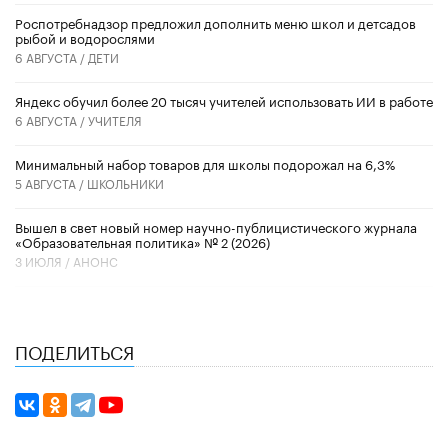
Роспотребнадзор предложил дополнить меню школ и детсадов
рыбой и водорослями
6 АВГУСТА /
ДЕТИ
​Яндекс обучил более 20 тысяч учителей использовать ИИ в работе
6 АВГУСТА /
УЧИТЕЛЯ
Минимальный набор товаров для школы подорожал на 6,3%
5 АВГУСТА /
ШКОЛЬНИКИ
Вышел в свет новый номер научно-публицистического журнала
«Образовательная политика» № 2 (2026)
3 ИЮЛЯ /
АНОНС
ПОДЕЛИТЬСЯ