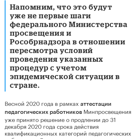
Напомним, что это будут
уже не первые шаги
федерального Министерства
просвещения и
Рособрнадзора в отношении
пересмотра условий
проведения указанных
процедур с учетом
эпидемической ситуации в
стране.
Весной 2020 года в рамках
аттестации
Минпросвещения
педагогических работников
уже принято решение о продлении до 31
декабря 2020 года срока действия
квалификационных категорий педагогических