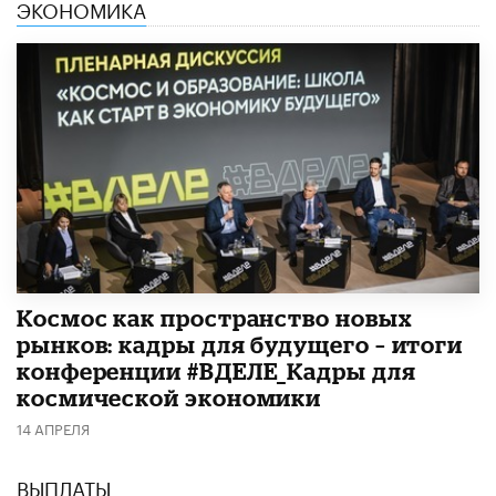
ЭКОНОМИКА
Космос как пространство новых
рынков: кадры для будущего – итоги
конференции #ВДЕЛЕ_Кадры для
космической экономики
14 АПРЕЛЯ
ВЫПЛАТЫ