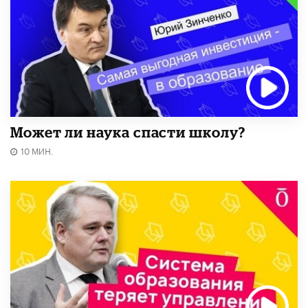
Может ли наука спасти школу?
10 МИН.