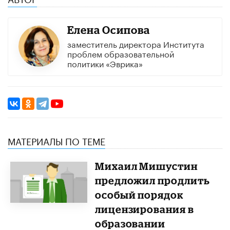
Елена Осипова
заместитель директора Института
проблем образовательной
политики «Эврика»
МАТЕРИАЛЫ ПО ТЕМЕ
Михаил Мишустин
предложил продлить
особый порядок
лицензирования в
образовании