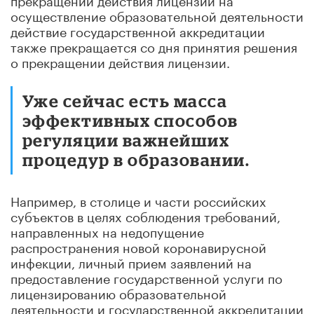
осуществление образовательной деятельности
действие государственной аккредитации
также прекращается со дня принятия решения
о прекращении действия лицензии.
Уже сейчас есть масса
эффективных способов
регуляции важнейших
процедур в образовании.
Например, в столице и части российских
субъектов в целях соблюдения требований,
направленных на недопущение
распространения новой коронавирусной
инфекции, личный прием заявлений на
предоставление государственной услуги по
лицензированию образовательной
деятельности и государственной аккредитации