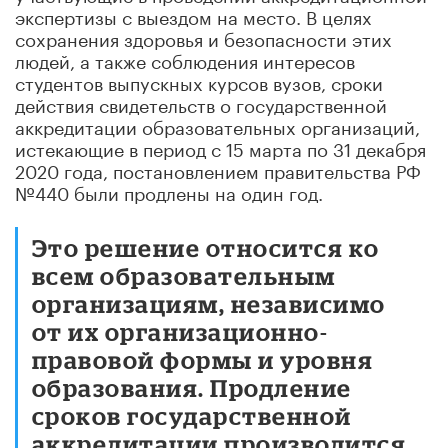
экспертизы с выездом на место. В целях
сохранения здоровья и безопасности этих
людей, а также соблюдения интересов
студентов выпускных курсов вузов, сроки
действия свидетельств о государственной
аккредитации образовательных организаций,
истекающие в период с 15 марта по 31 декабря
2020 года, постановлением правительства РФ
№440 были продлены на один год.
Это решение относится ко
всем образовательным
организациям, независимо
от их организационно-
правовой формы и уровня
образования. Продление
сроков государственной
аккредитации производится