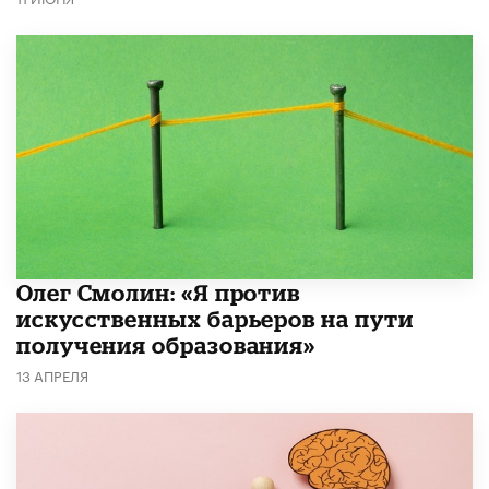
Олег Смолин: «Я против
искусственных барьеров на пути
получения образования»
13 АПРЕЛЯ