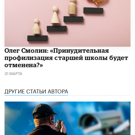
​Олег Смолин: «Принудительная
профилизация старшей школы будет
отменена?»
31 МАРТА
ДРУГИЕ СТАТЬИ АВТОРА