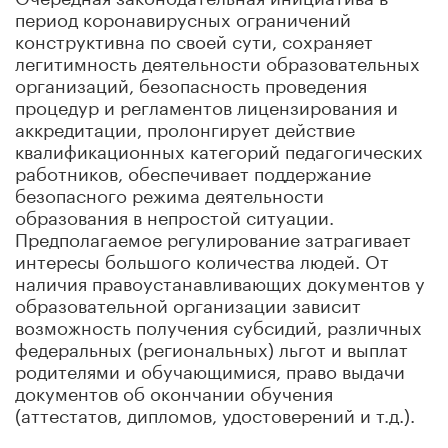
период коронавирусных ограничений
конструктивна по своей сути, сохраняет
легитимность деятельности образовательных
организаций, безопасность проведения
процедур и регламентов лицензирования и
аккредитации, пролонгирует действие
квалификационных категорий педагогических
работников, обеспечивает поддержание
безопасного режима деятельности
образования в непростой ситуации.
Предполагаемое регулирование затрагивает
интересы большого количества людей. От
наличия правоустанавливающих документов у
образовательной организации зависит
возможность получения субсидий, различных
федеральных (региональных) льгот и выплат
родителями и обучающимися, право выдачи
документов об окончании обучения
(аттестатов, дипломов, удостоверений и т.д.).