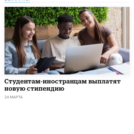
Студентам-иностранцам выплатят
новую стипендию
24 МАРТА