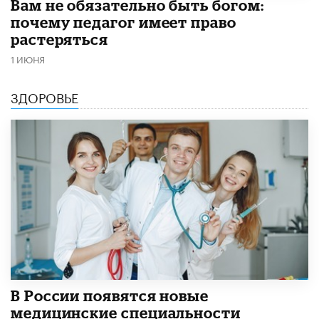
​Вам не обязательно быть богом:
почему педагог имеет право
растеряться
1 ИЮНЯ
ЗДОРОВЬЕ
В России появятся новые
медицинские специальности