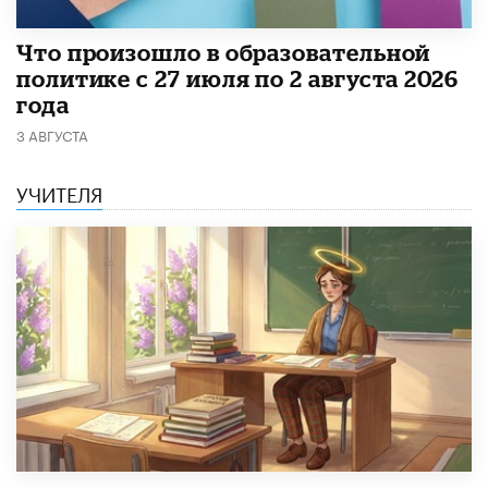
​Что произошло в образовательной
политике с 27 июля по 2 августа 2026
года
3 АВГУСТА
УЧИТЕЛЯ