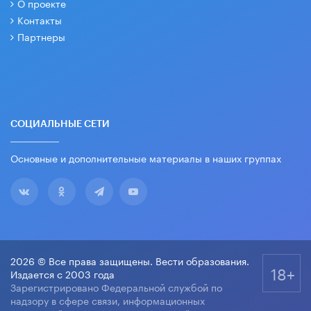
О проекте
Контакты
Партнеры
СОЦИАЛЬНЫЕ СЕТИ
Основные и дополнительные материалы в наших группах
2026 © Все права защищены. Вести образования.
18+
Издается с 2003 года
Зарегистрировано Федеральной службой по
надзору в сфере связи, информационных