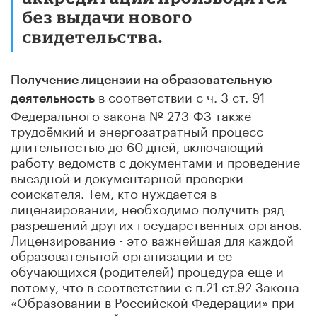
без выдачи нового
свидетельства.
Получение лицензии на образовательную
в соответствии с ч. 3 ст. 91
деятельность
Федерального закона № 273-ФЗ также
трудоёмкий и энергозатратный процесс
длительностью до 60 дней, включающий
работу ведомств с документами и проведение
выездной и документарной проверки
соискателя. Тем, кто нуждается в
лицензировании, необходимо получить ряд
разрешений других государственных органов.
Лицензирование - это важнейшая для каждой
образовательной организации и ее
обучающихся (родителей) процедура еще и
потому, что в соответствии
с п.21
ст.92 Закона
«Образовании в Российской Федерации» при
прекращении действия лицензии на