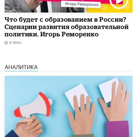
Что будет с образованием в России?
Сценарии развития образовательной
политики. Игорь Реморенко
9 МИН.
АНАЛИТИКА