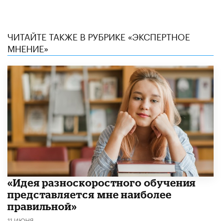
ЧИТАЙТЕ ТАКЖЕ В РУБРИКЕ «ЭКСПЕРТНОЕ
МНЕНИЕ»
«Идея разноскоростного обучения
представляется мне наиболее
правильной»
11 ИЮНЯ