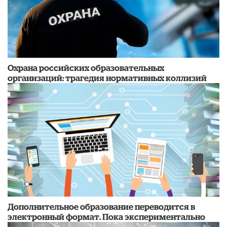
Охрана российских образовательных
организаций: трагедия нормативных коллизий
Дополнительное образование переводится в
электронный формат. Пока экспериментально