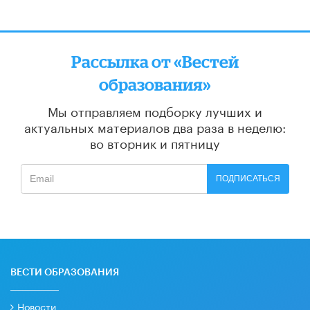
Рассылка от «Вестей
образования»
Мы отправляем подборку лучших и
актуальных материалов
два раза в неделю:
во вторник и пятницу
ПОДПИСАТЬСЯ
ВЕСТИ ОБРАЗОВАНИЯ
Новости