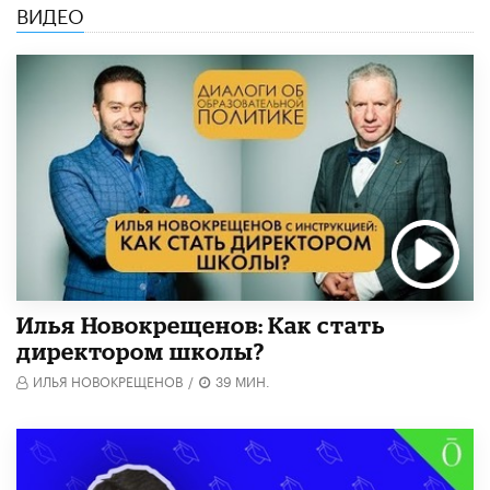
ВИДЕО
​Илья Новокрещенов: Как стать
директором школы?
ИЛЬЯ НОВОКРЕЩЕНОВ
/
39 МИН.