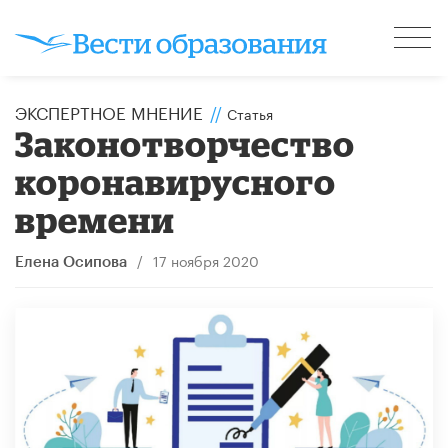
ЭКСПЕРТНОЕ МНЕНИЕ
//
Статья
Законотворчество
коронавирусного
времени
/
17 ноября 2020
Елена Осипова