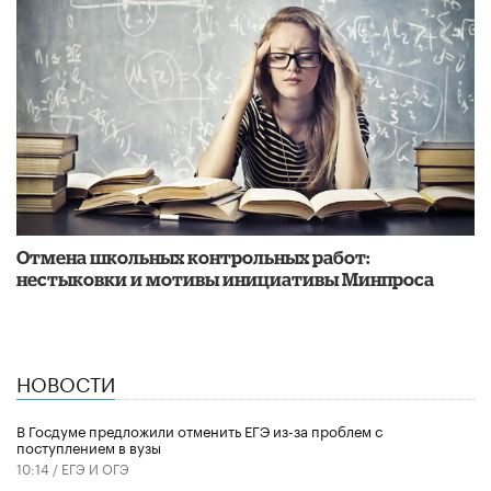
Отмена школьных контрольных работ:
нестыковки и мотивы инициативы Минпроса
НОВОСТИ
В Госдуме предложили отменить ЕГЭ из-за проблем с
поступлением в вузы
10:14 /
ЕГЭ И ОГЭ