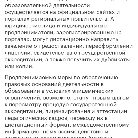
образовательной деятельности
осуществляется на официальном сайтах и
порталах региональных правительств. А
юридические лица и индивидуальные
предприниматели, зарегистрированные на
порталах, могут дистанционно направить
заявление о предоставлении, переоформлении
лицензии, свидетельства о государственной
аккредитации, а также получить их дубликаты
или копии.
Предпринимаемые меры по обеспечению
правовых оснований деятельности в
образовании в условиях эпидемических
ограничений, возможно, станут новым шагом
к пересмотру процедур государственной
аккредитации, лицензирования и аттестации
педагогических кадров, переводу их в
дистанционный формат, межведомственному
информационному взаимодействию и
сокращению зашкаливающего бумажно-