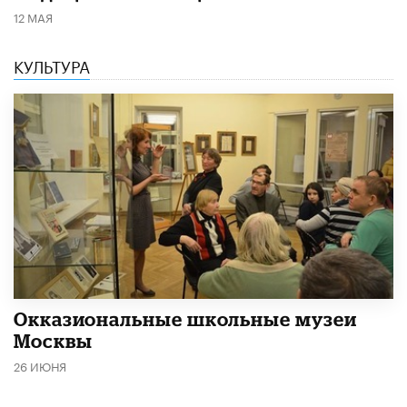
12 МАЯ
КУЛЬТУРА
​Окказиональные школьные музеи
Москвы
26 ИЮНЯ