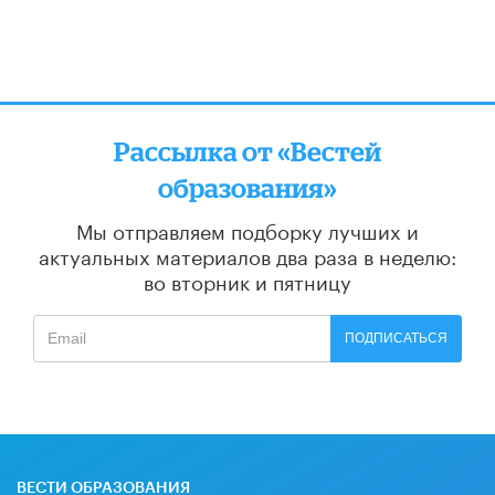
Рассылка от «Вестей
образования»
Мы отправляем подборку лучших и
актуальных материалов
два раза в неделю:
во вторник и пятницу
ПОДПИСАТЬСЯ
ВЕСТИ ОБРАЗОВАНИЯ