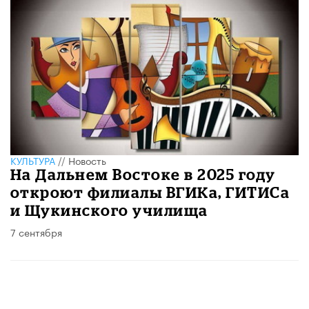
КУЛЬТУРА
//
Новость
На Дальнем Востоке в 2025 году
откроют филиалы ВГИКа, ГИТИСа
и Щукинского училища
7 сентября