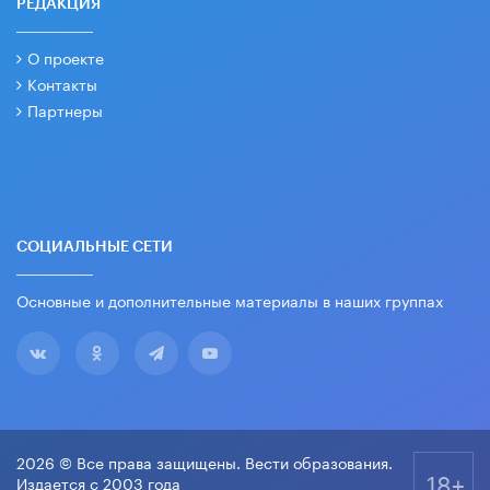
РЕДАКЦИЯ
О проекте
Контакты
Партнеры
СОЦИАЛЬНЫЕ СЕТИ
Основные и дополнительные материалы в наших группах
2026 © Все права защищены. Вести образования.
18+
Издается с 2003 года