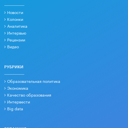
Новости
Колонки
Аналитика
Интервью
Рецензии
Видео
РУБРИКИ
Образовательная политика
Экономика
Качество образования
Интервести
Big data