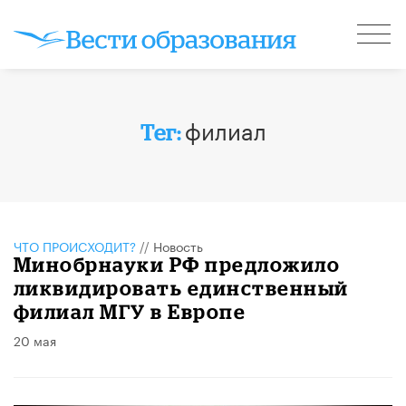
филиал
Тег:
ЧТО ПРОИСХОДИТ?
//
Новость
Минобрнауки РФ предложило
ликвидировать единственный
филиал МГУ в Европе
20 мая