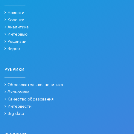
Новости
Колонки
Аналитика
Интервью
Рецензии
Видео
РУБРИКИ
Образовательная политика
Экономика
Качество образования
Интервести
Big data