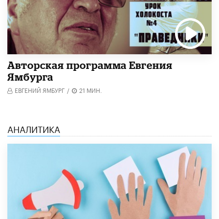
Авторская программа Евгения
Ямбурга
ЕВГЕНИЙ ЯМБУРГ
/
21 МИН.
АНАЛИТИКА