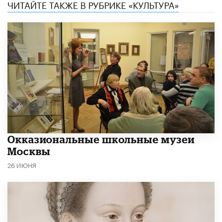
ЧИТАЙТЕ ТАКЖЕ В РУБРИКЕ «КУЛЬТУРА»
​Окказиональные школьные музеи
Москвы
26 ИЮНЯ