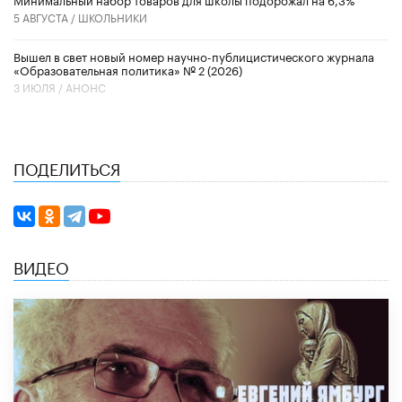
5 АВГУСТА /
ШКОЛЬНИКИ
Вышел в свет новый номер научно-публицистического журнала
«Образовательная политика» № 2 (2026)
3 ИЮЛЯ /
АНОНС
ПОДЕЛИТЬСЯ
ВИДЕО