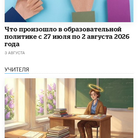
​Что произошло в образовательной
политике с 27 июля по 2 августа 2026
года
3 АВГУСТА
УЧИТЕЛЯ