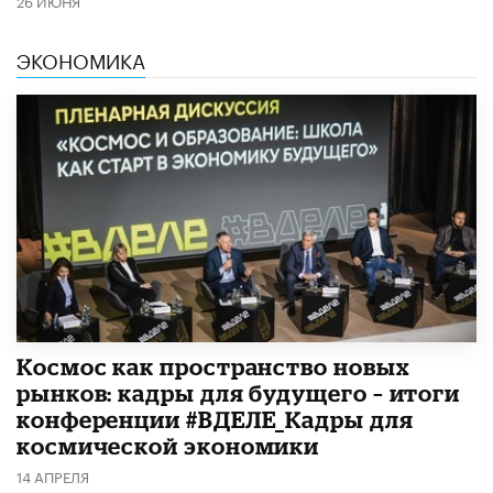
26 ИЮНЯ
ЭКОНОМИКА
Космос как пространство новых
рынков: кадры для будущего – итоги
конференции #ВДЕЛЕ_Кадры для
космической экономики
14 АПРЕЛЯ