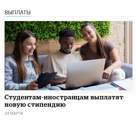
ВЫПЛАТЫ
Студентам-иностранцам выплатят
новую стипендию
24 МАРТА