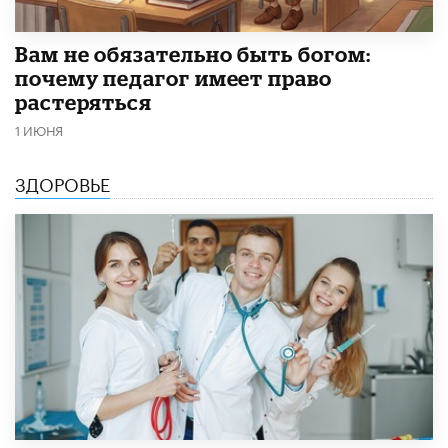
​Вам не обязательно быть богом:
почему педагог имеет право
растеряться
1 ИЮНЯ
ЗДОРОВЬЕ