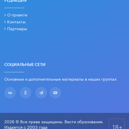
РЕДАКЦИЯ
О проекте
Контакты
Партнеры
СОЦИАЛЬНЫЕ СЕТИ
Основные и дополнительные материалы в наших группах
2026 © Все права защищены. Вести образования.
18+
Издается с 2003 года