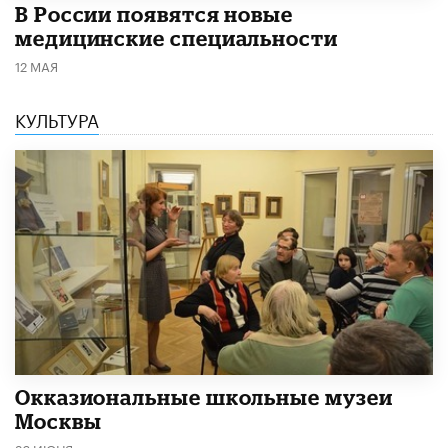
В России появятся новые
медицинские специальности
12 МАЯ
КУЛЬТУРА
​Окказиональные школьные музеи
Москвы