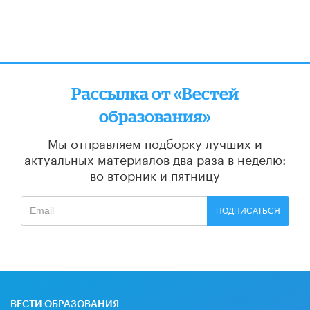
Рассылка от «Вестей
образования»
Мы отправляем подборку лучших и
актуальных материалов
два раза в неделю:
во вторник и пятницу
ПОДПИСАТЬСЯ
ВЕСТИ ОБРАЗОВАНИЯ