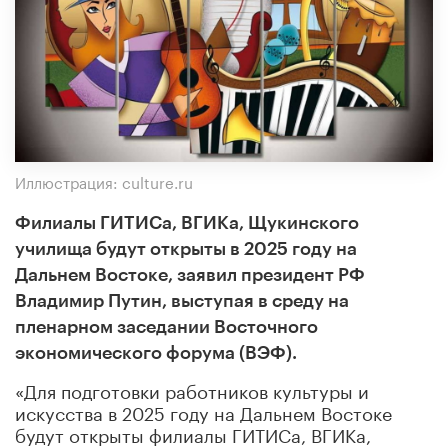
Иллюстрация: culture.ru
Филиалы ГИТИСа, ВГИКа, Щукинского
училища будут открыты в 2025 году на
Дальнем Востоке, заявил президент РФ
Владимир Путин, выступая в среду на
пленарном заседании Восточного
экономического форума (ВЭФ).
«Для подготовки работников культуры и
искусства в 2025 году на Дальнем Востоке
будут открыты филиалы ГИТИСа, ВГИКа,