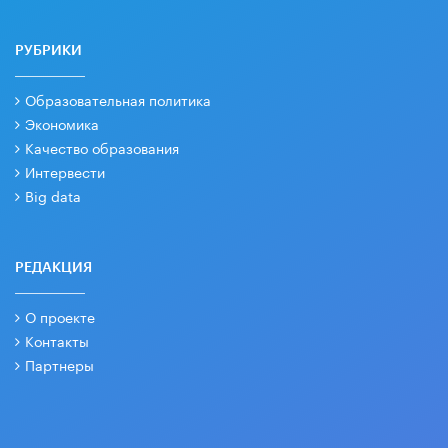
РУБРИКИ
Образовательная политика
Экономика
Качество образования
Интервести
Big data
РЕДАКЦИЯ
О проекте
Контакты
Партнеры