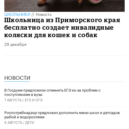
ШКОЛЬНИКИ
//
Новость
Школьница из Приморского края
бесплатно создает инвалидные
коляски для кошек и собак
29 декабря
НОВОСТИ
В Госдуме предложили отменить ЕГЭ из-за проблем с
поступлением в вузы
7 АВГУСТА /
ЕГЭ И ОГЭ
Роспотребнадзор предложил дополнить меню школ и детсадов
рыбой и водорослями
6 АВГУСТА /
ДЕТИ