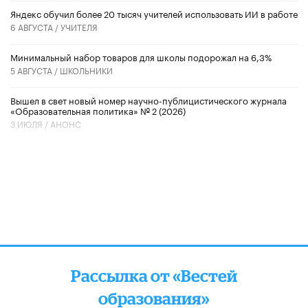
​Яндекс обучил более 20 тысяч учителей использовать ИИ в работе
6 АВГУСТА /
УЧИТЕЛЯ
Минимальный набор товаров для школы подорожал на 6,3%
5 АВГУСТА /
ШКОЛЬНИКИ
Вышел в свет новый номер научно-публицистического журнала
«Образовательная политика» № 2 (2026)
3 ИЮЛЯ /
АНОНС
Рассылка от «Вестей
образования»