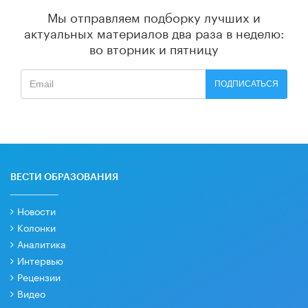
Мы отправляем подборку лучших и
актуальных материалов
два раза в неделю:
во вторник и пятницу
ПОДПИСАТЬСЯ
ВЕСТИ ОБРАЗОВАНИЯ
Новости
Колонки
Аналитика
Интервью
Рецензии
Видео