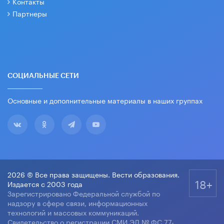
Контакты
Партнеры
СОЦИАЛЬНЫЕ СЕТИ
Основные и дополнительные материалы в наших группах
2026 © Все права защищены. Вести образования.
18+
Издается с 2003 года
Зарегистрировано Федеральной службой по
надзору в сфере связи, информационных
технологий и массовых коммуникаций.
Свидетельство о регистрации СМИ ЭЛ № ФС 77-