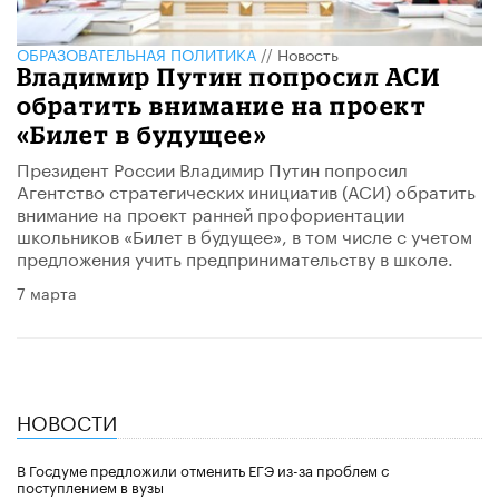
ОБРАЗОВАТЕЛЬНАЯ ПОЛИТИКА
//
Новость
Владимир Путин попросил АСИ
обратить внимание на проект
«Билет в будущее»
Президент России Владимир Путин попросил
Агентство стратегических инициатив (АСИ) обратить
внимание на проект ранней профориентации
школьников «Билет в будущее», в том числе с учетом
предложения учить предпринимательству в школе.
7 марта
НОВОСТИ
В Госдуме предложили отменить ЕГЭ из-за проблем с
поступлением в вузы