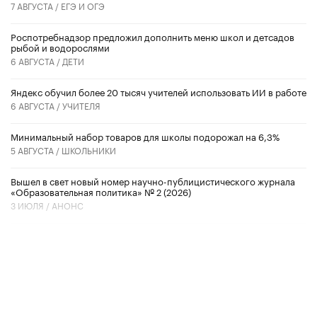
7 АВГУСТА /
ЕГЭ И ОГЭ
Роспотребнадзор предложил дополнить меню школ и детсадов
рыбой и водорослями
6 АВГУСТА /
ДЕТИ
​Яндекс обучил более 20 тысяч учителей использовать ИИ в работе
6 АВГУСТА /
УЧИТЕЛЯ
Минимальный набор товаров для школы подорожал на 6,3%
5 АВГУСТА /
ШКОЛЬНИКИ
Вышел в свет новый номер научно-публицистического журнала
«Образовательная политика» № 2 (2026)
3 ИЮЛЯ /
АНОНС