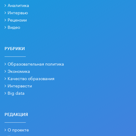
Аналитика
Интервью
Рецензии
Видео
РУБРИКИ
Образовательная политика
Экономика
Качество образования
Интервести
Big data
РЕДАКЦИЯ
О проекте