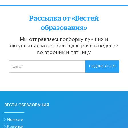
Рассылка от «Вестей
образования»
Мы отправляем подборку лучших и
актуальных материалов
два раза в неделю:
во вторник и пятницу
ПОДПИСАТЬСЯ
ВЕСТИ ОБРАЗОВАНИЯ
Новости
Колонки