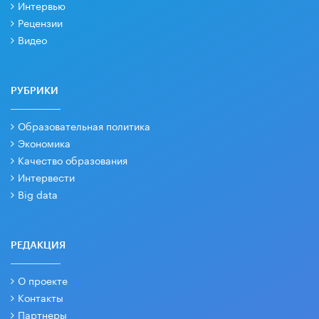
Интервью
Рецензии
Видео
РУБРИКИ
Образовательная политика
Экономика
Качество образования
Интервести
Big data
РЕДАКЦИЯ
О проекте
Контакты
Партнеры