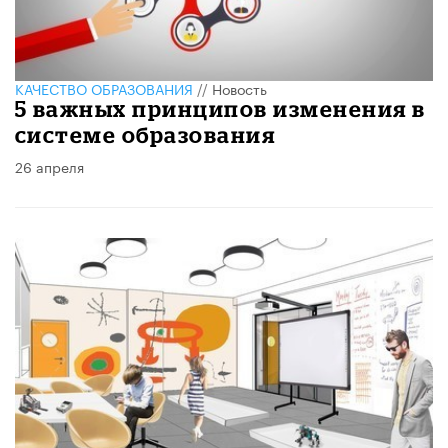
КАЧЕСТВО ОБРАЗОВАНИЯ
//
Новость
5 важных принципов изменения в
системе образования
26 апреля