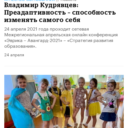
Владимир Кудрявцев:
Преадаптивность – способность
изменять самого себя
24 апреля 2021 года проходит сетевая
Межрегиональная апрельская онлайн конференция
«Эврика – Авангард-2021» – «Стратегия развития
образования».
24 апреля