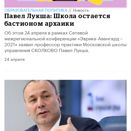
ОБРАЗОВАТЕЛЬНАЯ ПОЛИТИКА
//
Новость
Павел Лукша: Школа остается
бастионом архаики
​Об этом 24 апреля в рамках Сетевой
межрегиональной конференции «Эврика-Авангард –
2021» заявил профессор практики Московской школы
управления СКОЛКОВО Павел Лукша.
24 апреля