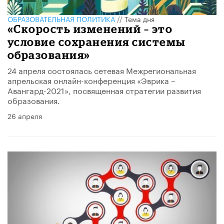
ОБРАЗОВАТЕЛЬНАЯ ПОЛИТИКА
//
Тема дня
«Скорость изменений – это
условие сохранения системы
образования»
24 апреля состоялась сетевая Межрегиональная
апрельская онлайн-конференция «Эврика –
Авангард-2021», посвященная стратегии развития
образования.
26 апреля