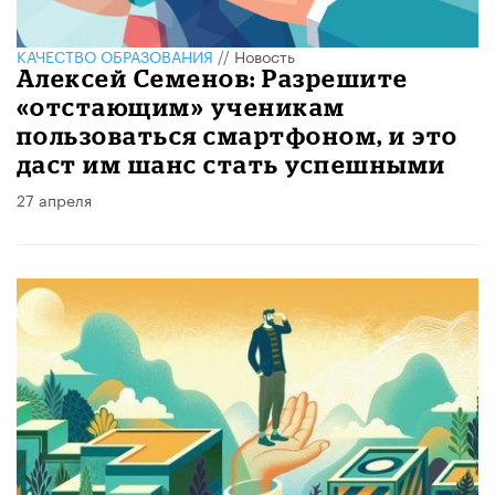
КАЧЕСТВО ОБРАЗОВАНИЯ
//
Новость
Алексей Семенов: Разрешите
«отстающим» ученикам
пользоваться смартфоном, и это
даст им шанс стать успешными
27 апреля