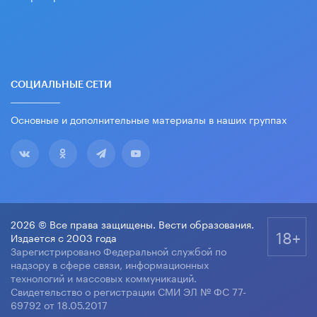
СОЦИАЛЬНЫЕ СЕТИ
Основные и дополнительные материалы в наших группах
2026 © Все права защищены. Вести образования.
18+
Издается с 2003 года
Зарегистрировано Федеральной службой по
надзору в сфере связи, информационных
технологий и массовых коммуникаций.
Свидетельство о регистрации СМИ ЭЛ № ФС 77-
69792 от 18.05.2017