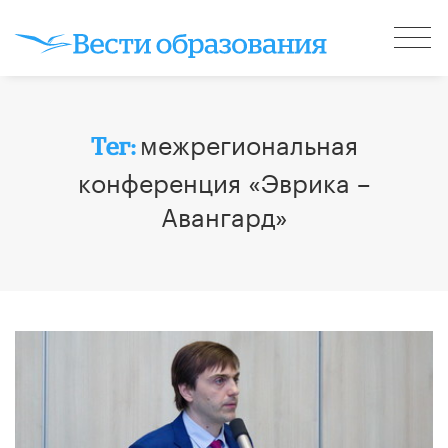
межрегиональная
Тег:
конференция «Эврика –
Авангард»