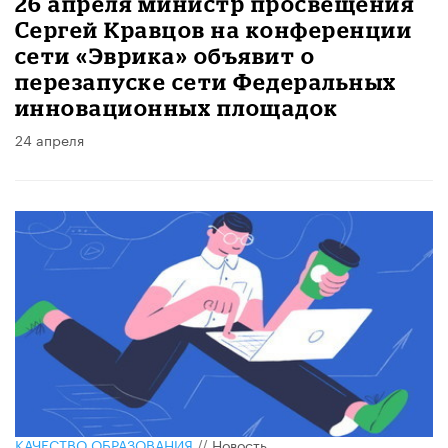
26 апреля министр просвещения
Сергей Кравцов на конференции
сети «Эврика» объявит о
перезапуске сети Федеральных
инновационных площадок
24 апреля
КАЧЕСТВО ОБРАЗОВАНИЯ
//
Новость