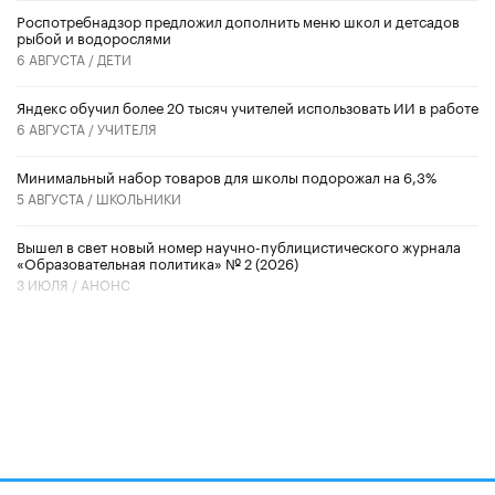
Роспотребнадзор предложил дополнить меню школ и детсадов
рыбой и водорослями
6 АВГУСТА /
ДЕТИ
​Яндекс обучил более 20 тысяч учителей использовать ИИ в работе
6 АВГУСТА /
УЧИТЕЛЯ
Минимальный набор товаров для школы подорожал на 6,3%
5 АВГУСТА /
ШКОЛЬНИКИ
Вышел в свет новый номер научно-публицистического журнала
«Образовательная политика» № 2 (2026)
3 ИЮЛЯ /
АНОНС