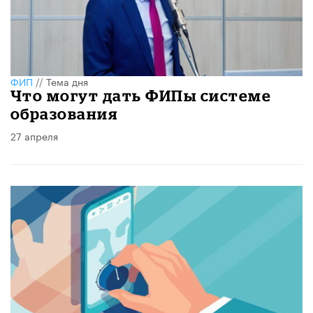
ФИП
//
Тема дня
Что могут дать ФИПы системе
образования
27 апреля