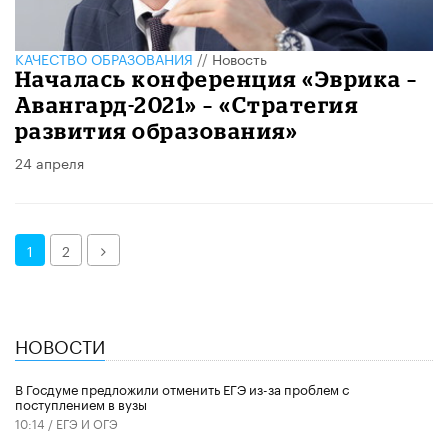
КАЧЕСТВО ОБРАЗОВАНИЯ
//
Новость
Началась конференция «Эврика –
Авангард-2021» – «Стратегия
развития образования»
24 апреля
Далее
1
2
НОВОСТИ
В Госдуме предложили отменить ЕГЭ из-за проблем с
поступлением в вузы
10:14 /
ЕГЭ И ОГЭ