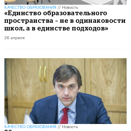
КАЧЕСТВО ОБРАЗОВАНИЯ
//
Новость
«Единство образовательного
пространства – не в одинаковости
школ, а в единстве подходов»
26 апреля
КАЧЕСТВО ОБРАЗОВАНИЯ
//
Новость