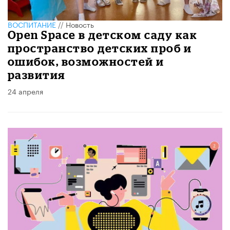
ВОСПИТАНИЕ
//
Новость
Open Space в детском саду как
пространство детских проб и
ошибок, возможностей и
развития
24 апреля