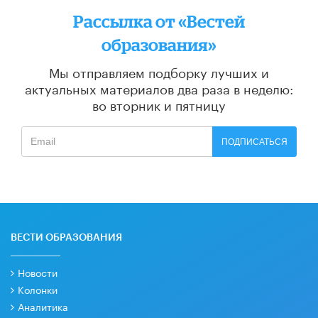
Рассылка от «Вестей
образования»
Мы отправляем подборку лучших и
актуальных материалов
два раза в неделю:
во вторник и пятницу
ПОДПИСАТЬСЯ
ВЕСТИ ОБРАЗОВАНИЯ
Новости
Колонки
Аналитика