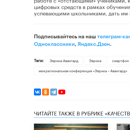
цифровых средств в рамках обучения
успевающими школьниками, дать им 
Подписывайтесь на наш
телеграм-ка
Одноклассники
,
Яндекс.Дзен
.
Теги:
Эврика-Авангард
Эврика
смартфон
межрегиональная конференция «Эврика – Авангард»
ЧИТАЙТЕ ТАКЖЕ В РУБРИКЕ «КАЧЕС