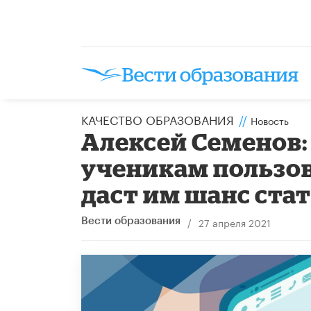
КАЧЕСТВО ОБРАЗОВАНИЯ
//
Новость
Алексей Семенов
ученикам пользов
даст им шанс ст
/
27 апреля 2021
Вести образования