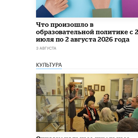
​Что произошло в
образовательной политике с 
июля по 2 августа 2026 года
3 АВГУСТА
КУЛЬТУРА