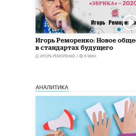
Игорь Реморенко: Новое обще
в стандартах будущего
ИГОРЬ РЕМОРЕНКО
/
6 МИН.
АНАЛИТИКА