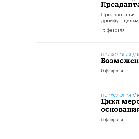
Преадапт
Преадаптация –
дрейфующих из 
15 февраля
ПСИХОЛОГИЯ
//
Возможен
9 февраля
ПСИХОЛОГИЯ
//
Цикл мер
основани
8 февраля