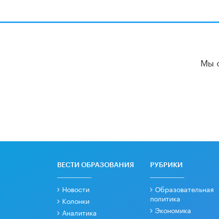
Мы 
ВЕСТИ ОБРАЗОВАНИЯ
РУБРИКИ
Новости
Образовательная
политика
Колонки
Экономика
Аналитика