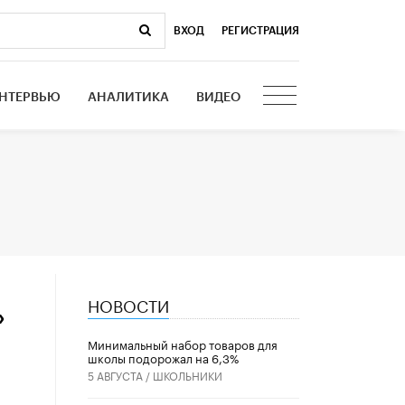
ВХОД
|
РЕГИСТРАЦИЯ
НТЕРВЬЮ
АНАЛИТИКА
ВИДЕО
НОВОСТИ
»
Минимальный набор товаров для
школы подорожал на 6,3%
5 АВГУСТА /
ШКОЛЬНИКИ