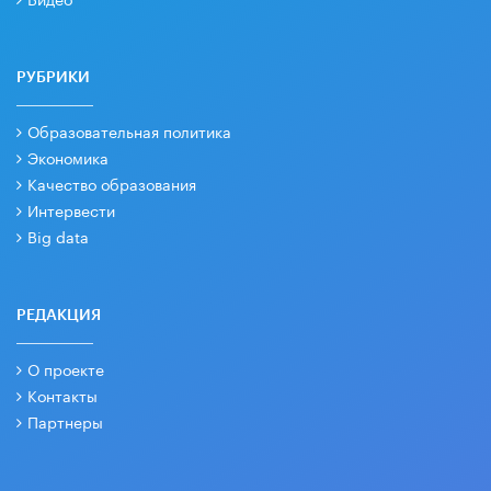
РУБРИКИ
Образовательная политика
Экономика
Качество образования
Интервести
Big data
РЕДАКЦИЯ
О проекте
Контакты
Партнеры