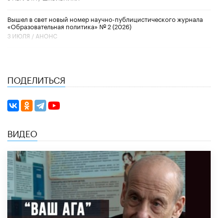
Вышел в свет новый номер научно-публицистического журнала
«Образовательная политика» № 2 (2026)
3 ИЮЛЯ /
АНОНС
ПОДЕЛИТЬСЯ
ВИДЕО