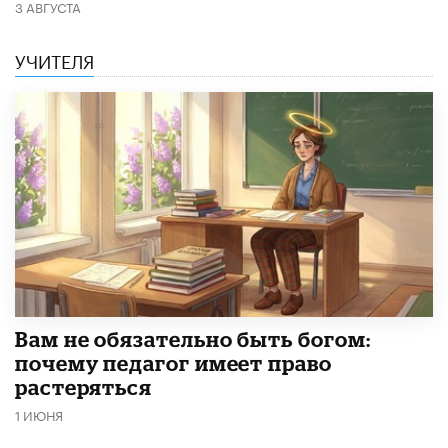
3 АВГУСТА
УЧИТЕЛЯ
​Вам не обязательно быть богом:
почему педагог имеет право
растеряться
1 ИЮНЯ