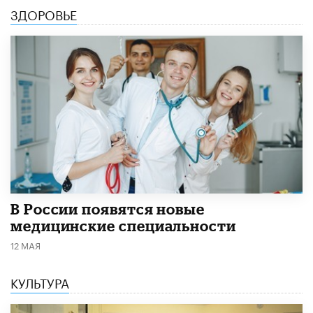
ЗДОРОВЬЕ
В России появятся новые
медицинские специальности
12 МАЯ
КУЛЬТУРА