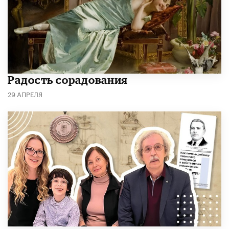
Радость сорадования
29 АПРЕЛЯ