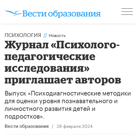
ПСИХОЛОГИЯ
//
Новость
Журнал «Психолого-
педагогические
исследования»
приглашает авторов
Выпуск «Психодиагностические методики
для оценки уровня познавательного и
личностного развития детей и
подростков».
/
28 февраля 2024
Вести образования