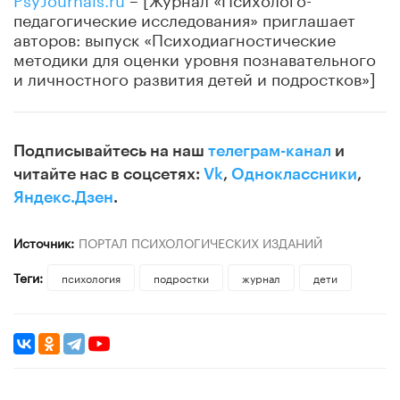
педагогические исследования» приглашает
авторов: выпуск «Психодиагностические
методики для оценки уровня познавательного
и личностного развития детей и подростков»]
Подписывайтесь на наш
телеграм-канал
и
читайте нас в соцсетях:
Vk
,
Одноклассники
,
Яндекс.Дзен
.
Источник:
ПОРТАЛ ПСИХОЛОГИЧЕСКИХ ИЗДАНИЙ
Теги:
психология
подростки
журнал
дети