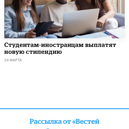
Студентам-иностранцам выплатят
новую стипендию
24 МАРТА
Рассылка от «Вестей