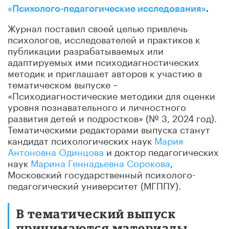
«Психолого-педагогические исследования»
.
Журнал поставил своей целью привлечь
психологов, исследователей и практиков к
публикации разрабатываемых или
адаптируемых ими психодиагностических
методик и приглашает авторов к участию в
тематическом выпуске –
«Психодиагностические методики для оценки
уровня познавательного и личностного
развития детей и подростков» (№ 3, 2024 год).
Тематическими редакторами выпуска станут
кандидат психологических наук
Мария
Антоновна Одинцова
и доктор педагогических
наук
Марина Геннадьевна Сорокова
,
Московский государственный психолого-
педагогический университет (МГППУ).
В тематический выпуск
принимаются материалы,