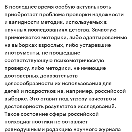
В последнее время особую актуальность
приобретает проблема проверки надежности
и валидности методик, используемых в
научных исследованиях детства. Зачастую
применяются методики, либо адаптированные
на выборках взрослых, либо устаревшие
инструменты, не прошедшие
соответствующую психометрическую
проверку, либо методики, не имеющие
достоверных доказательств
целесообразности их использования для
детей и подростков на, например, российской
выборке. Это ставит под угрозу качество и
достоверность результатов исследований.
Такое состояние сферы российской
психодиагностики не оставляет
равнодушными редакцию научного журнала