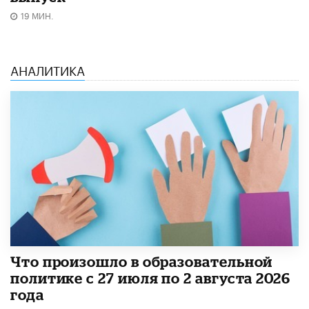
19 МИН.
АНАЛИТИКА
​Что произошло в образовательной
политике с 27 июля по 2 августа 2026
года