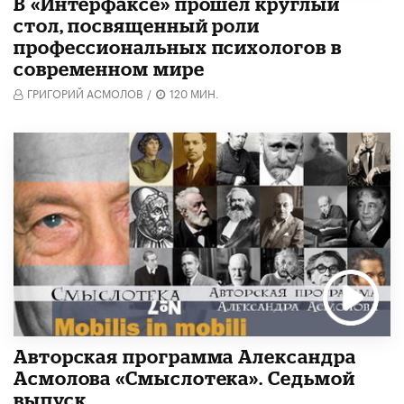
В «Интерфаксе» прошёл круглый
стол, посвященный роли
профессиональных психологов в
современном мире
ГРИГОРИЙ АСМОЛОВ
/
120 МИН.
Авторская программа Александра
Асмолова «Смыслотека». Седьмой
выпуск