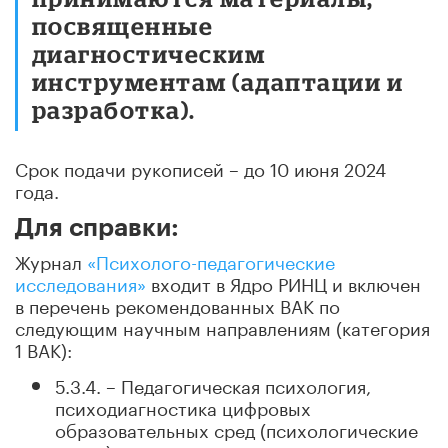
посвященные
диагностическим
инструментам (адаптации и
разработка).
Cрок подачи рукописей – до 10 июня 2024
года.
Для справки:
Журнал
«Психолого-педагогические
исследования»
входит в Ядро РИНЦ и включен
в перечень рекомендованных ВАК по
следующим научным направлениям (категория
1 ВАК):
5.3.4. – Педагогическая психология,
психодиагностика цифровых
образовательных сред (психологические