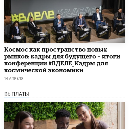
Космос как пространство новых
рынков: кадры для будущего – итоги
конференции #ВДЕЛЕ_Кадры для
космической экономики
14 АПРЕЛЯ
ВЫПЛАТЫ