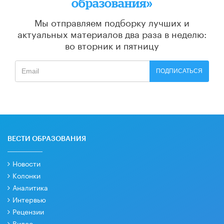
образования»
Мы отправляем подборку лучших и
актуальных материалов
два раза в неделю:
во вторник и пятницу
ПОДПИСАТЬСЯ
ВЕСТИ ОБРАЗОВАНИЯ
Новости
Колонки
Аналитика
Интервью
Рецензии
Видео