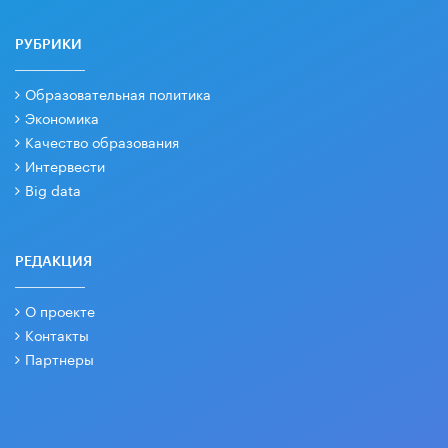
РУБРИКИ
Образовательная политика
Экономика
Качество образования
Интервести
Big data
РЕДАКЦИЯ
О проекте
Контакты
Партнеры