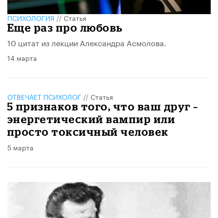
ПСИХОЛОГИЯ
//
Статья
Еще раз про любовь
10 цитат из лекции Александра Асмолова.
14 марта
ОТВЕЧАЕТ ПСИХОЛОГ
//
Статья
5 признаков того, что ваш друг –
энергетический вампир или
просто токсичный человек
5 марта