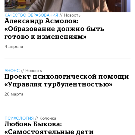
КАЧЕСТВО ОБРАЗОВАНИЯ
//
Новость
Александр Асмолов:
«Образование должно быть
готово к изменениям»
4 апреля
АНОНС
//
Новость
Проект психологической помощи
«Управляя турбулентностью»
26 марта
ПСИХОЛОГИЯ
//
Колонка
Любовь Быкова:
«Самостоятельные дети