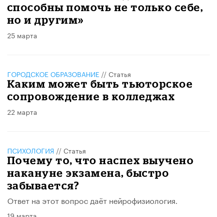
способны помочь не только себе,
но и другим»
25 марта
ГОРОДСКОЕ ОБРАЗОВАНИЕ
//
Статья
Каким может быть тьюторское
сопровождение в колледжах
22 марта
ПСИХОЛОГИЯ
//
Статья
Почему то, что наспех выучено
накануне экзамена, быстро
забывается?
Ответ на этот вопрос даёт нейрофизиология.
19 марта