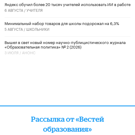
​Яндекс обучил более 20 тысяч учителей использовать ИИ в работе
6 АВГУСТА /
УЧИТЕЛЯ
Минимальный набор товаров для школы подорожал на 6,3%
5 АВГУСТА /
ШКОЛЬНИКИ
Вышел в свет новый номер научно-публицистического журнала
«Образовательная политика» № 2 (2026)
3 ИЮЛЯ /
АНОНС
Рассылка от «Вестей
образования»