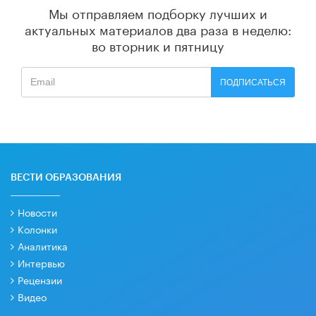
Мы отправляем подборку лучших и
актуальных материалов
два раза в неделю:
во вторник и пятницу
ПОДПИСАТЬСЯ
ВЕСТИ ОБРАЗОВАНИЯ
Новости
Колонки
Аналитика
Интервью
Рецензии
Видео