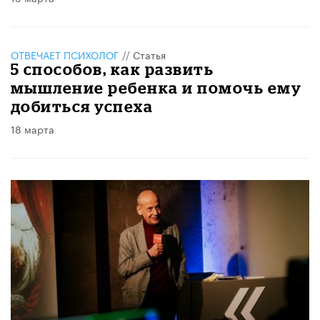
ОТВЕЧАЕТ ПСИХОЛОГ
//
Статья
5 способов, как развить
мышление ребенка и помочь ему
добиться успеха
18 марта