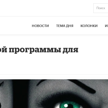
НОВОСТИ
ТЕМА ДНЯ
КОЛОНКИ
И
ой программы для