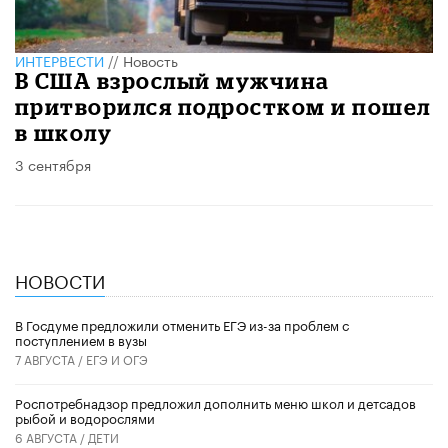
ИНТЕРВЕСТИ
//
Новость
В США взрослый мужчина
притворился подростком и пошел
в школу
3 сентября
НОВОСТИ
В Госдуме предложили отменить ЕГЭ из-за проблем с
поступлением в вузы
7 АВГУСТА /
ЕГЭ И ОГЭ
Роспотребнадзор предложил дополнить меню школ и детсадов
рыбой и водорослями
6 АВГУСТА /
ДЕТИ