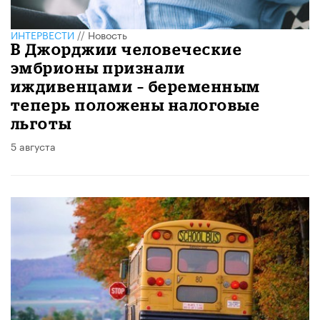
ИНТЕРВЕСТИ
//
Новость
В Джорджии человеческие
эмбрионы признали
иждивенцами – беременным
теперь положены налоговые
льготы
5 августа