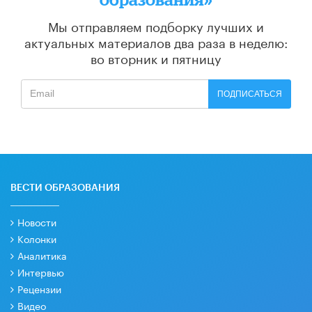
Мы отправляем подборку лучших и
актуальных материалов
два раза в неделю:
во вторник и пятницу
ПОДПИСАТЬСЯ
ВЕСТИ ОБРАЗОВАНИЯ
Новости
Колонки
Аналитика
Интервью
Рецензии
Видео