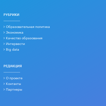
РУБРИКИ
Образовательная политика
Экономика
Качество образования
Интервести
Big data
РЕДАКЦИЯ
О проекте
Контакты
Партнеры