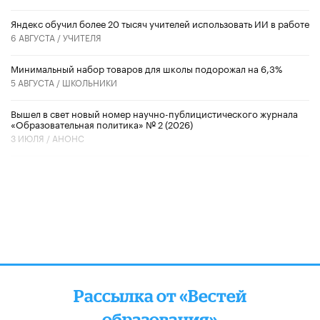
​Яндекс обучил более 20 тысяч учителей использовать ИИ в работе
6 АВГУСТА /
УЧИТЕЛЯ
Минимальный набор товаров для школы подорожал на 6,3%
5 АВГУСТА /
ШКОЛЬНИКИ
Вышел в свет новый номер научно-публицистического журнала
«Образовательная политика» № 2 (2026)
3 ИЮЛЯ /
АНОНС
Рассылка от «Вестей
образования»