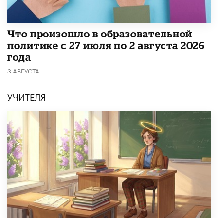
​Что произошло в образовательной
политике с 27 июля по 2 августа 2026
года
3 АВГУСТА
УЧИТЕЛЯ