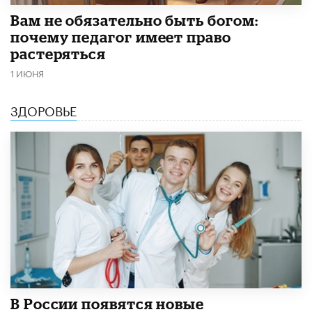
​Вам не обязательно быть богом:
почему педагог имеет право
растеряться
1 ИЮНЯ
ЗДОРОВЬЕ
В России появятся новые