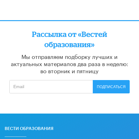
Рассылка от «Вестей
образования»
Мы отправляем подборку лучших и
актуальных материалов
два раза в неделю:
во вторник и пятницу
ПОДПИСАТЬСЯ
ВЕСТИ ОБРАЗОВАНИЯ