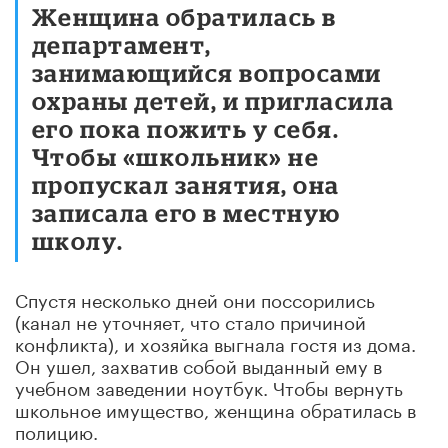
Женщина обратилась в
департамент,
занимающийся вопросами
охраны детей, и пригласила
его пока пожить у себя.
Чтобы «школьник» не
пропускал занятия, она
записала его в местную
школу.
Спустя несколько дней они поссорились
(канал не уточняет, что стало причиной
конфликта), и хозяйка выгнала гостя из дома.
Он ушел, захватив собой выданный ему в
учебном заведении ноутбук. Чтобы вернуть
школьное имущество, женщина обратилась в
полицию.