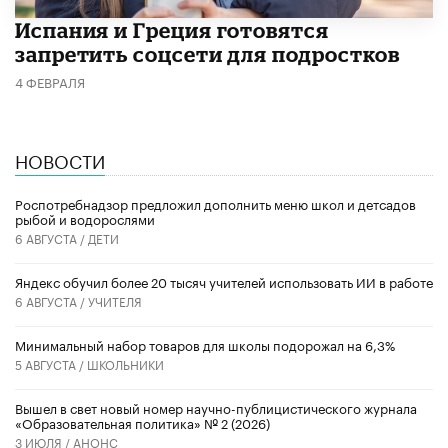
Испания и Греция готовятся
запретить соцсети для подростков
4 ФЕВРАЛЯ
НОВОСТИ
Роспотребнадзор предложил дополнить меню школ и детсадов
рыбой и водорослями
6 АВГУСТА /
ДЕТИ
​Яндекс обучил более 20 тысяч учителей использовать ИИ в работе
6 АВГУСТА /
УЧИТЕЛЯ
Минимальный набор товаров для школы подорожал на 6,3%
5 АВГУСТА /
ШКОЛЬНИКИ
Вышел в свет новый номер научно-публицистического журнала
«Образовательная политика» № 2 (2026)
3 ИЮЛЯ /
АНОНС