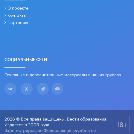
О проекте
Контакты
Партнеры
СОЦИАЛЬНЫЕ СЕТИ
Основные и дополнительные материалы в наших группах
2026 © Все права защищены. Вести образования.
18+
Издается с 2003 года
Зарегистрировано Федеральной службой по