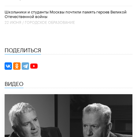
Школьники и студенты Москвы почтили память героев Великой
Отечественной войны
22 ИЮНЯ /
ГОРОДСКОЕ ОБРАЗОВАНИЕ
ПОДЕЛИТЬСЯ
ВИДЕО