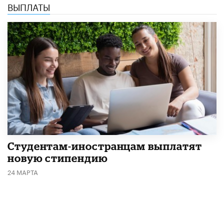
ВЫПЛАТЫ
Студентам-иностранцам выплатят
новую стипендию
24 МАРТА