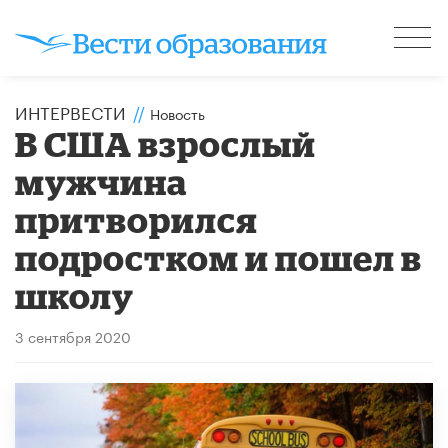
ИНТЕРВЕСТИ
//
Новость
В США взрослый
мужчина
притворился
подростком и пошел в
школу
3 сентября 2020