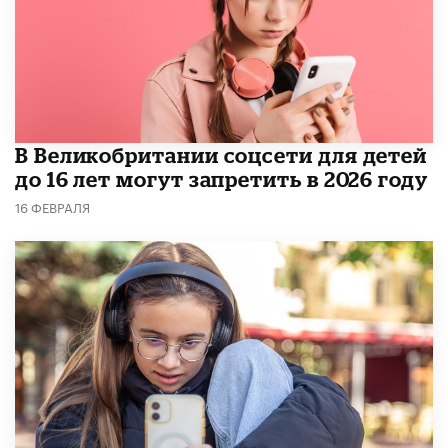
В Великобритании соцсети для детей
до 16 лет могут запретить в 2026 году
16 ФЕВРАЛЯ