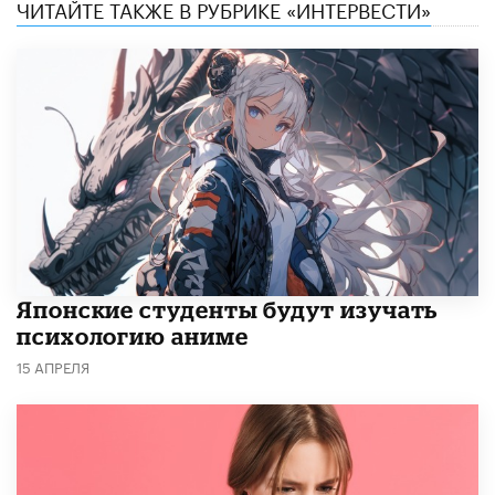
ЧИТАЙТЕ ТАКЖЕ В РУБРИКЕ «ИНТЕРВЕСТИ»
Японские студенты будут изучать
психологию аниме
15 АПРЕЛЯ