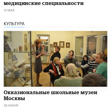
медицинские специальности
12 МАЯ
КУЛЬТУРА
​Окказиональные школьные музеи
Москвы
26 ИЮНЯ