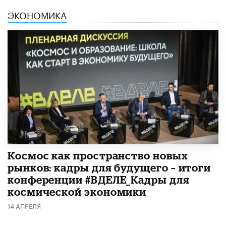
ЭКОНОМИКА
Космос как пространство новых
рынков: кадры для будущего – итоги
конференции #ВДЕЛЕ_Кадры для
космической экономики
14 АПРЕЛЯ