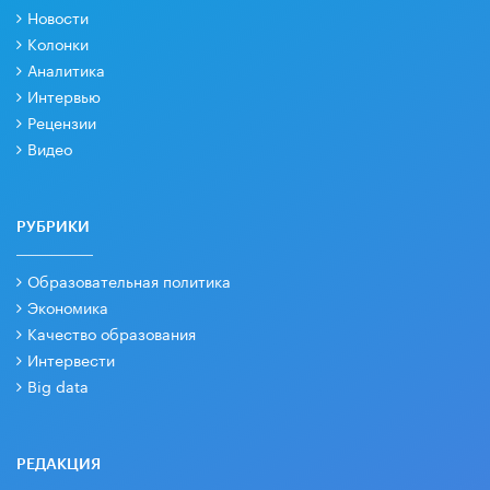
Новости
Колонки
Аналитика
Интервью
Рецензии
Видео
РУБРИКИ
Образовательная политика
Экономика
Качество образования
Интервести
Big data
РЕДАКЦИЯ