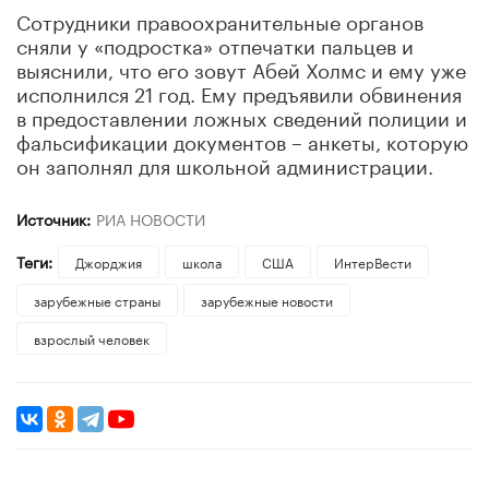
Сотрудники правоохранительные органов
сняли у «подростка» отпечатки пальцев и
выяснили, что его зовут Абей Холмс и ему уже
исполнился 21 год. Ему предъявили обвинения
в предоставлении ложных сведений полиции и
фальсификации документов – анкеты, которую
он заполнял для школьной администрации.
Источник:
РИА НОВОСТИ
Теги:
Джорджия
школа
США
ИнтерВести
зарубежные страны
зарубежные новости
взрослый человек