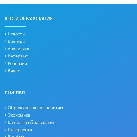
ВЕСТИ ОБРАЗОВАНИЯ
Новости
Колонки
Аналитика
Интервью
Рецензии
Видео
РУБРИКИ
Образовательная политика
Экономика
Качество образования
Интервести
Big data