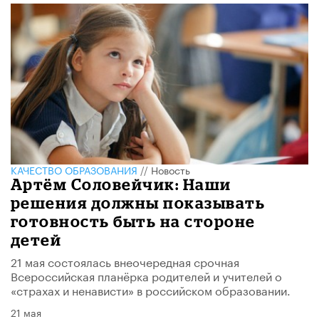
КАЧЕСТВО ОБРАЗОВАНИЯ
//
Новость
Артём Соловейчик: Наши
решения должны показывать
готовность быть на стороне
детей
21 мая состоялась внеочередная срочная
Всероссийская планёрка родителей и учителей о
«страхах и ненависти» в российском образовании.
21 мая