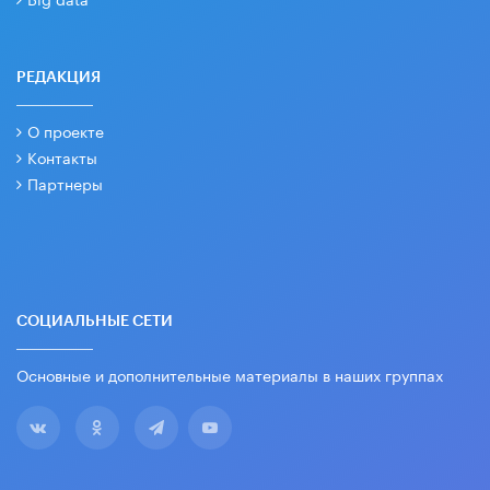
РЕДАКЦИЯ
О проекте
Контакты
Партнеры
СОЦИАЛЬНЫЕ СЕТИ
Основные и дополнительные материалы в наших группах