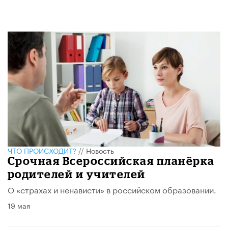
ЧТО ПРОИСХОДИТ?
//
Новость
Срочная Всероссийская планёрка
родителей и учителей
О «страхах и ненависти» в российском образовании.
19 мая