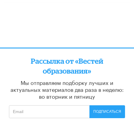
Рассылка от «Вестей
образования»
Мы отправляем подборку лучших и
актуальных материалов
два раза в неделю:
во вторник и пятницу
ПОДПИСАТЬСЯ