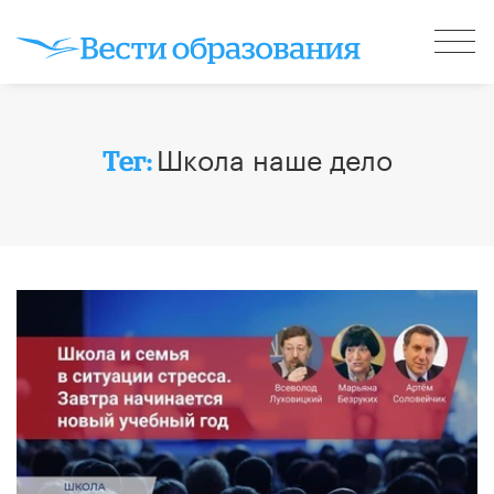
Школа наше дело
Тег: