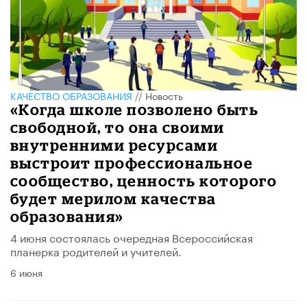
КАЧЕСТВО ОБРАЗОВАНИЯ
//
Новость
«Когда школе позволено быть
свободной, то она своими
внутренними ресурсами
выстроит профессиональное
сообщество, ценность которого
будет мерилом качества
образования»
4 июня состоялась очередная Всероссийская
планерка родителей и учителей.
6 июня