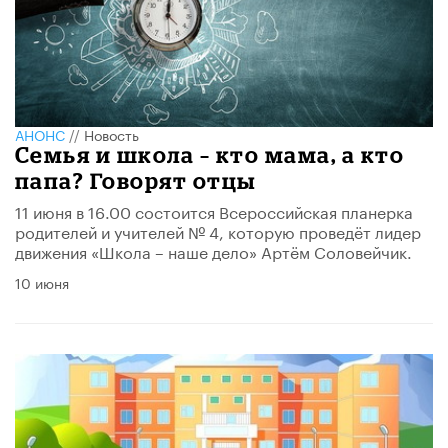
АНОНС
//
Новость
Семья и школа – кто мама, а кто
папа? Говорят отцы
11 июня в 16.00 состоится Всероссийская планерка
родителей и учителей № 4, которую проведёт лидер
движения «Школа – наше дело» Артём Соловейчик.
10 июня