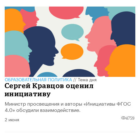
ОБРАЗОВАТЕЛЬНАЯ ПОЛИТИКА
//
Тема дня
Сергей Кравцов оценил
инициативу
Министр просвещения и авторы «Инициативы ФГОС
4.0» обсудили взаимодействие.
2 июня
4759