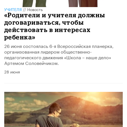
УЧИТЕЛЯ
//
Новость
«Родители и учителя должны
договариваться, чтобы
действовать в интересах
ребенка»
26 июня состоялась 6-я Всероссийская планерка,
организованная лидером общественно-
педагогического движения «Школа – наше дело»
Артемом Соловейчиком.
28 июня