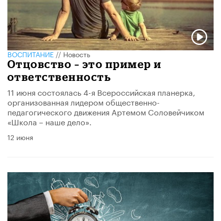
ВОСПИТАНИЕ
//
Новость
​Отцовство – это пример и
ответственность
11 июня состоялась 4-я Всероссийская планерка,
организованная лидером общественно-
педагогического движения Артемом Соловейчиком
«Школа – наше дело».
12 июня