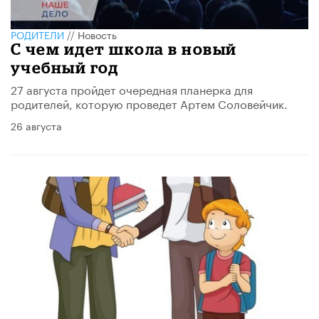
РОДИТЕЛИ
//
Новость
С чем идет школа в новый
учебный год
27 августа пройдет очередная планерка для
родителей, которую проведет Артем Соловейчик.
26 августа