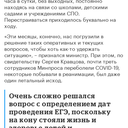
находясь на связи со школами, детскими
садами и учреждениями СПО.
Перестраиваться приходилось буквально на
ходу.
«Эти месяцы, конечно, нас погрузили в
решение таких оперативных и текущих
вопросов, чтобы хоть как-то удержать
ситуацию», – признался министр. При этом, по
свидетельству Сергея Кравцова, почти треть
сотрудников Минпроса переболели COVID-19,
некоторые побывали в реанимации, был даже
один летальный исход.
Очень сложно решался
вопрос с определением дат
проведения ЕГЭ, поскольку
на кону стояли жизнь и
здоровье детей и