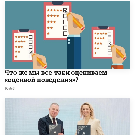
​Что же мы все-таки оцениваем
«оценкой поведения»?
10:56