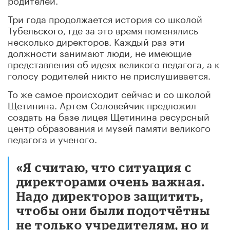
Три года продолжается история со школой
Тубельского, где за это время поменялись
несколько директоров. Каждый раз эти
должности занимают люди, не имеющие
представления об идеях великого педагога, а к
голосу родителей никто не прислушивается.
То же самое происходит сейчас и со школой
Щетинина. Артем Соловейчик предложил
создать на базе лицея Щетинина ресурсный
центр образования и музей памяти великого
педагога и ученого.
«Я считаю, что ситуация с
директорами очень важная.
Надо директоров защитить,
чтобы они были подотчётны
не только учредителям, но и