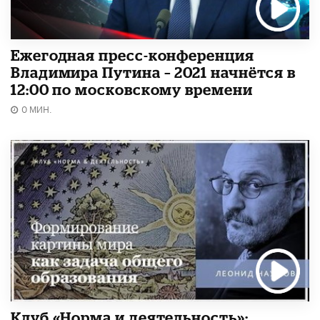
Ежегодная пресс-конференция
Владимира Путина – 2021 начнётся в
12:00 по московскому времени
0 МИН.
Клуб «Норма и деятельность»: