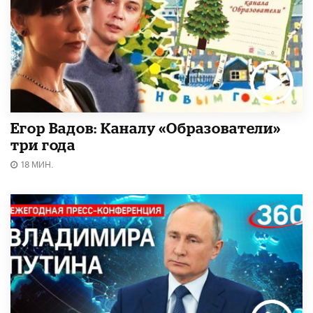
Егор Вадов: Каналу «Образователи»
три года
18 МИН.