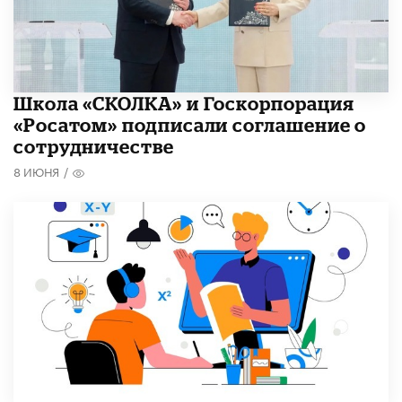
Школа «СКОЛКА» и Госкорпорация
«Росатом» подписали соглашение о
сотрудничестве
8 ИЮНЯ
/