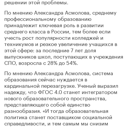
решении этой проблемы.
По мнению Александра Асмолова, среднему
профессиональному образованию
принадлежит ключевая роль в развитии
среднего класса в России, тем более если
учесть рост популярности колледжей и
техникумов и резкое увеличение учащихся в
этой сфере: за последние 7 лет доля
выпускников школ, поступающих в учреждения
СПО, возросла с 28% до 54%.
По мнению Александра Асмолова, система
образования сейчас нуждается в
кардинальной перезагрузке. Ученый выразил
надежду, что ФГОС 4.0 станет интегратором
нового образовательного пространства,
представляющего собой единство
разнообразия. «И тогда образовательная
политика станет поставщиком социальной
справедливости, и тем самым мы снизим