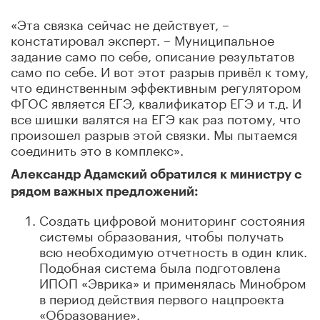
«Эта связка сейчас не действует, –
констатировал эксперт. – Муниципальное
задание само по себе, описание результатов
само по себе. И вот этот разрыв привёл к тому,
что единственным эффективным регулятором
ФГОС является ЕГЭ, квалификатор ЕГЭ и т.д. И
все шишки валятся на ЕГЭ как раз потому, что
произошел разрыв этой связки. Мы пытаемся
соединить это в комплекс».
Александр Адамский обратился к министру с
рядом важных предложений:
Создать цифровой мониторинг состояния
системы образования, чтобы получать
всю необходимую отчетность в один клик.
Подобная система была подготовлена
ИПОП «Эврика» и применялась Минобром
в период действия первого нацпроекта
«Образование».