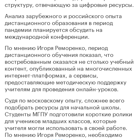
структуру, отвечающую за цифровые ресурсы.
Анализ зарубежного и российского опыта
дистанционного образования в период
пандемии планируется обсудить на
международной конференции.
По мнению Игоря Реморенко, период
дистанционного обучения показал, что
востребованным оказался не столько учебный
контент, опубликованный на многочисленных
интернет-платформах, а сервисы,
предоставляющие методическую поддержку
учителям для проведения онлайн-уроков.
Судя по московскому опыту, сложнее всего
подобрать ресурсы для начальной школы.
Студенты МГПУ подготовили короткие ролики
для учеников младших классов, которые
учителя могли использовать в своей работе.
По мнению Игоря Реморенко, необходимо