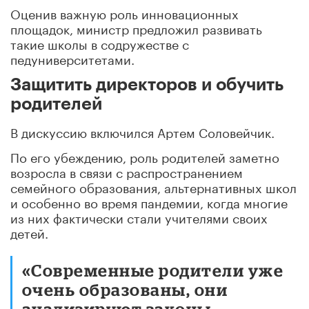
Оценив важную роль инновационных
площадок, министр предложил развивать
такие школы в содружестве с
педуниверситетами.
Защитить директоров и обучить
родителей
В дискуссию включился Артем Соловейчик.
По его убеждению, роль родителей заметно
возросла в связи с распространением
семейного образования, альтернативных школ
и особенно во время пандемии, когда многие
из них фактически стали учителями своих
детей.
«Cовременные родители уже
очень образованы, они
анализируют законы,