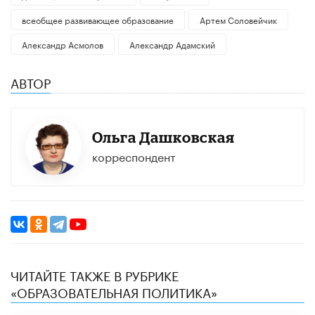
всеобщее развивающее образование
Артем Соловейчик
Александр Асмолов
Александр Адамский
АВТОР
Ольга Дашковская
корреспондент
ЧИТАЙТЕ ТАКЖЕ В РУБРИКЕ
«ОБРАЗОВАТЕЛЬНАЯ ПОЛИТИКА»