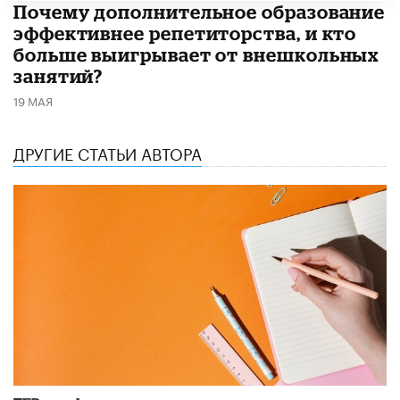
​Почему дополнительное образование
эффективнее репетиторства, и кто
больше выигрывает от внешкольных
занятий?
19 МАЯ
ДРУГИЕ СТАТЬИ АВТОРА