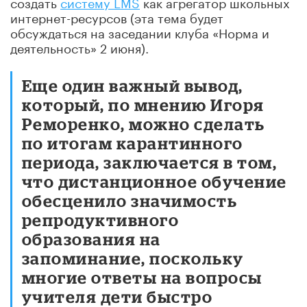
создать
систему
LMS
как агрегатор школьных
интернет-ресурсов (эта тема будет
обсуждаться на заседании клуба «Норма и
деятельность» 2 июня).
Еще один важный вывод,
который, по мнению Игоря
Реморенко, можно сделать
по итогам карантинного
периода, заключается в том,
что дистанционное обучение
обесценило значимость
репродуктивного
образования на
запоминание, поскольку
многие ответы на вопросы
учителя дети быстро