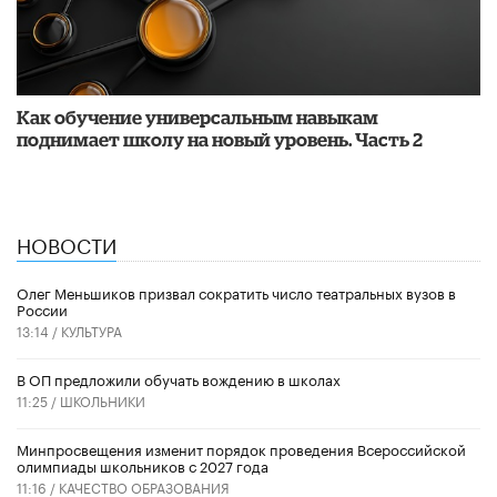
​Как обучение универсальным навыкам
поднимает школу на новый уровень. Часть 2
НОВОСТИ
Олег Меньшиков призвал сократить число театральных вузов в
России
13:14 /
КУЛЬТУРА
В ОП предложили обучать вождению в школах
11:25 /
ШКОЛЬНИКИ
Минпросвещения изменит порядок проведения Всероссийской
олимпиады школьников с 2027 года
11:16 /
КАЧЕСТВО ОБРАЗОВАНИЯ