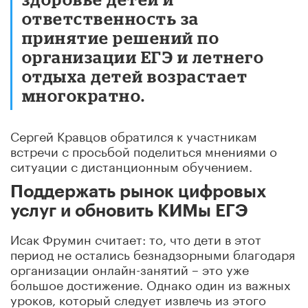
ответственность за
принятие решений по
организации ЕГЭ и летнего
отдыха детей возрастает
многократно.
Сергей Кравцов обратился к участникам
встречи с просьбой поделиться мнениями о
ситуации с дистанционным обучением.
Поддержать рынок цифровых
услуг и обновить КИМы ЕГЭ
Исак Фрумин считает: то, что дети в этот
период не остались безнадзорными благодаря
организации онлайн-занятий – это уже
большое достижение. Однако один из важных
уроков, который следует извлечь из этого