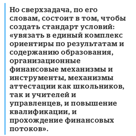
Но сверхзадача, по его
словам, состоит в том, чтобы
создать стандарт условий:
«увязать в единый комплекс
ориентиры по результатам и
содержанию образования,
организационные
финансовые механизмы и
инструменты, механизмы
аттестации как школьников,
так и учителей и
управленцев, и повышение
квалификации, и
прохождение финансовых
потоков».