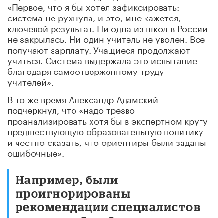
«Первое, что я бы хотел зафиксировать:
система не рухнула, и это, мне кажется,
ключевой результат. Ни одна из школ в России
не закрылась. Ни один учитель не уволен. Все
получают зарплату. Учащиеся продолжают
учиться. Система выдержала это испытание
благодаря самоотверженному труду
учителей».
В то же время Александр Адамский
подчеркнул, что «надо трезво
проанализировать хотя бы в экспертном кругу
предшествующую образовательную политику
и честно сказать, что ориентиры были заданы
ошибочные».
Например, были
проигнорированы
рекомендации специалистов