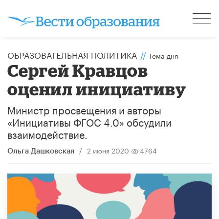
ОБРАЗОВАТЕЛЬНАЯ ПОЛИТИКА
//
Тема дня
Сергей Кравцов
оценил инициативу
Министр просвещения и авторы
«Инициативы ФГОС 4.0» обсудили
взаимодействие.
/
2 июня 2020
4764
Ольга Дашковская