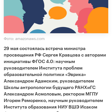
Фото: amazonaws.com
29 мая состоялась встреча министра
просвещения РФ Сергея Кравцова с авторами
инициативы ФГОС 4.0: научным
руководителем Института проблем
образовательной политики «Эврика»
Александром Адамским, руководителем
Школы антропологии будущего РАНХиГС
Александром Асмоловым, ректором МГПУ
Игорем Реморенко, научным руководителем
Института образования НИУ ВШЭ Исаком