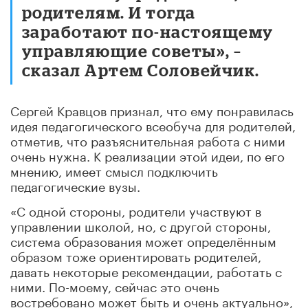
родителям. И тогда
заработают по-настоящему
управляющие советы», –
сказал Артем Соловейчик.
Сергей Кравцов признал, что ему понравилась
идея педагогического всеобуча для родителей,
отметив, что разъяснительная работа с ними
очень нужна. К реализации этой идеи, по его
мнению, имеет смысл подключить
педагогические вузы.
«С одной стороны, родители участвуют в
управлении школой, но, с другой стороны,
система образования может определённым
образом тоже ориентировать родителей,
давать некоторые рекомендации, работать с
ними. По-моему, сейчас это очень
востребовано может быть и очень актуально»,