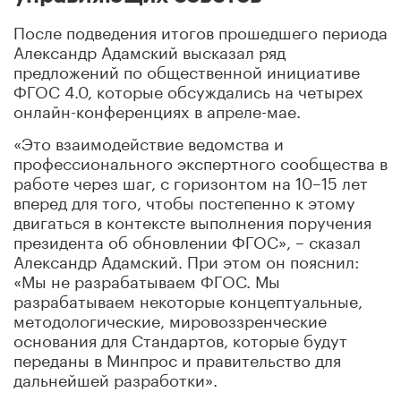
После подведения итогов прошедшего периода
Александр Адамский высказал ряд
предложений по общественной инициативе
ФГОС 4.0, которые обсуждались на четырех
онлайн-конференциях в апреле-мае.
«Это взаимодействие ведомства и
профессионального экспертного сообщества в
работе через шаг, с горизонтом на 10–15 лет
вперед для того, чтобы постепенно к этому
двигаться в контексте выполнения поручения
президента об обновлении ФГОС», – сказал
Александр Адамский. При этом он пояснил:
«Мы не разрабатываем ФГОС. Мы
разрабатываем некоторые концептуальные,
методологические, мировоззренческие
основания для Стандартов, которые будут
переданы в Минпрос и правительство для
дальнейшей разработки».