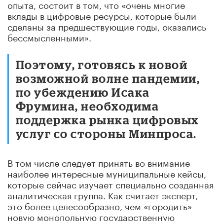
опыта, состоит в том, что «очень многие
вклады в цифровые ресурсы, которые были
сделаны за предшествующие годы, оказались
бессмысленными».
Поэтому, готовясь к новой
возможной волне пандемии,
по убеждению Исака
Фрумина, необходима
поддержка рынка цифровых
услуг со стороны Минпроса.
В том числе следует принять во внимание
наиболее интересные муниципальные кейсы,
которые сейчас изучает специально созданная
аналитическая группа. Как считает эксперт,
это более целесообразно, чем «городить»
новую монопольную государственную