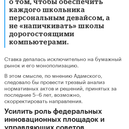
о том, чтобы обеспечить
каждого школьника
персональным девайсом, а
не «напичкивать» школы
дорогостоящими
компьютерами.
Ставка делалась исключительно на бумажный
рынок и его монополизацию.
В этом смысле, по мнению Адамского,
следовало бы провести трезвый анализ
нормативных актов и решений, принятых за
последние 5–6 лет, возможно,
скорректировать направления.
Усилить роль федеральных
инновационных площадок и
управляющих советов