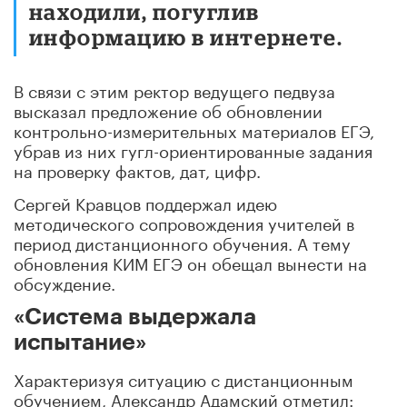
находили, погуглив
информацию в интернете.
В связи с этим ректор ведущего педвуза
высказал предложение об обновлении
контрольно-измерительных материалов ЕГЭ,
убрав из них гугл-ориентированные задания
на проверку фактов, дат, цифр.
Сергей Кравцов поддержал идею
методического сопровождения учителей в
период дистанционного обучения. А тему
обновления КИМ ЕГЭ он обещал вынести на
обсуждение.
«Система выдержала
испытание»
Характеризуя ситуацию с дистанционным
обучением, Александр Адамский отметил: