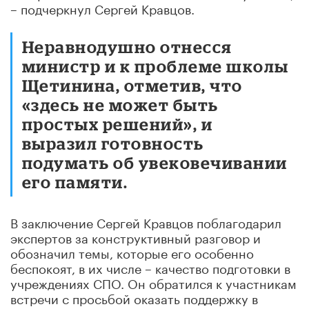
– подчеркнул Сергей Кравцов.
Неравнодушно отнесся
министр и к проблеме школы
Щетинина, отметив, что
«здесь не может быть
простых решений», и
выразил готовность
подумать об увековечивании
его памяти.
В заключение Сергей Кравцов поблагодарил
экспертов за конструктивный разговор и
обозначил темы, которые его особенно
беспокоят, в их числе – качество подготовки в
учреждениях СПО. Он обратился к участникам
встречи с просьбой оказать поддержку в