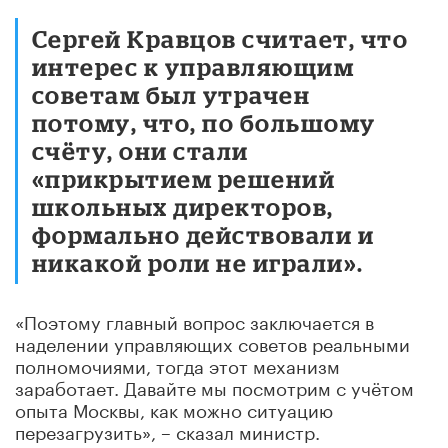
Сергей Кравцов считает, что
интерес к управляющим
советам был утрачен
потому, что, по большому
счёту, они стали
«прикрытием решений
школьных директоров,
формально действовали и
никакой роли не играли».
«Поэтому главный вопрос заключается в
наделении управляющих советов реальными
полномочиями, тогда этот механизм
заработает. Давайте мы посмотрим с учётом
опыта Москвы, как можно ситуацию
перезагрузить», – сказал министр.