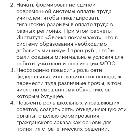
Начать формирование единой
современной системы оплаты труда
учителей, чтобы ликвидировать
гигантские разрывы в оплате труда в
разных регионах. При этом расчеты
Института «Эврика показывают», что в
систему образования необходимо
добавить минимум 1 трлн руб., чтобы
были созданы минимальные условия для
работы учителей и реализации ФГОС.
Необходимо повысить роль сети
федеральных инновационных площадок,
перенести туда различные пробы, в том
числе по смешанному обучению, за
которым будущее.
Повысить роль школьных управляющих
советов, создать сеть, объединяющую эти
органы, с целью формирования
гражданского заказа как основы для
принятия стратегических решений.