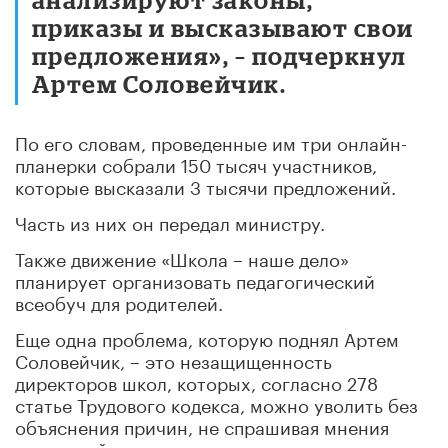
приказы и высказывают свои
предложения», – подчеркнул
Артем Соловейчик.
По его словам, проведенные им три онлайн-
планерки собрали 150 тысяч участников,
которые высказали 3 тысячи предложений.
Часть из них он передал министру.
Также движение «Школа – наше дело»
планирует организовать педагогический
всеобуч для родителей.
Еще одна проблема, которую поднял Артем
Соловейчик, – это незащищенность
директоров школ, которых, согласно 278
статье Трудового кодекса, можно уволить без
объяснения причин, не спрашивая мнения
родителей.