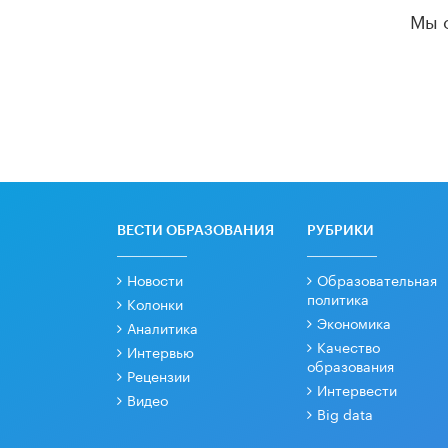
Мы 
ВЕСТИ ОБРАЗОВАНИЯ
РУБРИКИ
Новости
Образовательная
политика
Колонки
Экономика
Аналитика
Качество
Интервью
образования
Рецензии
Интервести
Видео
Big data