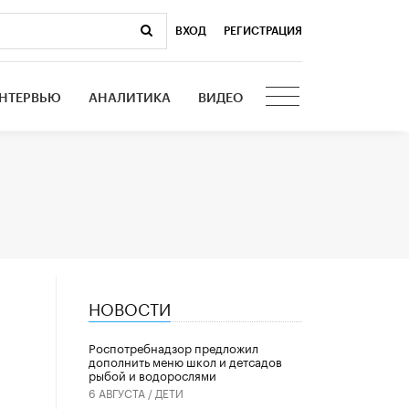
ВХОД
|
РЕГИСТРАЦИЯ
НТЕРВЬЮ
АНАЛИТИКА
ВИДЕО
НОВОСТИ
Роспотребнадзор предложил
дополнить меню школ и детсадов
рыбой и водорослями
6 АВГУСТА /
ДЕТИ