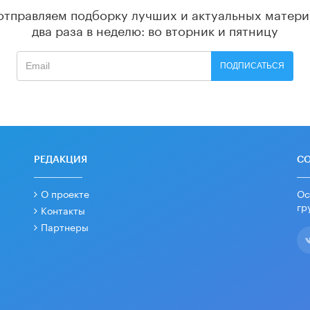
отправляем подборку лучших и актуальных матери
два раза в неделю: во вторник и пятницу
ПОДПИСАТЬСЯ
РЕДАКЦИЯ
С
О проекте
Ос
гр
Контакты
Партнеры