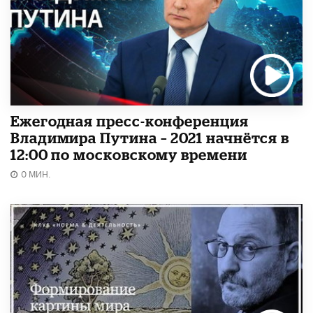
Ежегодная пресс-конференция
Владимира Путина – 2021 начнётся в
12:00 по московскому времени
0 МИН.