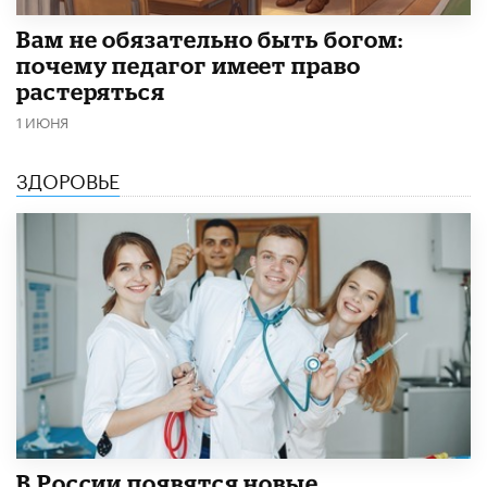
​Вам не обязательно быть богом:
почему педагог имеет право
растеряться
1 ИЮНЯ
ЗДОРОВЬЕ
В России появятся новые