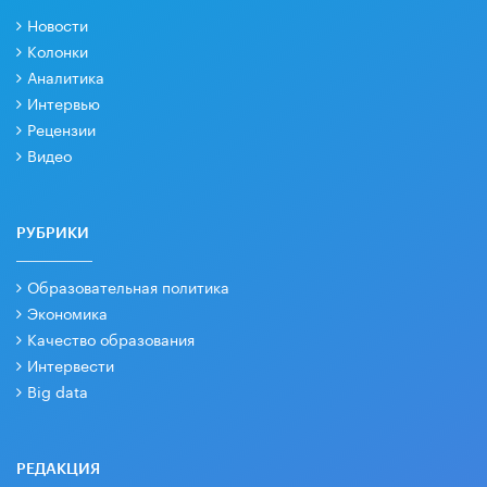
Новости
Колонки
Аналитика
Интервью
Рецензии
Видео
РУБРИКИ
Образовательная политика
Экономика
Качество образования
Интервести
Big data
РЕДАКЦИЯ