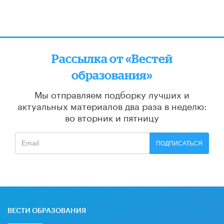
Рассылка от «Вестей
образования»
Мы отправляем подборку лучших и
актуальных материалов
два раза в неделю:
во вторник и пятницу
ПОДПИСАТЬСЯ
ВЕСТИ ОБРАЗОВАНИЯ