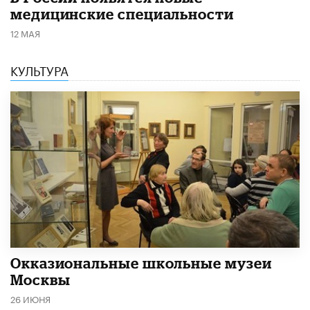
медицинские специальности
12 МАЯ
КУЛЬТУРА
​Окказиональные школьные музеи
Москвы
26 ИЮНЯ