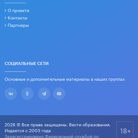
О проекте
Контакты
Партнеры
СОЦИАЛЬНЫЕ СЕТИ
Основные и дополнительные материалы в наших группах
2026 © Все права защищены. Вести образования.
18+
Издается с 2003 года
Зарегистрировано Федеральной службой по