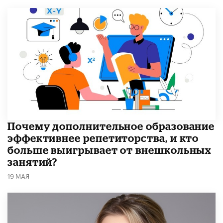
​Почему дополнительное образование
эффективнее репетиторства, и кто
больше выигрывает от внешкольных
занятий?
19 МАЯ