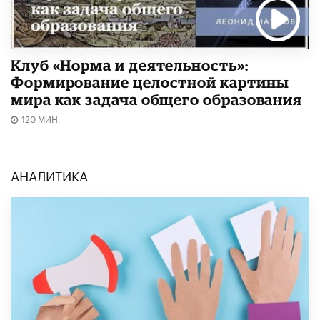
Клуб «Норма и деятельность»:
Формирование целостной картины
мира как задача общего образования
120 МИН.
АНАЛИТИКА