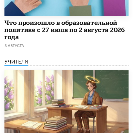
​Что произошло в образовательной
политике с 27 июля по 2 августа 2026
года
3 АВГУСТА
УЧИТЕЛЯ