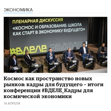
ЭКОНОМИКА
Космос как пространство новых
рынков: кадры для будущего – итоги
конференции #ВДЕЛЕ_Кадры для
космической экономики
14 АПРЕЛЯ