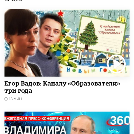
Егор Вадов: Каналу «Образователи»
три года
18 МИН.