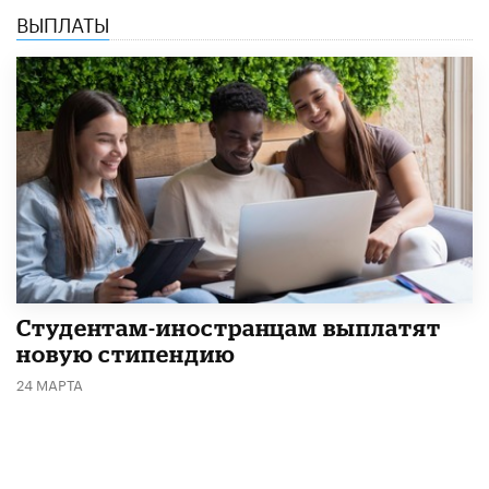
ВЫПЛАТЫ
Студентам-иностранцам выплатят
новую стипендию
24 МАРТА