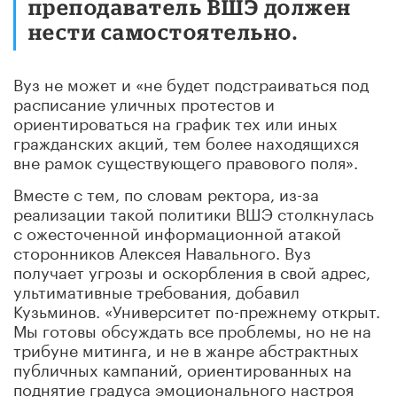
преподаватель ВШЭ должен
нести самостоятельно.
Вуз не может и «не будет подстраиваться под
расписание уличных протестов и
ориентироваться на график тех или иных
гражданских акций, тем более находящихся
вне рамок существующего правового поля».
Вместе с тем, по словам ректора, из-за
реализации такой политики ВШЭ столкнулась
с ожесточенной информационной атакой
сторонников Алексея Навального. Вуз
получает угрозы и оскорбления в свой адрес,
ультимативные требования, добавил
Кузьминов. «Университет по-прежнему открыт.
Мы готовы обсуждать все проблемы, но не на
трибуне митинга, и не в жанре абстрактных
публичных кампаний, ориентированных на
поднятие градуса эмоционального настроя