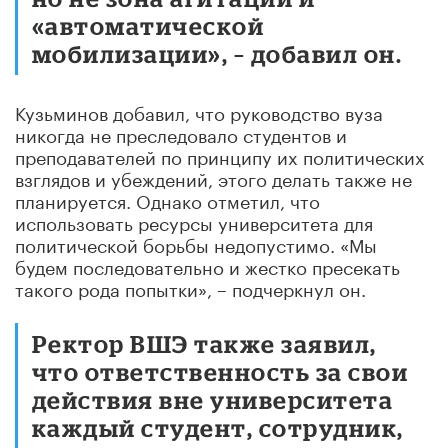
«автоматической
мобилизации», – добавил он.
Кузьминов добавил, что руководство вуза
никогда не преследовало студентов и
преподавателей по принципу их политических
взглядов и убеждений, этого делать также не
планируется. Однако отметил, что
использовать ресурсы университета для
политической борьбы недопустимо. «Мы
будем последовательно и жестко пресекать
такого рода попытки», – подчеркнул он.
Ректор ВШЭ также заявил,
что ответственность за свои
действия вне университета
каждый студент, сотрудник,