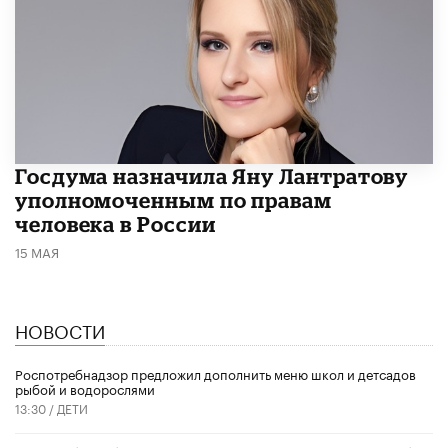
Госдума назначила Яну Лантратову
уполномоченным по правам
человека в России
15 МАЯ
НОВОСТИ
Роспотребнадзор предложил дополнить меню школ и детсадов
рыбой и водорослями
13:30 /
ДЕТИ