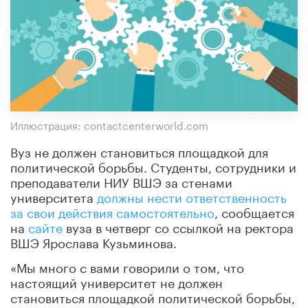
Иллюстрация: contactcenterworld.com
Вуз не должен становиться площадкой для
политической борьбы. Студенты, сотрудники и
преподаватели НИУ ВШЭ за стенами
университета
должны нести ответственность
за свои действия самостоятельно
, сообщается
на
сайте
вуза в четверг со ссылкой на ректора
ВШЭ Ярослава Кузьминова.
«Мы много с вами говорили о том, что
настоящий университет не должен
становиться площадкой политической борьбы,