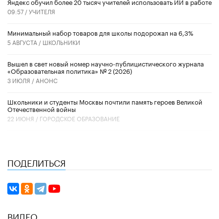
​Яндекс обучил более 20 тысяч учителей использовать ИИ в работе
09:57 /
УЧИТЕЛЯ
Минимальный набор товаров для школы подорожал на 6,3%
5 АВГУСТА /
ШКОЛЬНИКИ
Вышел в свет новый номер научно-публицистического журнала
«Образовательная политика» № 2 (2026)
3 ИЮЛЯ /
АНОНС
Школьники и студенты Москвы почтили память героев Великой
Отечественной войны
22 ИЮНЯ /
ГОРОДСКОЕ ОБРАЗОВАНИЕ
ПОДЕЛИТЬСЯ
ВИДЕО