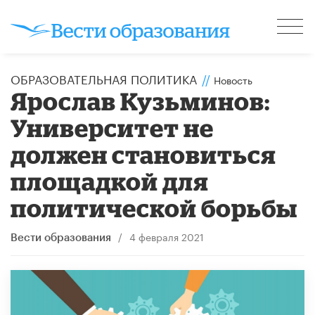
ОБРАЗОВАТЕЛЬНАЯ ПОЛИТИКА
//
Новость
Ярослав Кузьминов:
Университет не
должен становиться
площадкой для
политической борьбы
/
4 февраля 2021
Вести образования