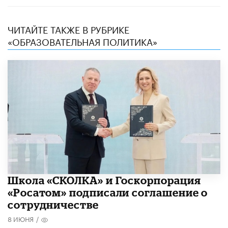
ЧИТАЙТЕ ТАКЖЕ В РУБРИКЕ
«ОБРАЗОВАТЕЛЬНАЯ ПОЛИТИКА»
Школа «СКОЛКА» и Госкорпорация
«Росатом» подписали соглашение о
сотрудничестве
8 ИЮНЯ
/