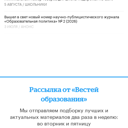
5 АВГУСТА /
ШКОЛЬНИКИ
Вышел в свет новый номер научно-публицистического журнала
«Образовательная политика» № 2 (2026)
3 ИЮЛЯ /
АНОНС
Рассылка от «Вестей
образования»
Мы отправляем подборку лучших и
актуальных материалов
два раза в неделю:
во вторник и пятницу