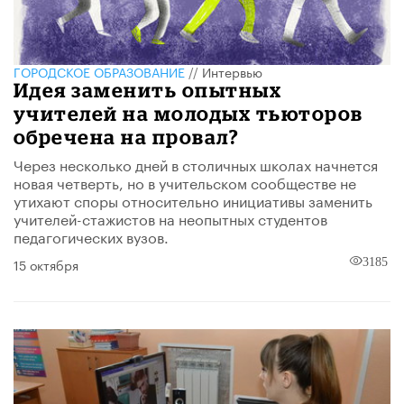
ГОРОДСКОЕ ОБРАЗОВАНИЕ
//
Интервью
Идея заменить опытных
учителей на молодых тьюторов
обречена на провал?
Через несколько дней в столичных школах начнется
новая четверть, но в учительском сообществе не
утихают споры относительно инициативы заменить
учителей-стажистов на неопытных студентов
педагогических вузов.
15 октября
3185