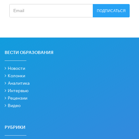
ПОДПИСАТЬСЯ
ВЕСТИ ОБРАЗОВАНИЯ
Новости
Колонки
Аналитика
Интервью
Рецензии
Видео
РУБРИКИ