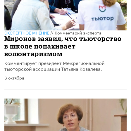
ЭКСПЕРТНОЕ МНЕНИЕ
//
Комментарий эксперта
Миронов заявил, что тьюторство
в школе попахивает
волюнтаризмом
Комментирует президент Межрегиональной
тьюторской ассоциации Татьяна Ковалева.
6 октября