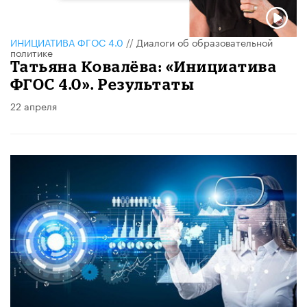
ИНИЦИАТИВА ФГОС 4.0
//
Диалоги об образовательной
политике
Татьяна Ковалёва: «Инициатива
ФГОС 4.0». Результаты
22 апреля