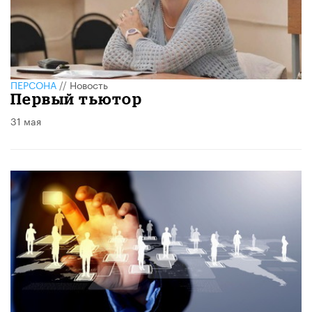
ПЕРСОНА
//
Новость
Первый тьютор
31 мая