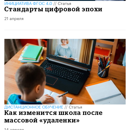
ИНИЦИАТИВА ФГОС 4.0
//
Статья
Стандарты цифровой эпохи
21 апреля
ДИСТАНЦИОННОЕ ОБУЧЕНИЕ
//
Статья
Как изменится школа после
массовой «удаленки»
14 апреля