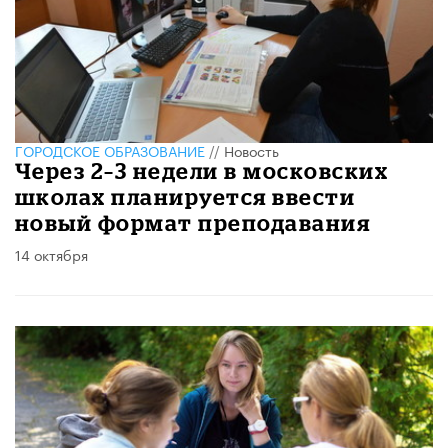
ГОРОДСКОЕ ОБРАЗОВАНИЕ
//
Новость
Через 2–3 недели в московских
школах планируется ввести
новый формат преподавания
14 октября