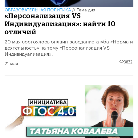
ОБРАЗОВАТЕЛЬНАЯ ПОЛИТИКА
//
Тема дня
«Персонализация VS
Индивидуализация»: найти 10
отличий
20 мая состоялось онлайн-заседание клуба «Норма и
деятельность» на тему «Персонализация VS
Индивидуализация».
21 мая
3832