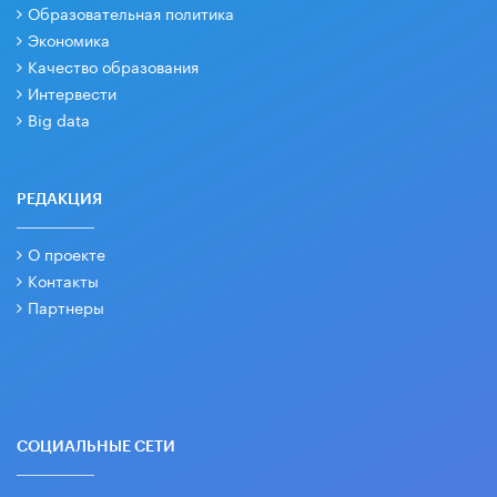
Образовательная политика
Экономика
Качество образования
Интервести
Big data
РЕДАКЦИЯ
О проекте
Контакты
Партнеры
СОЦИАЛЬНЫЕ СЕТИ