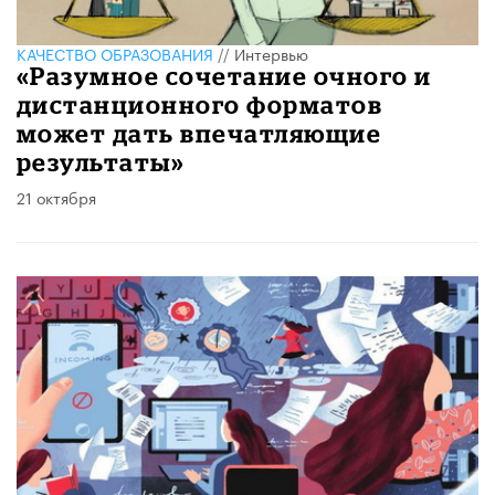
КАЧЕСТВО ОБРАЗОВАНИЯ
//
Интервью
«Разумное сочетание очного и
дистанционного форматов
может дать впечатляющие
результаты»
21 октября