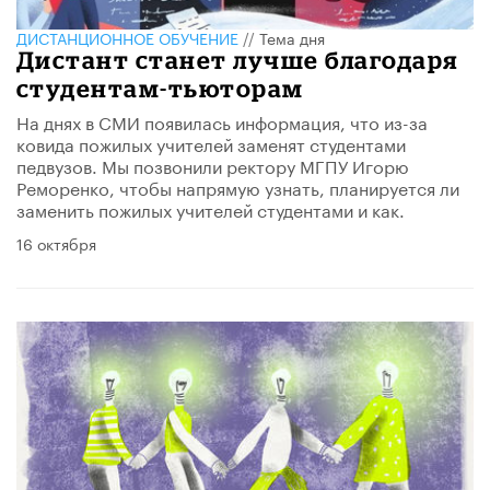
ДИСТАНЦИОННОЕ ОБУЧЕНИЕ
//
Тема дня
Дистант станет лучше благодаря
студентам-тьюторам
На днях в СМИ появилась информация, что из-за
ковида пожилых учителей заменят студентами
педвузов. Мы позвонили ректору МГПУ Игорю
Реморенко, чтобы напрямую узнать, планируется ли
заменить пожилых учителей студентами и как.
16 октября