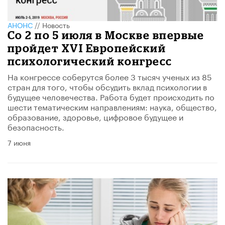
АНОНС
//
Новость
Со 2 по 5 июля в Москве впервые
пройдет XVI Европейский
психологический конгресс
На конгрессе соберутся более 3 тысяч ученых из 85
стран для того, чтобы обсудить вклад психологии в
будущее человечества. Работа будет происходить по
шести тематическим направлениям: наука, общество,
образование, здоровье, цифровое будущее и
безопасность.
7 июня