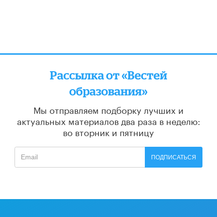
Рассылка от «Вестей
образования»
Мы отправляем подборку лучших и
актуальных материалов
два раза в неделю:
во вторник и пятницу
ПОДПИСАТЬСЯ