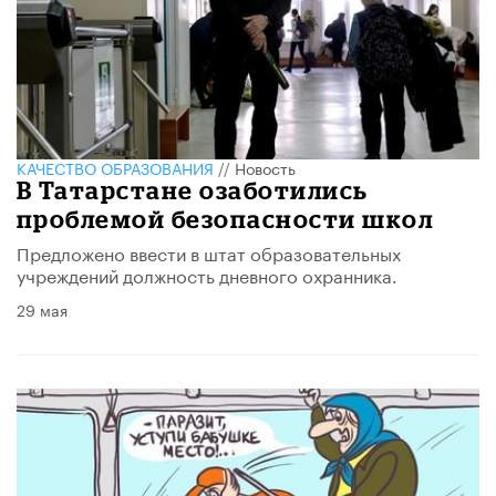
КАЧЕСТВО ОБРАЗОВАНИЯ
//
Новость
В Татарстане озаботились
проблемой безопасности школ
Предложено ввести в штат образовательных
учреждений должность дневного охранника.
29 мая