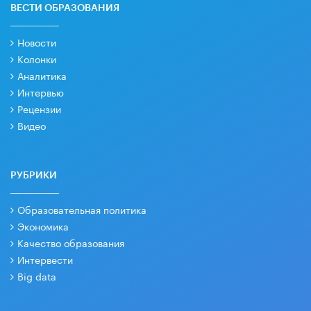
ВЕСТИ ОБРАЗОВАНИЯ
Новости
Колонки
Аналитика
Интервью
Рецензии
Видео
РУБРИКИ
Образовательная политика
Экономика
Качество образования
Интервести
Big data