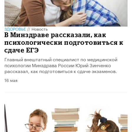
ЗДОРОВЬЕ
//
Новость
В Минздраве рассказали, как
психологически подготовиться к
сдаче ЕГЭ
Главный внештатный специалист по медицинской
психологии Минздрава России Юрий Зинченко
рассказал, как подготовиться к сдаче экзаменов.
16 мая