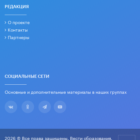
РЕДАКЦИЯ
О проекте
Контакты
Партнеры
СОЦИАЛЬНЫЕ СЕТИ
Основные и дополнительные материалы в наших группах
2026 © Все права защищены. Вести образования.