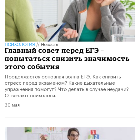
ПСИХОЛОГИЯ
//
Новость
Главный совет перед ЕГЭ –
попытаться снизить значимость
этого события
​Продолжается основная волна ЕГЭ. Как снизить
стресс перед экзаменом? Какие дыхательные
упражнения помогут? Что делать в случае неудачи?
Отвечают психологи.
30 мая