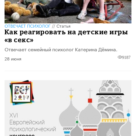
ОТВЕЧАЕТ ПСИХОЛОГ
//
Статья
Как реагировать на детские игры
«в секс»
Отвечает семейный психолог Катерина Дёмина.
28 июня
9187