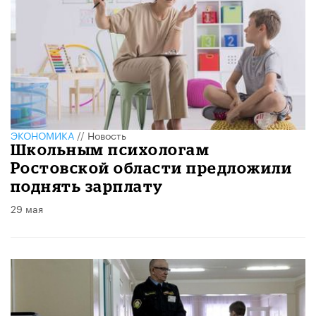
ЭКОНОМИКА
//
Новость
Школьным психологам
Ростовской области предложили
поднять зарплату
29 мая