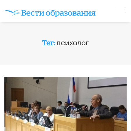
психолог
Тег: