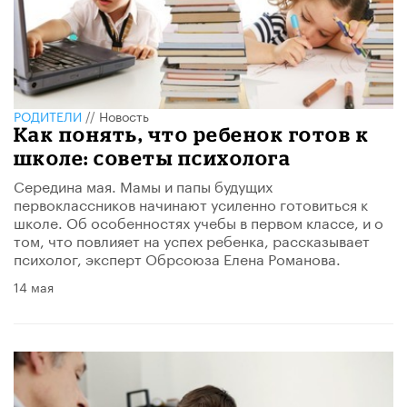
РОДИТЕЛИ
//
Новость
Как понять, что ребенок готов к
школе: советы психолога
Середина мая. Мамы и папы будущих
первоклассников начинают усиленно готовиться к
школе. Об особенностях учебы в первом классе, и о
том, что повлияет на успех ребенка, рассказывает
психолог, эксперт Обрсоюза Елена Романова.
14 мая