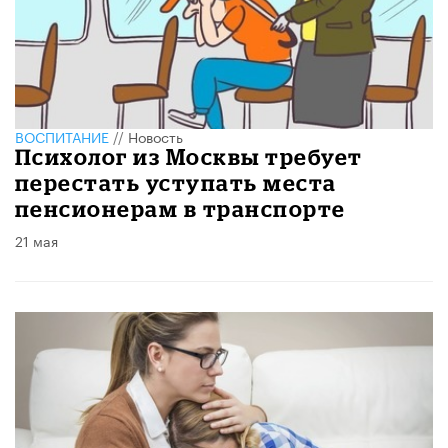
ВОСПИТАНИЕ
//
Новость
Психолог из Москвы требует
перестать уступать места
пенсионерам в транспорте
21 мая