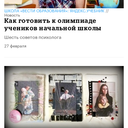
ШКОЛА «ВЕСТИ ОБРАЗОВАНИЯ»: ЯНДЕКС.УЧЕБНИК
//
Новость
Как готовить к олимпиаде
учеников начальной школы
Шесть советов психолога
27 февраля