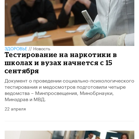
ЗДОРОВЬЕ
//
Новость
Тестирование на наркотики в
школах и вузах начнется с 15
сентября
Документ о проведении социально-психологического
тестирования и медосмотров подготовили четыре
ведомства – Минпросвещения, Минобрнауки,
Минздрав и МВД.
22 апреля