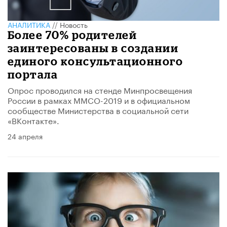
АНАЛИТИКА
//
Новость
Более 70% родителей
заинтересованы в создании
единого консультационного
портала
Опрос проводился на стенде Минпросвещения
России в рамках ММСО-2019 и в официальном
сообществе Министерства в социальной сети
«ВКонтакте».
24 апреля