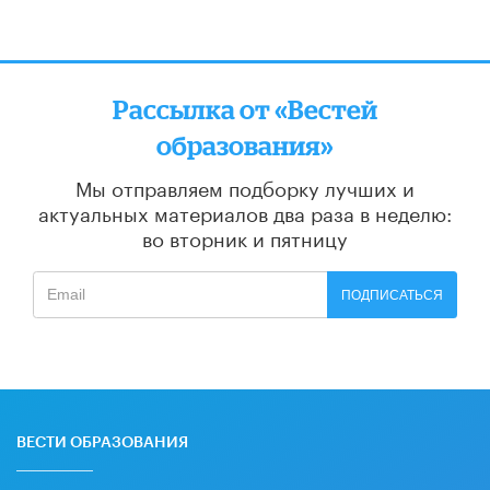
Рассылка от «Вестей
образования»
Мы отправляем подборку лучших и
актуальных материалов
два раза в неделю:
во вторник и пятницу
ПОДПИСАТЬСЯ
ВЕСТИ ОБРАЗОВАНИЯ