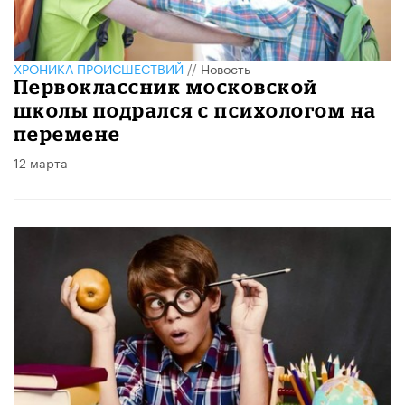
ХРОНИКА ПРОИСШЕСТВИЙ
//
Новость
Первоклассник московской
школы подрался с психологом на
перемене
12 марта