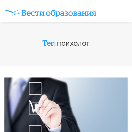
психолог
Тег: