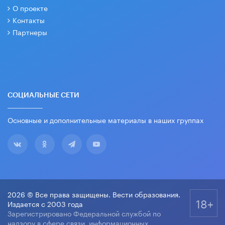
О проекте
Контакты
Партнеры
СОЦИАЛЬНЫЕ СЕТИ
Основные и дополнительные материалы в наших группах
2026 © Все права защищены. Вести образования.
18+
Издается с 2003 года
Зарегистрировано Федеральной службой по
надзору в сфере связи, информационных