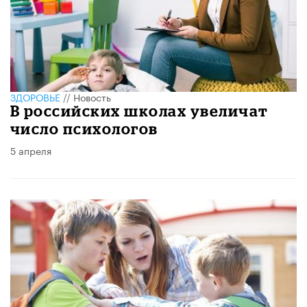
ЗДОРОВЬЕ
//
Новость
В российских школах увеличат
число психологов
5 апреля