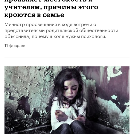
учителям, причины этого
кроются в семье
Министр просвещения в ходе встречи с
представителями родительской общественности
объяснила, почему школе нужны психологи.
11 февраля