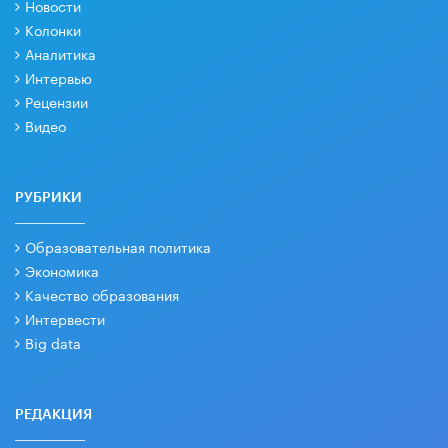
Новости
Колонки
Аналитика
Интервью
Рецензии
Видео
РУБРИКИ
Образовательная политика
Экономика
Качество образования
Интервести
Big data
РЕДАКЦИЯ