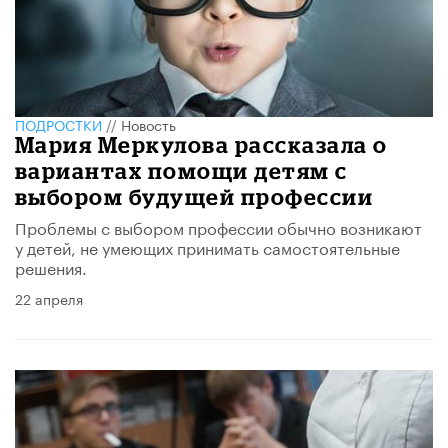
ПОДРОСТКИ
//
Новость
Мария Меркулова рассказала о
вариантах помощи детям с
выбором будущей профессии
​Проблемы с выбором профессии обычно возникают
у детей, не умеющих принимать самостоятельные
решения.
22 апреля