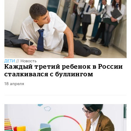
ДЕТИ
//
Новость
Каждый третий ребенок в России
сталкивался с буллингом
18 апреля