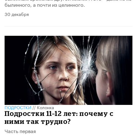
былинного, а почти из целинного.
30 декабря
ПОДРОСТКИ
//
Колонка
Подростки 11–12 лет: почему с
ними так трудно?
Часть первая