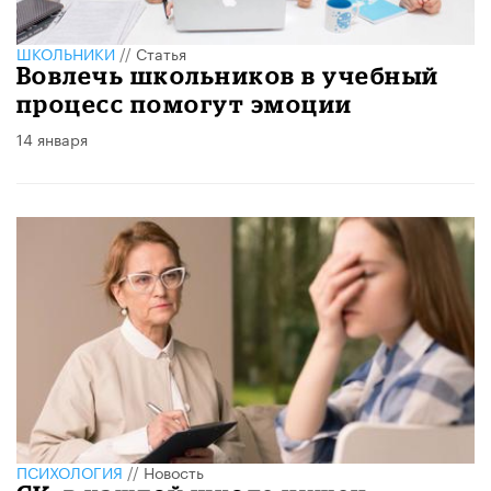
ШКОЛЬНИКИ
//
Статья
Вовлечь школьников в учебный
процесс помогут эмоции
14 января
ПСИХОЛОГИЯ
//
Новость