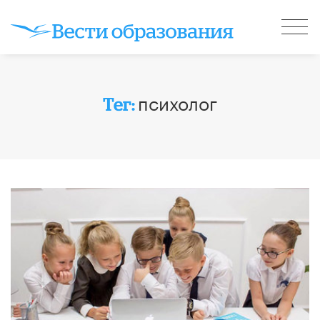
психолог
Тег: