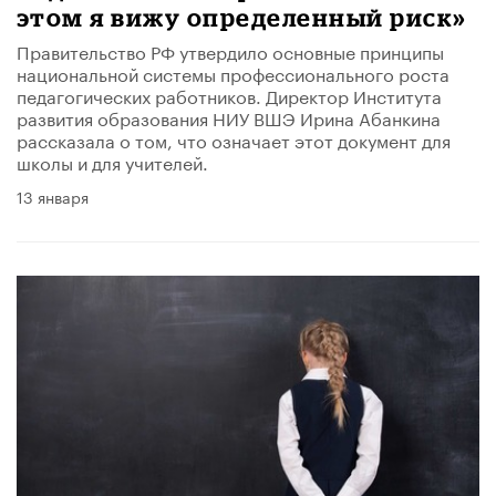
этом я вижу определенный риск»
Правительство РФ утвердило основные принципы
национальной системы профессионального роста
педагогических работников. Директор Института
развития образования НИУ ВШЭ Ирина Абанкина
рассказала о том, что означает этот документ для
школы и для учителей.
13 января