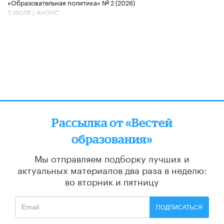
«Образовательная политика» № 2 (2026)
3 ИЮЛЯ /
АНОНС
Рассылка от «Вестей
образования»
Мы отправляем подборку лучших и
актуальных материалов
два раза в неделю:
во вторник и пятницу
ПОДПИСАТЬСЯ