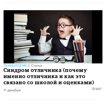
ПСИХОЛОГИЯ
//
Статья
Синдром отличника (почему
именно отличника и как это
связано со школой и оценками)
11 декабря
3097