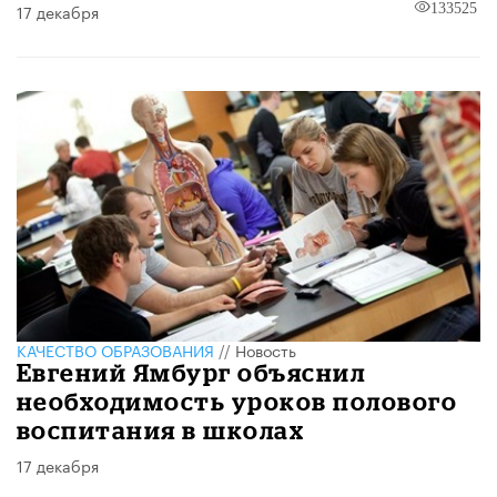
17 декабря
133525
КАЧЕСТВО ОБРАЗОВАНИЯ
//
Новость
Евгений Ямбург объяснил
необходимость уроков полового
воспитания в школах
17 декабря