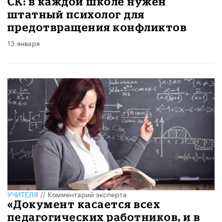
СК: в каждой школе нужен
штатный психолог для
предотвращения конфликтов
13 января
УЧИТЕЛЯ
//
Комментарий эксперта
«Документ касается всех
педагогических работников, и в