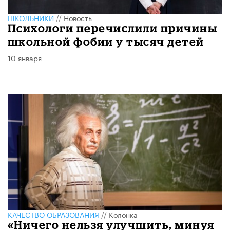
ШКОЛЬНИКИ
//
Новость
Психологи перечислили причины
школьной фобии у тысяч детей
10 января
КАЧЕСТВО ОБРАЗОВАНИЯ
//
Колонка
«Ничего нельзя улучшить, минуя