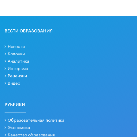
ВЕСТИ ОБРАЗОВАНИЯ
Новости
Колонки
Аналитика
Интервью
Рецензии
Видео
РУБРИКИ
Образовательная политика
Экономика
Качество образования