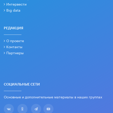
Интервести
Big data
РЕДАКЦИЯ
О проекте
Контакты
Партнеры
СОЦИАЛЬНЫЕ СЕТИ
Основные и дополнительные материалы в наших группах