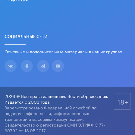
СОЦИАЛЬНЫЕ СЕТИ
Основные и дополнительные материалы в наших группах
2026 © Все права защищены. Вести образования.
18+
Издается с 2003 года
Зарегистрировано Федеральной службой по
надзору в сфере связи, информационных
технологий и массовых коммуникаций.
Свидетельство о регистрации СМИ ЭЛ № ФС 77-
69792 от 18.05.2017