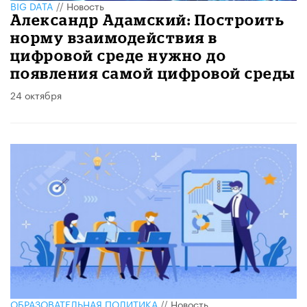
BIG DATA
//
Новость
Александр Адамский: Построить
норму взаимодействия в
цифровой среде нужно до
появления самой цифровой среды
24 октября
ОБРАЗОВАТЕЛЬНАЯ ПОЛИТИКА
//
Новость