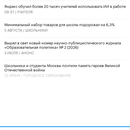
​Яндекс обучил более 20 тысяч учителей использовать ИИ в работе
09:57 /
УЧИТЕЛЯ
Минимальный набор товаров для школы подорожал на 6,3%
5 АВГУСТА /
ШКОЛЬНИКИ
Вышел в свет новый номер научно-публицистического журнала
«Образовательная политика» № 2 (2026)
3 ИЮЛЯ /
АНОНС
Школьники и студенты Москвы почтили память героев Великой
Отечественной войны
22 ИЮНЯ /
ГОРОДСКОЕ ОБРАЗОВАНИЕ