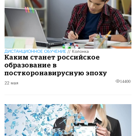
ДИСТАНЦИОННОЕ ОБУЧЕНИЕ
//
Колонка
Каким станет российское
образование в
посткоронавирусную эпоху
22 мая
14400