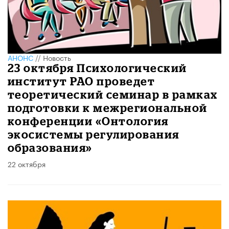
АНОНС
//
Новость
23 октября Психологический
институт РАО проведет
теоретический семинар в рамках
подготовки к межрегиональной
конференции «Онтология
экосистемы регулирования
образования»
22 октября