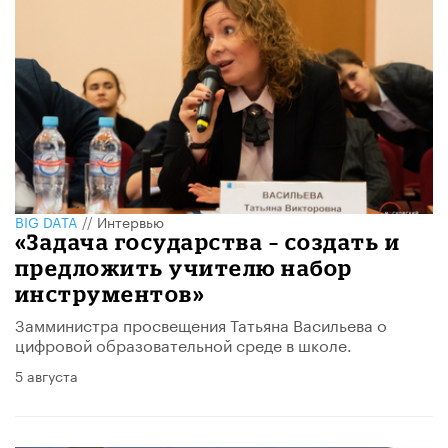
BIG DATA
//
Интервью
«Задача государства – создать и
предложить учителю набор
инструментов»
Замминистра просвещения Татьяна Васильева о
цифровой образовательной среде в школе.
5 августа