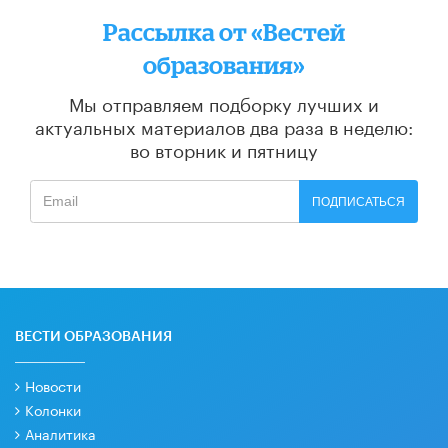
Рассылка от «Вестей
образования»
Мы отправляем подборку лучших и
актуальных материалов
два раза в неделю:
во вторник и пятницу
ПОДПИСАТЬСЯ
ВЕСТИ ОБРАЗОВАНИЯ
Новости
Колонки
Аналитика