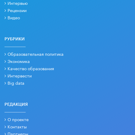
Интервью
Рецензии
Видео
РУБРИКИ
Образовательная политика
Экономика
Качество образования
Интервести
Big data
РЕДАКЦИЯ
О проекте
Контакты
Партнеры