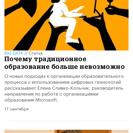
BIG DATA
//
Статья
Почему традиционное
образование больше невозможно
О новых подходах к организации образовательного
процесса с использованием цифровых технологий
рассказывает Елена Сливко-Кольчик, руководитель
направления по работе с организациями
образования Microsoft.
17 сентября