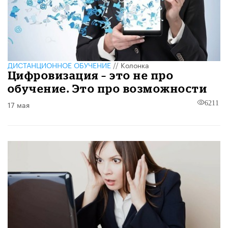
ДИСТАНЦИОННОЕ ОБУЧЕНИЕ
//
Колонка
Цифровизация – это не про
обучение. Это про возможности
17 мая
6211