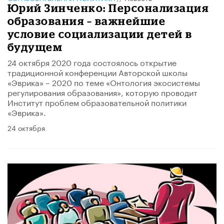
Юрий Зинченко: Персонализация
образования – важнейшие
условие социализации детей в
будущем
24 октября 2020 года состоялось открытие
традиционной конференции Авторской школы
«Эврика» – 2020 по теме «Онтология экосистемы
регулирования образования», которую проводит
Институт проблем образовательной политики
«Эврика».
24 октября