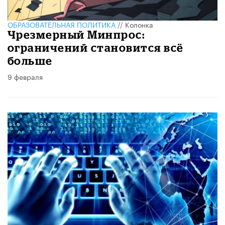
ОБРАЗОВАТЕЛЬНАЯ ПОЛИТИКА
//
Колонка
Чрезмерный Минпрос:
ограничений становится всё
больше
9 февраля