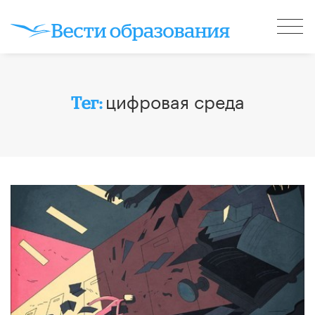
цифровая среда
Тег: