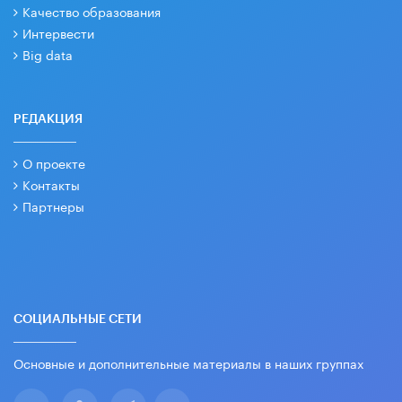
Качество образования
Интервести
Big data
РЕДАКЦИЯ
О проекте
Контакты
Партнеры
СОЦИАЛЬНЫЕ СЕТИ
Основные и дополнительные материалы в наших группах