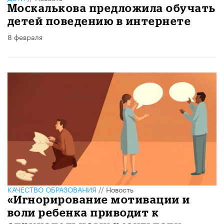
Москалькова предложила обучать
детей поведению в интернете
8 февраля
КАЧЕСТВО ОБРАЗОВАНИЯ
//
Новость
«Игнорирование мотивации и
воли ребенка приводит к