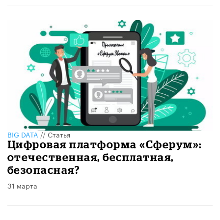
BIG DATA
//
Статья
Цифровая платформа «Сферум»:
отечественная, бесплатная,
безопасная?
31 марта