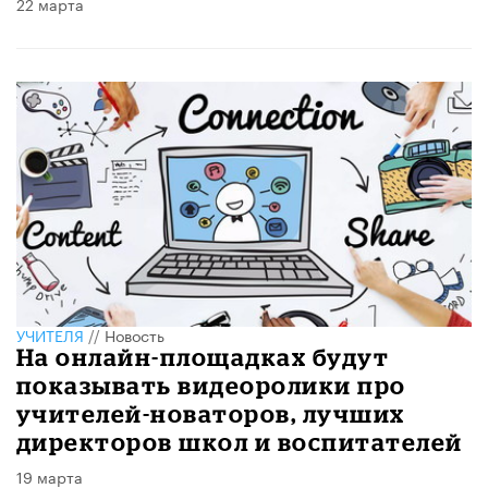
22 марта
УЧИТЕЛЯ
//
Новость
На онлайн-площадках будут
показывать видеоролики про
учителей-новаторов, лучших
директоров школ и воспитателей
19 марта