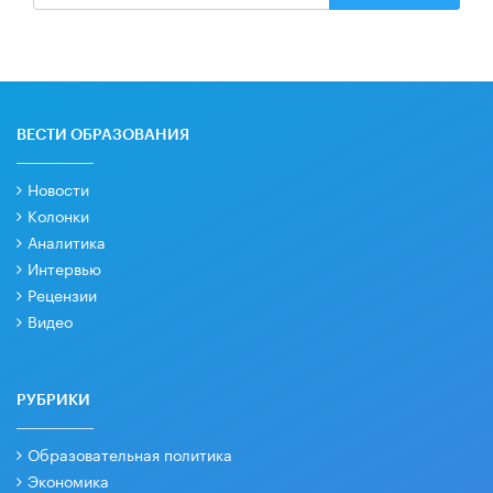
ВЕСТИ ОБРАЗОВАНИЯ
Новости
Колонки
Аналитика
Интервью
Рецензии
Видео
РУБРИКИ
Образовательная политика
Экономика