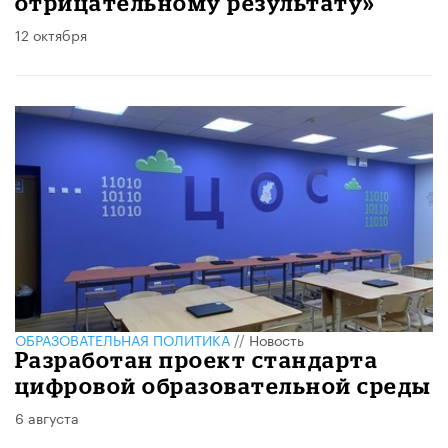
отрицательному результату»
12 октября
ОБРАЗОВАТЕЛЬНАЯ ПОЛИТИКА
//
Новость
Разработан проект стандарта
цифровой образовательной среды
6 августа