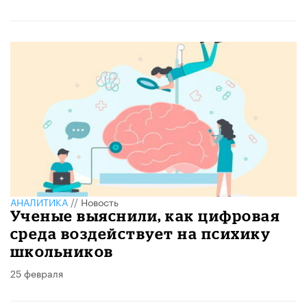
АНАЛИТИКА
//
Новость
Ученые выяснили, как цифровая
среда воздействует на психику
школьников
25 февраля