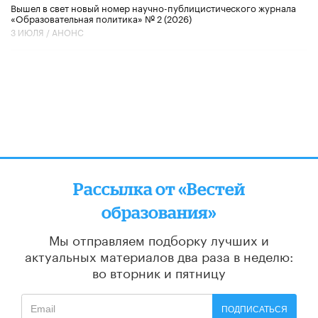
Вышел в свет новый номер научно-публицистического журнала
«Образовательная политика» № 2 (2026)
3 ИЮЛЯ /
АНОНС
Рассылка от «Вестей
образования»
Мы отправляем подборку лучших и
актуальных материалов
два раза в неделю:
во вторник и пятницу
ПОДПИСАТЬСЯ