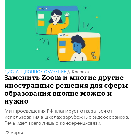
ДИСТАНЦИОННОЕ ОБУЧЕНИЕ
//
Колонка
Заменить Zoom и многие другие
иностранные решения для сферы
образования вполне можно и
нужно
Минпросвещения РФ планирует отказаться от
использования в школах зарубежных видеосервисов.
Речь идет всего лишь о конференц-связи.
22 марта