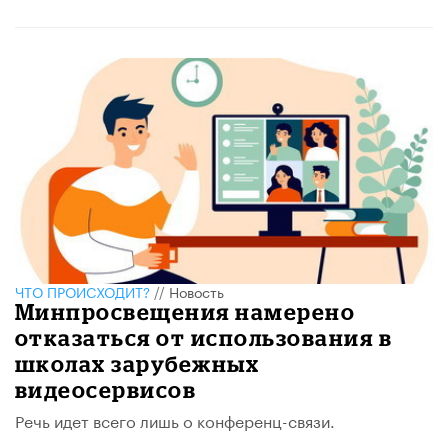
ЧТО ПРОИСХОДИТ?
//
Новость
Минпросвещения намерено
отказаться от использования в
школах зарубежных
видеосервисов
Речь идет всего лишь о конференц-связи.