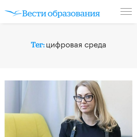
цифровая среда
Тег: