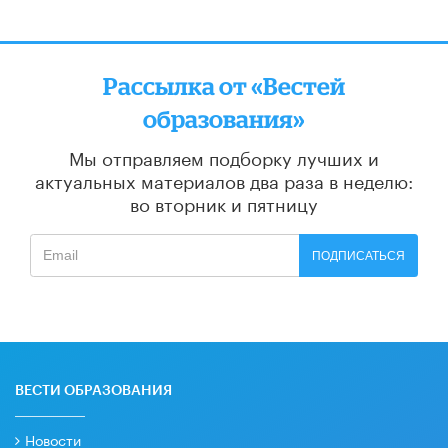
Рассылка от «Вестей
образования»
Мы отправляем подборку лучших и
актуальных материалов
два раза в неделю:
во вторник и пятницу
ПОДПИСАТЬСЯ
ВЕСТИ ОБРАЗОВАНИЯ
Новости