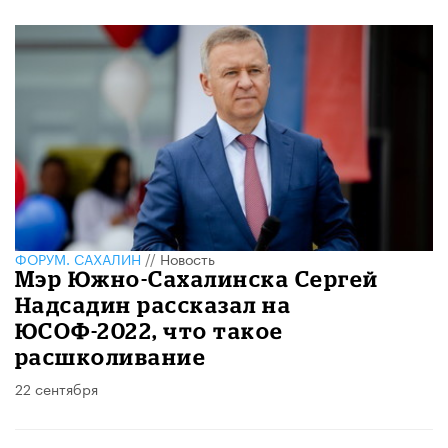
ФОРУМ. САХАЛИН
//
Новость
Мэр Южно-Сахалинска Сергей
Надсадин рассказал на
ЮСОФ-2022, что такое
расшколивание
22 сентября