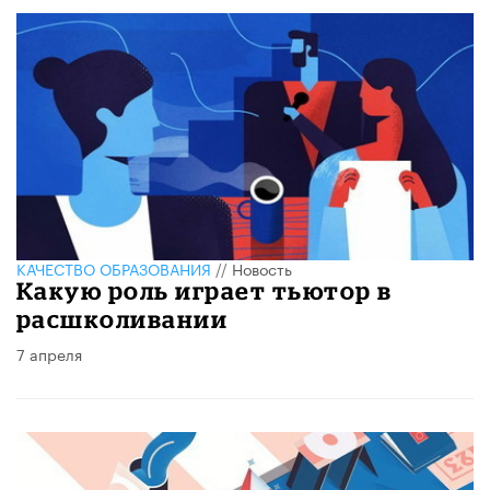
КАЧЕСТВО ОБРАЗОВАНИЯ
//
Новость
Какую роль играет тьютор в
расшколивании
7 апреля