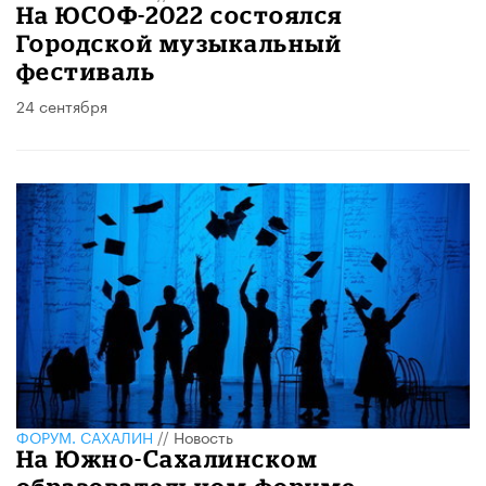
На ЮСОФ-2022 состоялся
Городской музыкальный
фестиваль
24 сентября
ФОРУМ. САХАЛИН
//
Новость
На Южно-Сахалинском