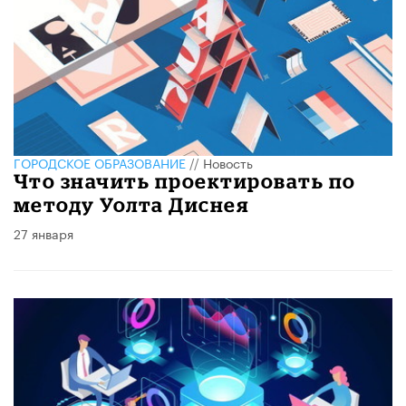
ГОРОДСКОЕ ОБРАЗОВАНИЕ
//
Новость
Что значить проектировать по
методу Уолта Диснея
27 января