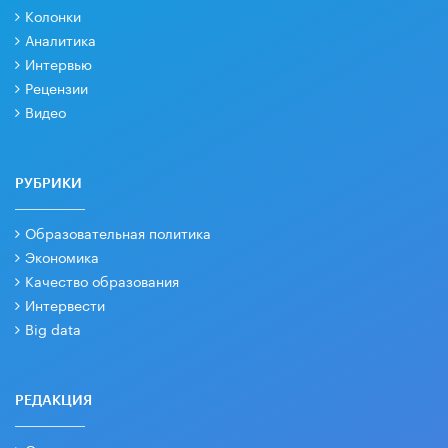
Колонки
Аналитика
Интервью
Рецензии
Видео
РУБРИКИ
Образовательная политика
Экономика
Качество образования
Интервести
Big data
РЕДАКЦИЯ