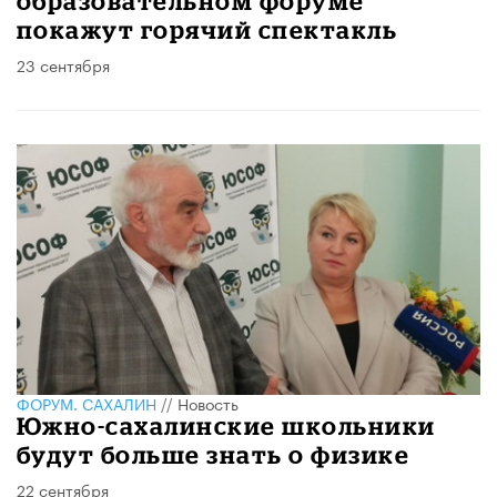
образовательном форуме
покажут горячий спектакль
23 сентября
ФОРУМ. САХАЛИН
//
Новость
Южно-сахалинские школьники
будут больше знать о физике
22 сентября