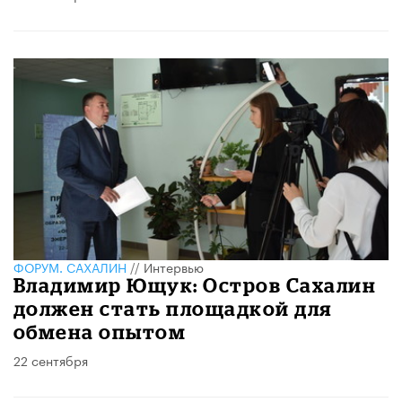
ФОРУМ. САХАЛИН
//
Интервью
Владимир Ющук: Остров Сахалин
должен стать площадкой для
обмена опытом
22 сентября